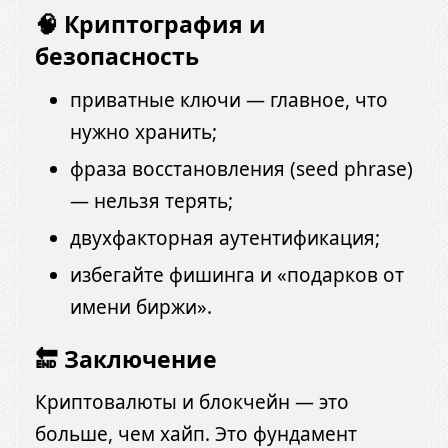
🧠 Криптография и
безопасность
приватные ключи — главное, что
нужно хранить;
фраза восстановления (seed phrase)
— нельзя терять;
двухфакторная аутентификация;
избегайте фишинга и «подарков от
имени биржи».
🔚 Заключение
Криптовалюты и блокчейн — это
больше, чем хайп. Это фундамент