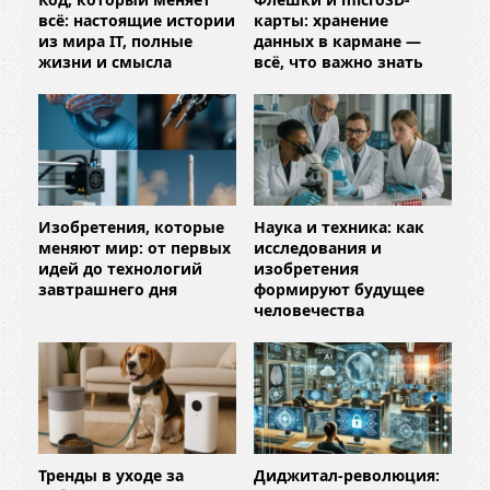
всё: настоящие истории
карты: хранение
из мира IT, полные
данных в кармане —
жизни и смысла
всё, что важно знать
Изобретения, которые
Наука и техника: как
меняют мир: от первых
исследования и
идей до технологий
изобретения
завтрашнего дня
формируют будущее
человечества
Тренды в уходе за
Диджитал-революция: