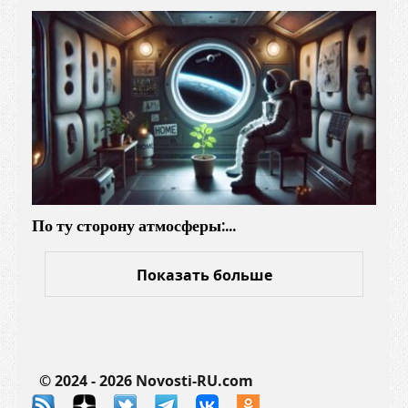
По ту сторону атмосферы:…
Показать больше
© 2024 - 2026 Novosti-RU.com