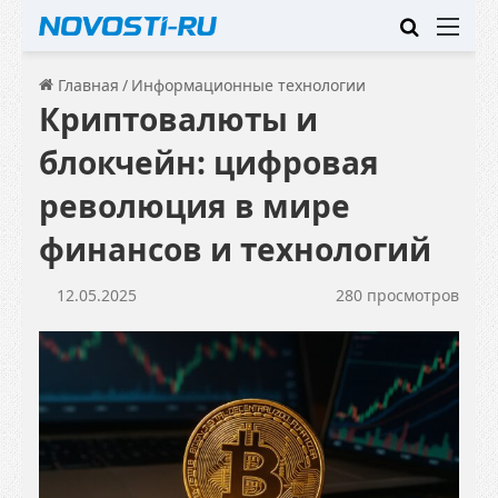
Искать
Ме
Главная
/
Информационные технологии
Криптовалюты и
блокчейн: цифровая
революция в мире
финансов и технологий
12.05.2025
280 просмотров