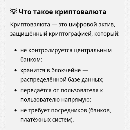
💡 Что такое криптовалюта
Криптовалюта — это цифровой актив,
защищённый криптографией, который:
не контролируется центральным
банком;
хранится в блокчейне —
распределённой базе данных;
передаётся от пользователя к
пользователю напрямую;
не требует посредников (банков,
платёжных систем).