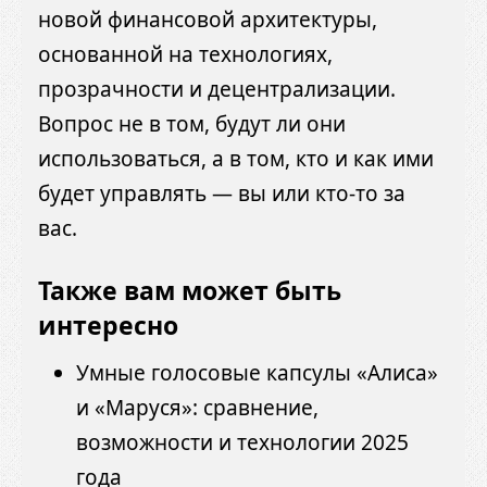
новой финансовой архитектуры,
основанной на технологиях,
прозрачности и децентрализации.
Вопрос не в том, будут ли они
использоваться, а в том, кто и как ими
будет управлять — вы или кто-то за
вас.
Также вам может быть
интересно
Умные голосовые капсулы «Алиса»
и «Маруся»: сравнение,
возможности и технологии 2025
года