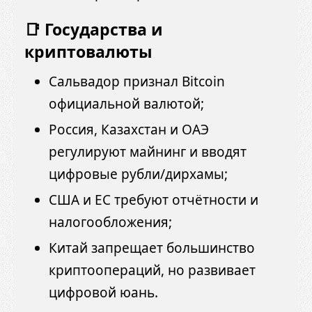
📑 Государства и
криптовалюты
Сальвадор признал Bitcoin
официальной валютой;
Россия, Казахстан и ОАЭ
регулируют майнинг и вводят
цифровые рубли/дирхамы;
США и ЕС требуют отчётности и
налогообложения;
Китай запрещает большинство
криптоопераций, но развивает
цифровой юань.