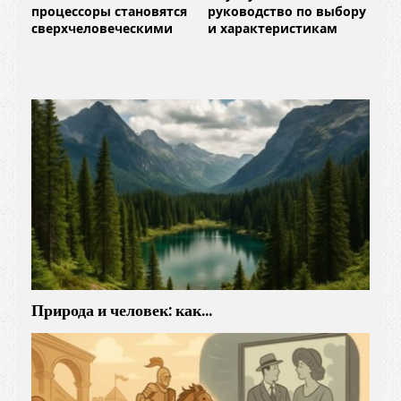
процессоры становятся
руководство по выбору
сверхчеловеческими
и характеристикам
Природа и человек: как…