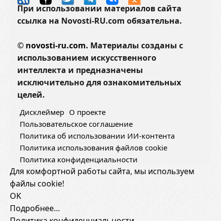
При использовании материалов сайта
ссылка на Novosti-RU.com обязательна.
©
novosti-ru.com.
Материалы созданы с
использованием искусственного
интеллекта и предназначены
исключительно для ознакомительных
целей.
Дисклеймер
О проекте
Пользовательское соглашение
Политика об использовании ИИ-контента
Политика использования файлов cookie
Политика конфиденциальности
Для комфортной работы сайта, мы используем
файлы cookie!
OK
Подробнее…
Политика конфиденциальности