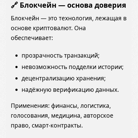
🔗 Блокчейн — основа доверия
Блокчейн — это технология, лежащая в
основе криптовалют. Она
обеспечивает:
прозрачность транзакций;
невозможность подделки истории;
децентрализацию хранения;
надёжную верификацию данных.
Применения: финансы, логистика,
голосования, медицина, авторское
право, смарт-контракты.