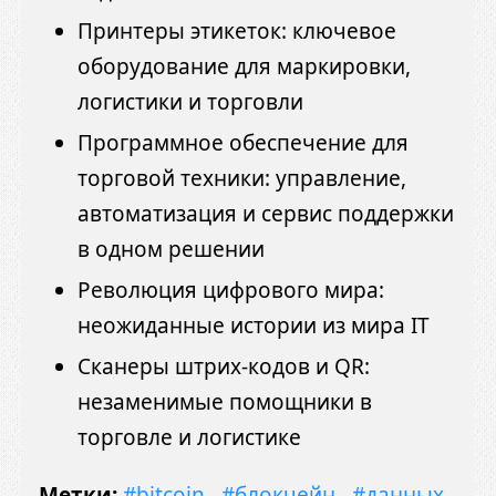
Принтеры этикеток: ключевое
оборудование для маркировки,
логистики и торговли
Программное обеспечение для
торговой техники: управление,
автоматизация и сервис поддержки
в одном решении
Революция цифрового мира:
неожиданные истории из мира IT
Сканеры штрих-кодов и QR:
незаменимые помощники в
торговле и логистике
Метки:
#bitcoin
#блокчейн
#данных