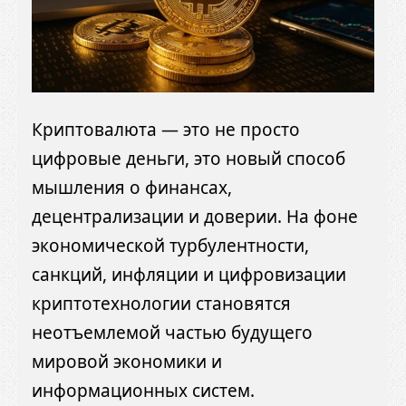
Криптовалюта — это не просто
цифровые деньги, это новый способ
мышления о финансах,
децентрализации и доверии. На фоне
экономической турбулентности,
санкций, инфляции и цифровизации
криптотехнологии становятся
неотъемлемой частью будущего
мировой экономики и
информационных систем.