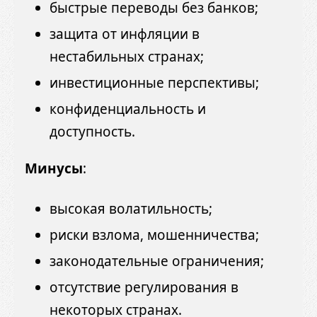
быстрые переводы без банков;
защита от инфляции в
нестабильных странах;
инвестиционные перспективы;
конфиденциальность и
доступность.
Минусы
:
высокая волатильность;
риски взлома, мошенничества;
законодательные ограничения;
отсутствие регулирования в
некоторых странах.