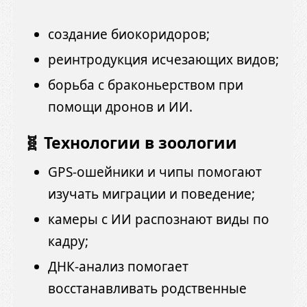
создание биокоридоров;
реинтродукция исчезающих видов;
борьба с браконьерством при
помощи дронов и ИИ.
🧬 Технологии в зоологии
GPS-ошейники и чипы помогают
изучать миграции и поведение;
камеры с ИИ распознают виды по
кадру;
ДНК-анализ помогает
восстанавливать родственные