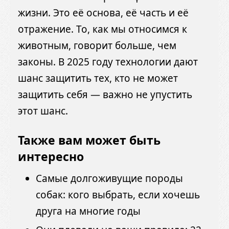
жизни. Это её основа, её часть и её
отражение. То, как мы относимся к
животным, говорит больше, чем
законы. В 2025 году технологии дают
шанс защитить тех, кто не может
защитить себя — важно не упустить
этот шанс.
Также вам может быть
интересно
Самые долгоживущие породы
собак: кого выбрать, если хочешь
друга на многие годы