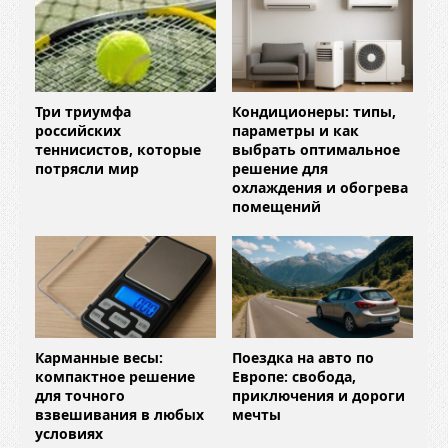
Три триумфа
Кондиционеры: типы,
российских
параметры и как
теннисистов, которые
выбрать оптимальное
потрясли мир
решение для
охлаждения и обогрева
помещений
Карманные весы:
Поездка на авто по
компактное решение
Европе: свобода,
для точного
приключения и дороги
взвешивания в любых
мечты
условиях