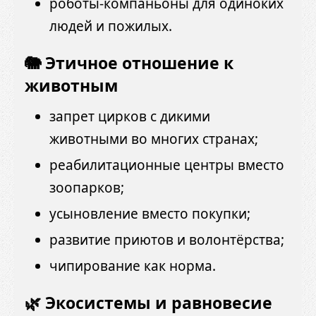
роботы-компаньоны для одиноких
людей и пожилых.
🐘 Этичное отношение к
животным
запрет цирков с дикими
животными во многих странах;
реабилитационные центры вместо
зоопарков;
усыновление вместо покупки;
развитие приютов и волонтёрства;
чипирование как норма.
🌿 Экосистемы и равновесие