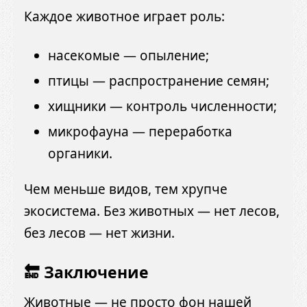
Каждое животное играет роль:
насекомые — опыление;
птицы — распространение семян;
хищники — контроль численности;
микрофауна — переработка
органики.
Чем меньше видов, тем хрупче
экосистема. Без животных — нет лесов,
без лесов — нет жизни.
🔚 Заключение
Животные — не просто фон нашей