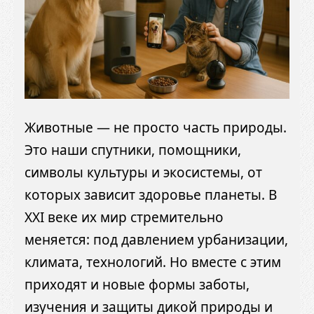
Животные — не просто часть природы.
Это наши спутники, помощники,
символы культуры и экосистемы, от
которых зависит здоровье планеты. В
XXI веке их мир стремительно
меняется: под давлением урбанизации,
климата, технологий. Но вместе с этим
приходят и новые формы заботы,
изучения и защиты дикой природы и