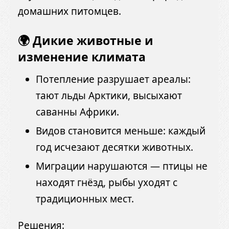
домашних питомцев.
🌍 Дикие животные и
изменение климата
Потепление разрушает ареалы:
тают льды Арктики, высыхают
саванны Африки.
Видов становится меньше: каждый
год исчезают десятки животных.
Миграции нарушаются — птицы не
находят гнёзд, рыбы уходят с
традиционных мест.
Решения: