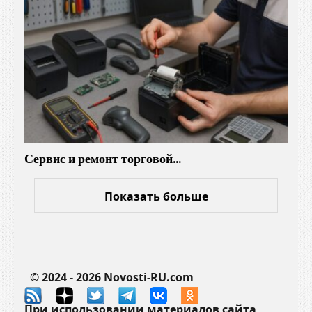
Сервис и ремонт торговой…
Показать больше
© 2024 - 2026 Novosti-RU.com
При использовании материалов сайта