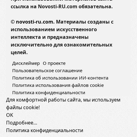
ссылка на Novosti-RU.com обязательна.
©
novosti-ru.com.
Материалы созданы с
использованием искусственного
интеллекта и предназначены
исключительно для ознакомительных
целей.
Дисклеймер
О проекте
Пользовательское соглашение
Политика об использовании ИИ-контента
Политика использования файлов cookie
Политика конфиденциальности
Для комфортной работы сайта, мы используем
файлы cookie!
OK
Подробнее…
Политика конфиденциальности