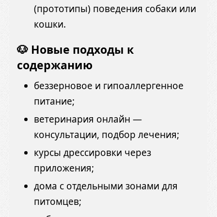
(прототипы) поведения собаки или
кошки.
🐶 Новые подходы к
содержанию
беззерновое и гипоаллергенное
питание;
ветеринария онлайн —
консультации, подбор лечения;
курсы дрессировки через
приложения;
дома с отдельными зонами для
питомцев;