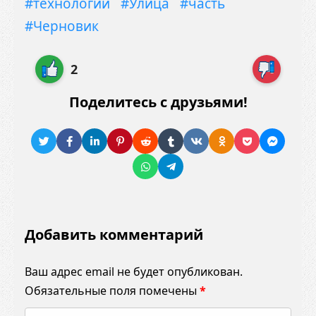
#технологии
#Улица
#часть
#Черновик
2
Поделитесь с друзьями!
Добавить комментарий
Ваш адрес email не будет опубликован.
Обязательные поля помечены
*