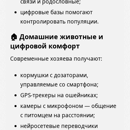
связи и родословные;
цифровые базы помогают
контролировать популяции.
🏠 Домашние животные и
цифровой комфорт
Современные хозяева получают:
кормушки с дозаторами,
управляемые со смартфона;
GPS-трекеры на ошейниках;
камеры с микрофоном — общение
с питомцем на расстоянии;
нейросетевые переводчики