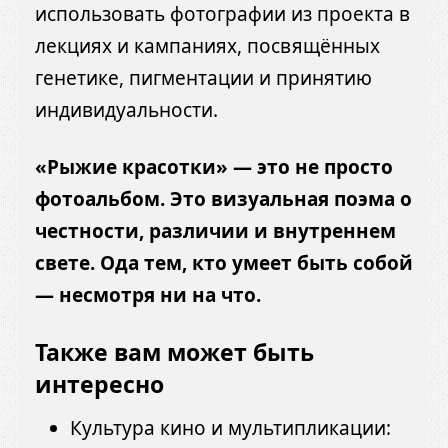
использовать фотографии из проекта в
лекциях и кампаниях, посвящённых
генетике, пигментации и принятию
индивидуальности.
«Рыжие красотки» — это не просто
фотоальбом. Это визуальная поэма о
честности, различии и внутреннем
свете. Ода тем, кто умеет быть собой
— несмотря ни на что.
Также вам может быть
интересно
Культура кино и мультипликации: