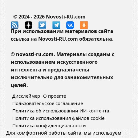
© 2024 - 2026 Novosti-RU.com
При использовании материалов сайта
ссылка на Novosti-RU.com обязательна.
©
novosti-ru.com.
Материалы созданы с
использованием искусственного
интеллекта и предназначены
исключительно для ознакомительных
целей.
Дисклеймер
О проекте
Пользовательское соглашение
Политика об использовании ИИ-контента
Политика использования файлов cookie
Политика конфиденциальности
Для комфортной работы сайта, мы используем