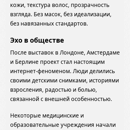
кожи, текстура волос, прозрачность
взгляда. Без масок, без идеализации,
без навязанных стандартов.
Эхо в обществе
После выставок в Лондоне, Амстердаме
и Берлине проект стал настоящим
интернет-феноменом. Люди делились
своими детскими снимками, историями
взросления, радостью и болью,
связанной с внешней особенностью.
Некоторые медицинские и
образовательные учреждения начали