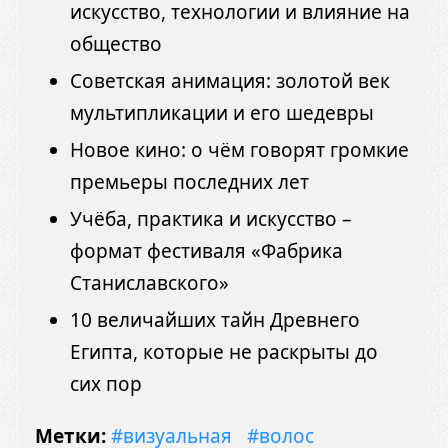
искусство, технологии и влияние на
общество
Советская анимация: золотой век
мультипликации и его шедевры
Новое кино: о чём говорят громкие
премьеры последних лет
Учёба, практика и искусство –
формат фестиваля «Фабрика
Станиславского»
10 величайших тайн Древнего
Египта, которые не раскрыты до
сих пор
Метки:
#визуальная
#волос