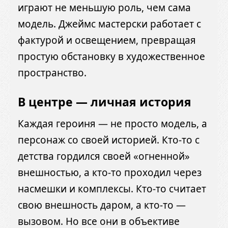
играют не меньшую роль, чем сама
модель. Джеймс мастерски работает с
фактурой и освещением, превращая
простую обстановку в художественное
пространство.
В центре — личная история
Каждая героиня — не просто модель, а
персонаж со своей историей. Кто-то с
детства гордился своей «огненной»
внешностью, а кто-то проходил через
насмешки и комплексы. Кто-то считает
свою внешность даром, а кто-то —
вызовом. Но все они в объективе