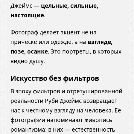
Джеймс —
цельные, сильные,
настоящие
.
Фотограф делает акцент не на
прическе или одежде, а на
взгляде,
позе, осанке
. Это портреты, в которых
видно душу.
Искусство без фильтров
В эпоху фильтров и отретушированной
реальности Руби Джеймс возвращает
нас к честному взгляду на человека. Её
фотографии напоминают живопись
романтизма: в них — естественность