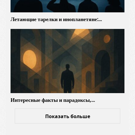
Летающие тарелки и инопланетяне:…
Интересные факты и парадоксы,…
Показать больше