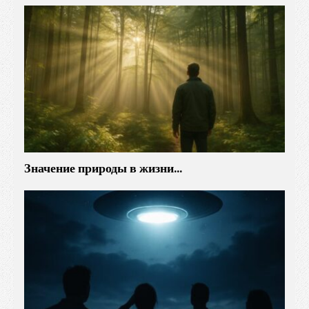
Значение природы в жизни…