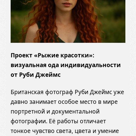
Проект «Рыжие красотки»:
визуальная ода индивидуальности
от Руби Джеймс
Британская фотограф Руби Джеймс уже
давно занимает особое место в мире
портретной и документальной
фотографии. Её работы отличает
тонкое чувство света, цвета и умение