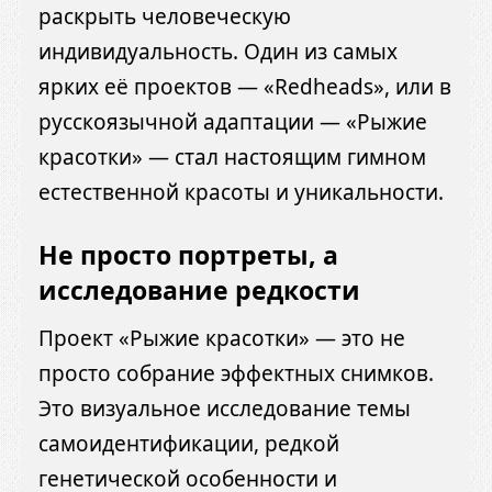
раскрыть человеческую
индивидуальность. Один из самых
ярких её проектов — «Redheads», или в
русскоязычной адаптации — «Рыжие
красотки» — стал настоящим гимном
естественной красоты и уникальности.
Не просто портреты, а
исследование редкости
Проект «Рыжие красотки» — это не
просто собрание эффектных снимков.
Это визуальное исследование темы
самоидентификации, редкой
генетической особенности и