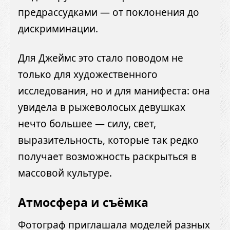
предрассудками — от поклонения до
дискриминации.
Для Джеймс это стало поводом не
только для художественного
исследования, но и для манифеста: она
увидела в рыжеволосых девушках
нечто большее — силу, свет,
выразительность, которые так редко
получает возможность раскрыться в
массовой культуре.
Атмосфера и съёмка
Фотограф приглашала моделей разных