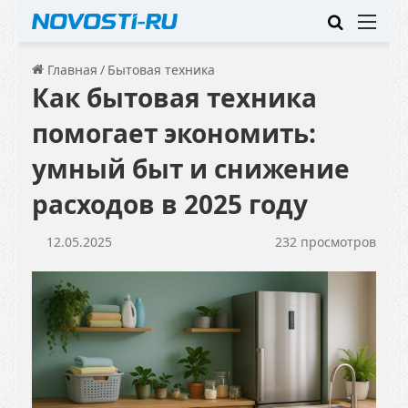
Искать
Ме
Главная
/
Бытовая техника
Как бытовая техника
помогает экономить:
умный быт и снижение
расходов в 2025 году
12.05.2025
232 просмотров