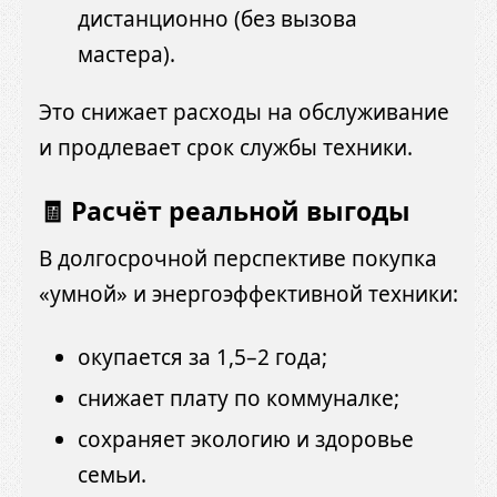
дистанционно (без вызова
мастера).
Это снижает расходы на обслуживание
и продлевает срок службы техники.
🧾 Расчёт реальной выгоды
В долгосрочной перспективе покупка
«умной» и энергоэффективной техники:
окупается за 1,5–2 года;
снижает плату по коммуналке;
сохраняет экологию и здоровье
семьи.