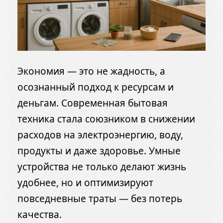
Экономия — это не жадность, а
осознанный подход к ресурсам и
деньгам. Современная бытовая
техника стала союзником в снижении
расходов на электроэнергию, воду,
продукты и даже здоровье. Умные
устройства не только делают жизнь
удобнее, но и оптимизируют
повседневные траты — без потерь
качества.