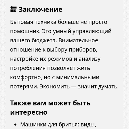
🔚 Заключение
Бытовая техника больше не просто
помощник. Это умный управляющий
вашего бюджета. Внимательное
отношение к выбору приборов,
настройке их режимов и анализу
потребления позволяет жить
комфортно, но с минимальными
потерями. Экономить — значит думать.
Также вам может быть
интересно
Машинки для бритья: виды,