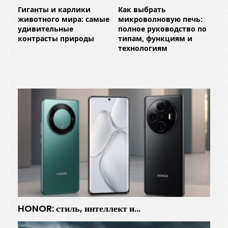
Гиганты и карлики
Как выбрать
животного мира: самые
микроволновую печь:
удивительные
полное руководство по
контрасты природы
типам, функциям и
технологиям
HONOR: стиль, интеллект и…