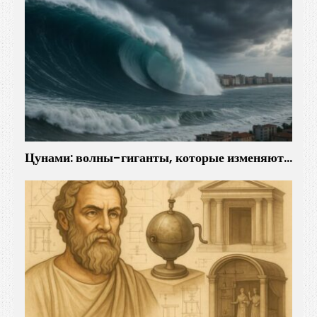
Цунами: волны-гиганты, которые изменяют…