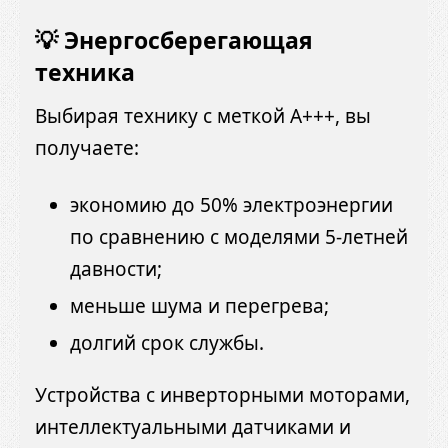
💡 Энергосберегающая
техника
Выбирая технику с меткой A+++, вы
получаете:
экономию до 50% электроэнергии
по сравнению с моделями 5-летней
давности;
меньше шума и перегрева;
долгий срок службы.
Устройства с инверторными моторами,
интеллектуальными датчиками и