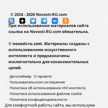
© 2024 - 2026 Novosti-RU.com
При использовании материалов сайта
ссылка на Novosti-RU.com обязательна.
©
novosti-ru.com.
Материалы созданы с
использованием искусственного
интеллекта и предназначены
исключительно для ознакомительных
целей.
Дисклеймер
О проекте
Пользовательское соглашение
Политика об использовании ИИ-контента
Политика использования файлов cookie
Политика конфиденциальности
Для комфортной работы сайта, мы используем