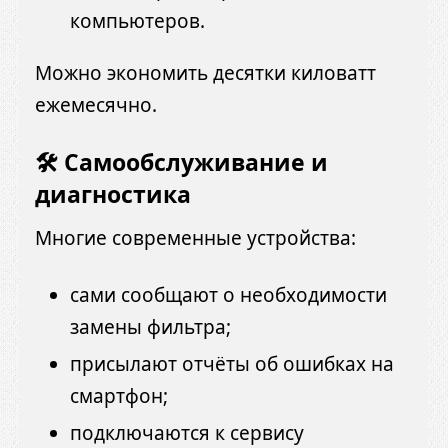
компьютеров.
Можно экономить десятки киловатт
ежемесячно.
🛠️ Самообслуживание и
диагностика
Многие современные устройства:
сами сообщают о необходимости
замены фильтра;
присылают отчёты об ошибках на
смартфон;
подключаются к сервису