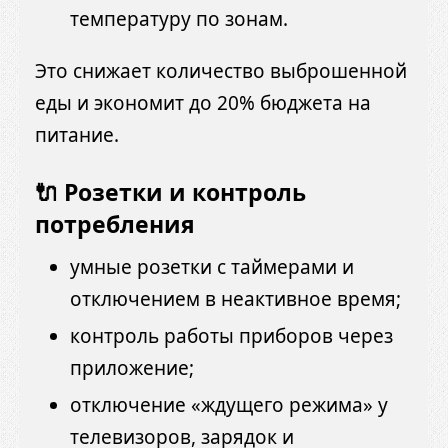
температуру по зонам.
Это снижает количество выброшенной
еды и экономит до 20% бюджета на
питание.
🔌 Розетки и контроль
потребления
умные розетки с таймерами и
отключением в неактивное время;
контроль работы приборов через
приложение;
отключение «ждущего режима» у
телевизоров, зарядок и