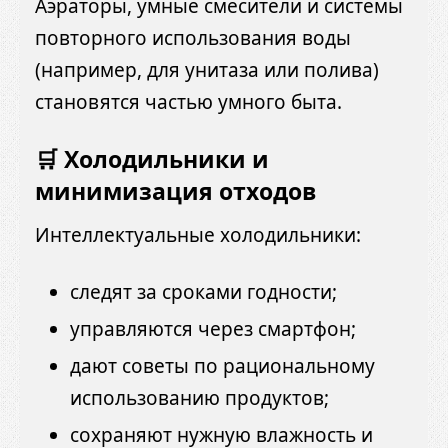
Аэраторы, умные смесители и системы
повторного использования воды
(например, для унитаза или полива)
становятся частью умного быта.
🛒 Холодильники и
минимизация отходов
Интеллектуальные холодильники:
следят за сроками годности;
управляются через смартфон;
дают советы по рациональному
использованию продуктов;
сохраняют нужную влажность и