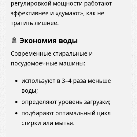
регулировкой мощности работают
эффективнее и «думают», как не
тратить лишнее.
🚿 Экономия воды
Современные стиральные и
посудомоечные машины:
используют в 3–4 раза меньше
воды;
определяют уровень загрузки;
подбирают оптимальный цикл
стирки или мытья.