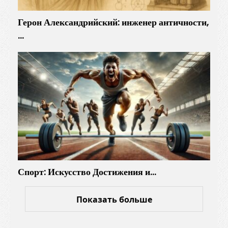
Герон Александрийский: инженер античности,
…
Спорт: Искусство Достижения и…
Показать больше