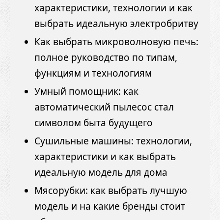
характеристики, технологии и как
выбрать идеальную электробритву
Как выбрать микроволновую печь:
полное руководство по типам,
функциям и технологиям
Умный помощник: как
автоматический пылесос стал
символом быта будущего
Сушильные машины: технологии,
характеристики и как выбрать
идеальную модель для дома
Мясорубки: как выбрать лучшую
модель и на какие бренды стоит