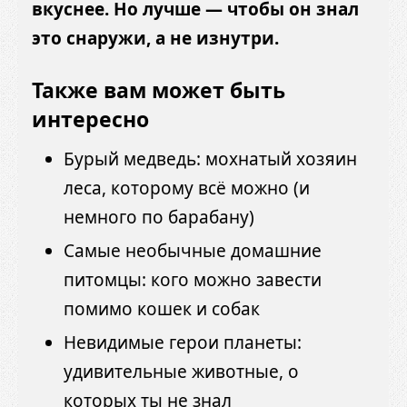
вкуснее. Но лучше — чтобы он знал
это снаружи, а не изнутри.
Также вам может быть
интересно
Бурый медведь: мохнатый хозяин
леса, которому всё можно (и
немного по барабану)
Самые необычные домашние
питомцы: кого можно завести
помимо кошек и собак
Невидимые герои планеты:
удивительные животные, о
которых ты не знал