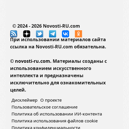
© 2024 - 2026 Novosti-RU.com
При использовании материалов сайта
ссылка на Novosti-RU.com обязательна.
©
novosti-ru.com.
Материалы созданы с
использованием искусственного
интеллекта и предназначены
исключительно для ознакомительных
целей.
Дисклеймер
О проекте
Пользовательское соглашение
Политика об использовании ИИ-контента
Политика использования файлов cookie
Политика конфиденциальности