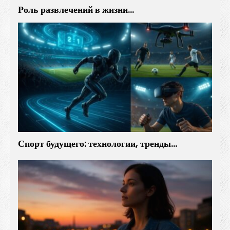
Роль развлечений в жизни…
Спорт будущего: технологии, тренды…