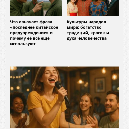
Что означает фраза
Культуры народов
«последнее китайское
мира: богатство
предупреждение» и
традиций, красок и
почему её всё ещё
духа человечества
используют