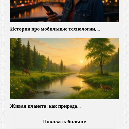
Истории про мобильные технологии,…
Живая планета: как природа…
Показать больше