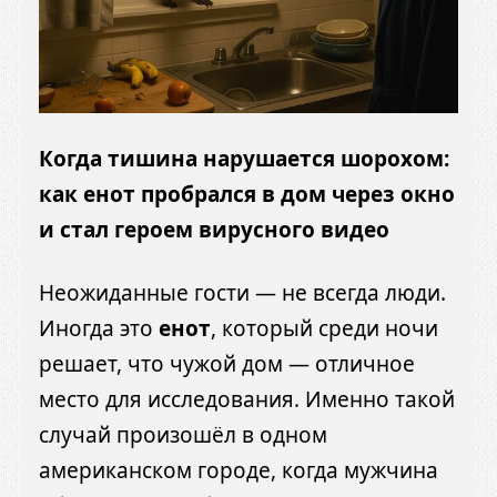
Когда тишина нарушается шорохом:
как енот пробрался в дом через окно
и стал героем вирусного видео
Неожиданные гости — не всегда люди.
Иногда это
енот
, который среди ночи
решает, что чужой дом — отличное
место для исследования. Именно такой
случай произошёл в одном
американском городе, когда мужчина