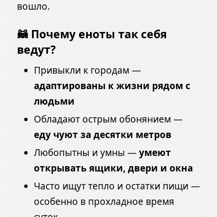
вошло.
🦝 Почему еноты так себя
ведут?
Привыкли к городам —
адаптированы к жизни рядом с
людьми
Обладают острым обонянием —
еду чуют за десятки метров
Любопытны и умны —
умеют
открывать ящики, двери и окна
Часто ищут тепло и остатки пищи —
особенно в прохладное время