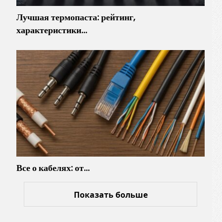
Лучшая термопаста: рейтинг,
характеристики…
Все о кабелях: от…
Показать больше