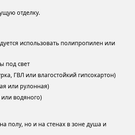
ущую отделку.
дуется использовать полипропилен или
ды под свет
рка, ГВЛ или влагостойкий гипсокартон)
ая или рулонная)
 или водяного)
а полу, но и на стенах в зоне душа и