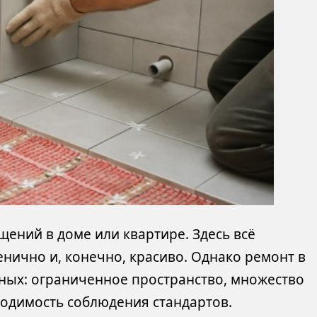
ений в доме или квартире. Здесь всё
нично и, конечно, красиво. Однако ремонт в
тных: ограниченное пространство, множество
одимость соблюдения стандартов.