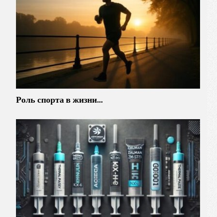
Роль спорта в жизни…