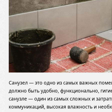
Санузел — это одно из самых важных помещ
должно быть удобно, функционально, гигие
санузле — один из самых сложных и затра
коммуникаций, высокая влажность и необх