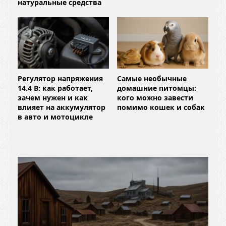
натуральные средства
Регулятор напряжения
Самые необычные
14.4 В: как работает,
домашние питомцы:
зачем нужен и как
кого можно завести
влияет на аккумулятор
помимо кошек и собак
в авто и мотоцикле