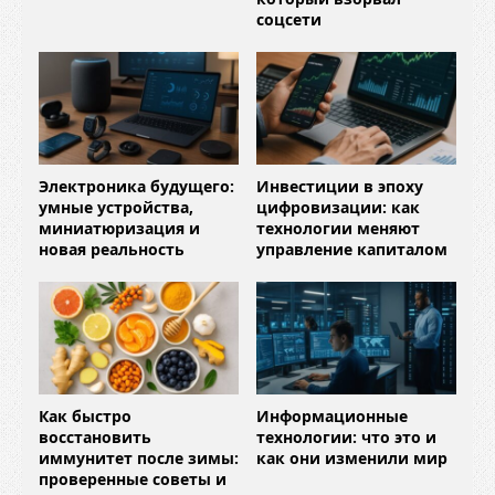
соцсети
Электроника будущего:
Инвестиции в эпоху
умные устройства,
цифровизации: как
миниатюризация и
технологии меняют
новая реальность
управление капиталом
Как быстро
Информационные
восстановить
технологии: что это и
иммунитет после зимы:
как они изменили мир
проверенные советы и