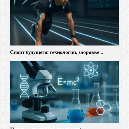
Спорт будущего: технологии, здоровье…