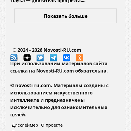
Наука — двигатель прогресса:…
Показать больше
© 2024 - 2026 Novosti-RU.com
При использовании материалов сайта
ссылка на Novosti-RU.com обязательна.
©
novosti-ru.com.
Материалы созданы с
использованием искусственного
интеллекта и предназначены
исключительно для ознакомительных
целей.
Дисклеймер
О проекте