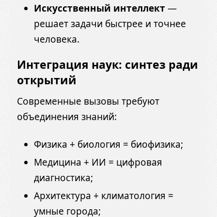
Искусственный интеллект
—
решает задачи быстрее и точнее
человека.
Интеграция наук: синтез ради
открытий
Современные вызовы требуют
объединения знаний:
Физика + биология = биофизика;
Медицина + ИИ = цифровая
диагностика;
Архитектура + климатология =
умные города;