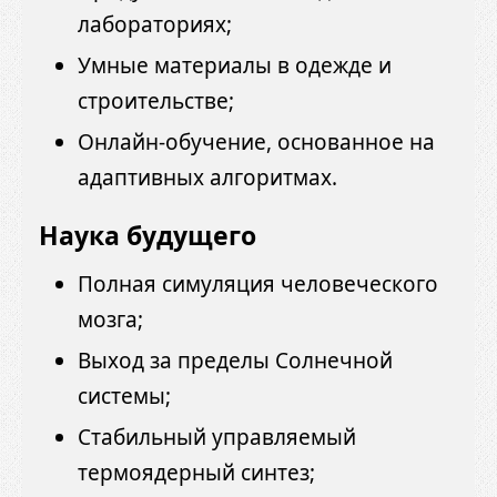
лабораториях;
Умные материалы в одежде и
строительстве;
Онлайн-обучение, основанное на
адаптивных алгоритмах.
Наука будущего
Полная симуляция человеческого
мозга;
Выход за пределы Солнечной
системы;
Стабильный управляемый
термоядерный синтез;