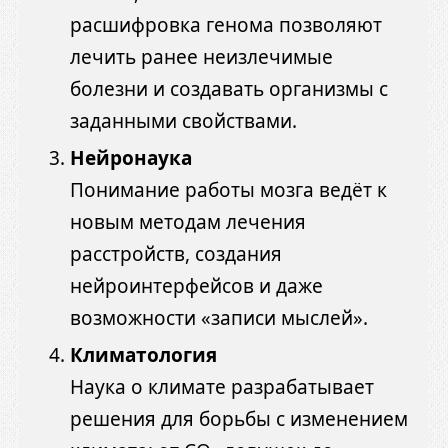
расшифровка генома позволяют
лечить ранее неизлечимые
болезни и создавать организмы с
заданными свойствами.
Нейронаука
Понимание работы мозга ведёт к
новым методам лечения
расстройств, создания
нейроинтерфейсов и даже
возможности «записи мыслей».
Климатология
Наука о климате разрабатывает
решения для борьбы с изменением