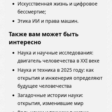
Искусственная жизнь и цифровое
бессмертие;
Этика ИИ и права машин.
Также вам может быть
интересно
Наука и научные исследования:
двигатель человечества в XXI веке
Наука и техника в 2025 году: как
открытия и инженерия определяют
будущее человечества
Загадочные истории науки:
открытия, изменившие мир