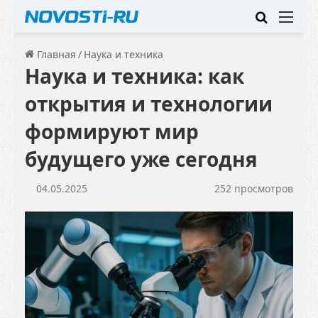
Искать
Ме
Главная
/
Наука и техника
Наука и техника: как
открытия и технологии
формируют мир
будущего уже сегодня
04.05.2025
252 просмотров