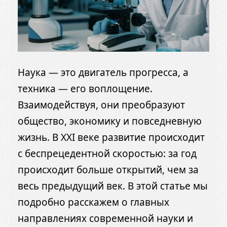
Наука — это двигатель прогресса, а
техника — его воплощение.
Взаимодействуя, они преобразуют
общество, экономику и повседневную
жизнь. В XXI веке развитие происходит
с беспрецедентной скоростью: за год
происходит больше открытий, чем за
весь предыдущий век. В этой статье мы
подробно расскажем о главных
направлениях современной науки и