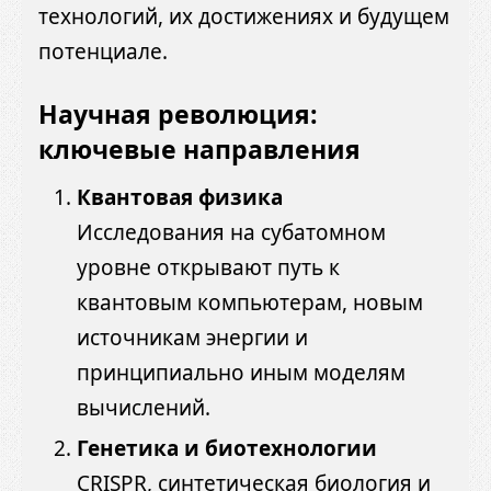
технологий, их достижениях и будущем
потенциале.
Научная революция:
ключевые направления
Квантовая физика
Исследования на субатомном
уровне открывают путь к
квантовым компьютерам, новым
источникам энергии и
принципиально иным моделям
вычислений.
Генетика и биотехнологии
CRISPR, синтетическая биология и