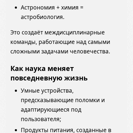
Астрономия + химия =
астробиология.
Это создаёт междисциплинарные
команды, работающие над самыми
сложными задачами человечества.
Как наука меняет
повседневную жизнь
Умные устройства,
предсказывающие поломки и
адаптирующиеся под
пользователя;
Продукты питания, созданные в