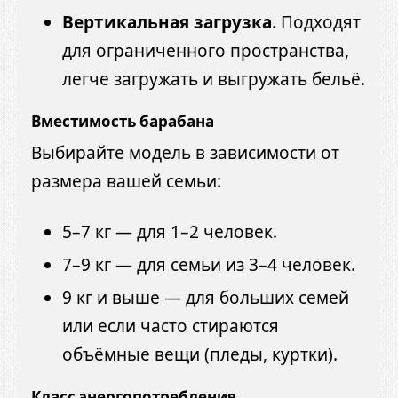
Вертикальная загрузка
. Подходят
для ограниченного пространства,
легче загружать и выгружать бельё.
Вместимость барабана
Выбирайте модель в зависимости от
размера вашей семьи:
5–7 кг — для 1–2 человек.
7–9 кг — для семьи из 3–4 человек.
9 кг и выше — для больших семей
или если часто стираются
объёмные вещи (пледы, куртки).
Класс энергопотребления