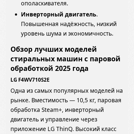
ополаскивателя.
Инверторный двигатель
.
Повышенная надёжность, низкий
уровень шума и экономичность.
Обзор лучших моделей
стиральных машин с паровой
обработкой 2025 года
LG F4WV710S2E
Одна из самых популярных моделей на
рынке. Вместимость — 10,5 кг, паровая
обработка Steam+, инверторный
двигатель и управление через
приложение LG ThinQ. Высокий класс