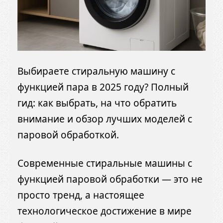
Выбираете стиральную машину с
функцией пара в 2025 году? Полный
гид: как выбрать, на что обратить
внимание и обзор лучших моделей с
паровой обработкой.
Современные стиральные машины с
функцией паровой обработки — это не
просто тренд, а настоящее
технологическое достижение в мире