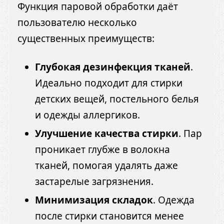
Функция паровой обработки даёт
пользователю несколько
существенных преимуществ:
Глубокая дезинфекция тканей
.
Идеально подходит для стирки
детских вещей, постельного белья
и одежды аллергиков.
Улучшение качества стирки
. Пар
проникает глубже в волокна
тканей, помогая удалять даже
застарелые загрязнения.
Минимизация складок
. Одежда
после стирки становится менее