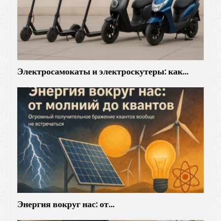
Электросамокаты и электроскутеры: как…
Энергия вокруг нас: от…