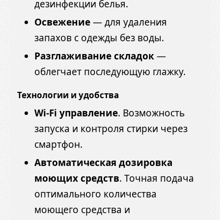
дезинфекции белья.
Освежение
— для удаления
запахов с одежды без воды.
Разглаживание складок
—
облегчает последующую глажку.
Технологии и удобства
Wi-Fi управление
. Возможность
запуска и контроля стирки через
смартфон.
Автоматическая дозировка
моющих средств
. Точная подача
оптимального количества
моющего средства и