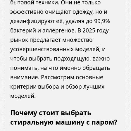
бытовой техники. Они не только
эффективно очищают одежду, но и
дезинфицируют её, удаляя до 99,9%
бактерий и аллергенов. В 2025 году
рынок предлагает множество
усовершенствованных моделей, и
чтобы выбрать подходящую, важно
понимать, на что именно обращать
внимание. Рассмотрим основные
критерии выбора и обзор лучших
моделей.
Почему стоит выбрать
стиральную машину с паром?