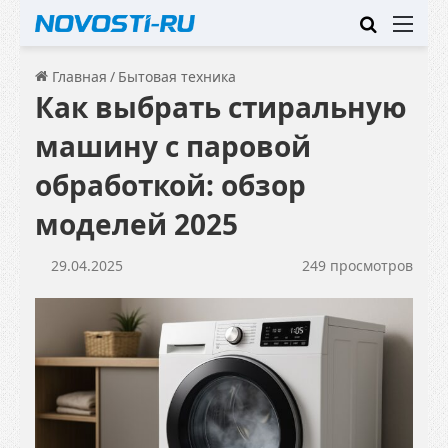
Искать
Ме
Главная
/
Бытовая техника
Как выбрать стиральную
машину с паровой
обработкой: обзор
моделей 2025
29.04.2025
249 просмотров