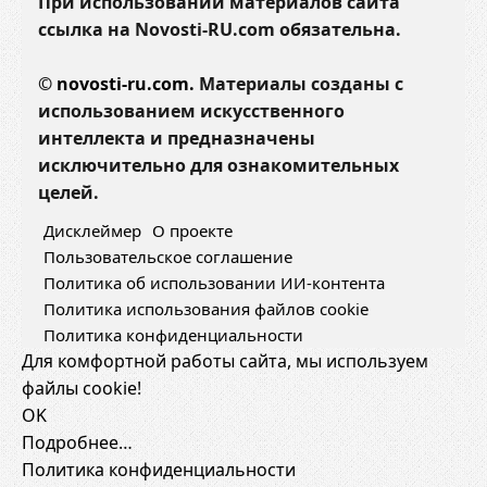
При использовании материалов сайта
ссылка на Novosti-RU.com обязательна.
©
novosti-ru.com.
Материалы созданы с
использованием искусственного
интеллекта и предназначены
исключительно для ознакомительных
целей.
Дисклеймер
О проекте
Пользовательское соглашение
Политика об использовании ИИ-контента
Политика использования файлов cookie
Политика конфиденциальности
Для комфортной работы сайта, мы используем
файлы cookie!
OK
Подробнее…
Политика конфиденциальности