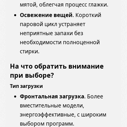
мятой, облегчая процесс глажки.
Освежение вещей
. Короткий
паровой цикл устраняет
неприятные запахи без
необходимости полноценной
стирки.
На что обратить внимание
при выборе?
Тип загрузки
Фронтальная загрузка
. Более
вместительные модели,
энергоэффективные, с широким
выбором программ.