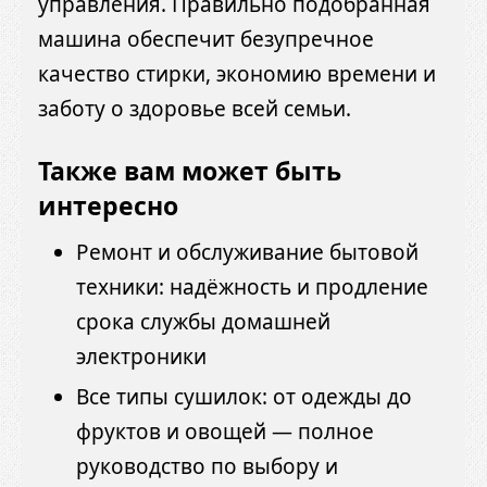
управления. Правильно подобранная
машина обеспечит безупречное
качество стирки, экономию времени и
заботу о здоровье всей семьи.
Также вам может быть
интересно
Ремонт и обслуживание бытовой
техники: надёжность и продление
срока службы домашней
электроники
Все типы сушилок: от одежды до
фруктов и овощей — полное
руководство по выбору и