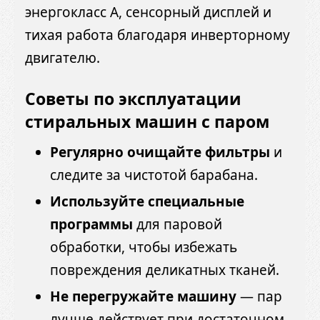
энергокласс A, сенсорный дисплей и
тихая работа благодаря инверторному
двигателю.
Советы по эксплуатации
стиральных машин с паром
Регулярно очищайте фильтры
и
следите за чистотой барабана.
Используйте специальные
программы
для паровой
обработки, чтобы избежать
повреждения деликатных тканей.
Не перегружайте машину
— пар
лучше действует при достаточном