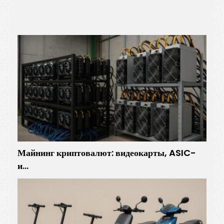
Майнинг криптовалют: видеокарты, ASIC-
и…