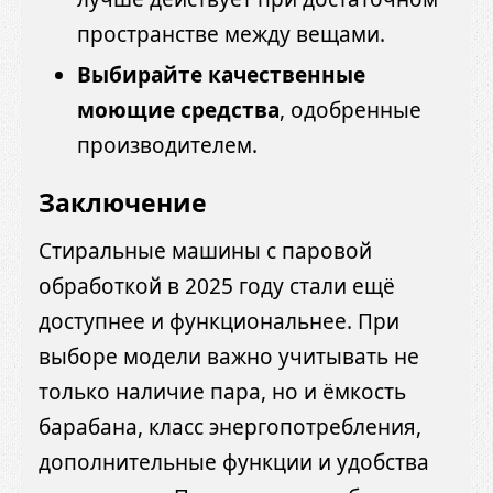
пространстве между вещами.
Выбирайте качественные
моющие средства
, одобренные
производителем.
Заключение
Стиральные машины с паровой
обработкой в 2025 году стали ещё
доступнее и функциональнее. При
выборе модели важно учитывать не
только наличие пара, но и ёмкость
барабана, класс энергопотребления,
дополнительные функции и удобства