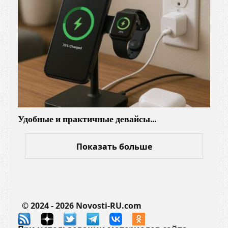
Удобные и практичные девайсы…
Показать больше
© 2024 - 2026 Novosti-RU.com