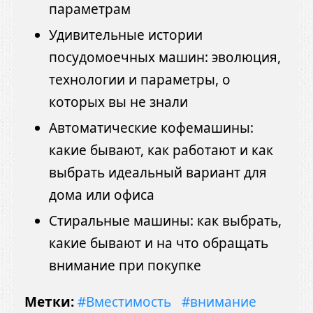
параметрам
Удивительные истории
посудомоечных машин: эволюция,
технологии и параметры, о
которых вы не знали
Автоматические кофемашины:
какие бывают, как работают и как
выбрать идеальный вариант для
дома или офиса
Стиральные машины: как выбрать,
какие бывают и на что обращать
внимание при покупке
Метки:
#Вместимость
#внимание