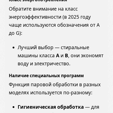
Обратите внимание на класс
энергоэффективности (в 2025 году
чаще используются обозначения от A
до G):
Лучший выбор — стиральные
машины класса
A
и
B
, они экономят
воду и электричество.
Наличие специальных программ
Функция паровой обработки в разных
моделях используется по-разному:
Гигиеническая обработка
— для