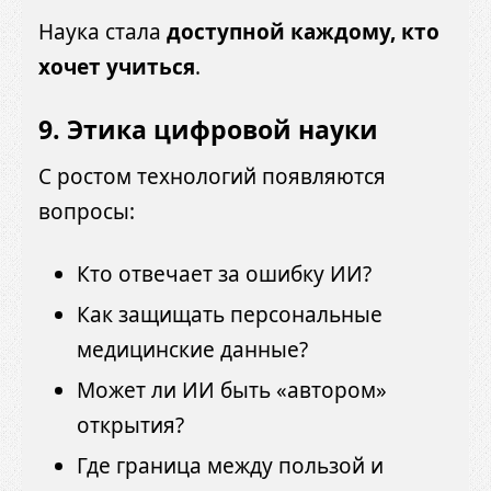
Наука стала
доступной каждому, кто
хочет учиться
.
9.
Этика цифровой науки
С ростом технологий появляются
вопросы:
Кто отвечает за ошибку ИИ?
Как защищать персональные
медицинские данные?
Может ли ИИ быть «автором»
открытия?
Где граница между пользой и