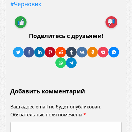
#Черновик
Поделитесь с друзьями!
Добавить комментарий
Ваш адрес email не будет опубликован.
Обязательные поля помечены
*
К