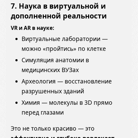
7.
Наука в виртуальной и
дополненной реальности
VR и AR в науке:
Виртуальные лаборатории —
можно «пройтись» по клетке
Симуляция анатомии в
медицинских ВУЗах
Археология — восстановление
разрушенных зданий
Химия — молекулы в 3D прямо
перед глазами
Это не только красиво — это