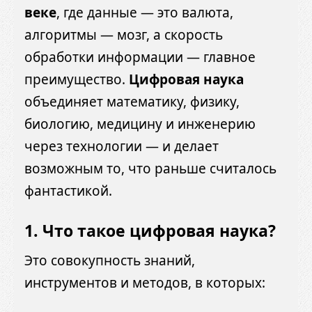
веке
, где данные — это валюта,
алгоритмы — мозг, а скорость
обработки информации — главное
преимущество.
Цифровая наука
объединяет математику, физику,
биологию, медицину и инженерию
через технологии — и делает
возможным то, что раньше считалось
фантастикой.
1.
Что такое цифровая наука?
Это совокупность знаний,
инструментов и методов, в которых: