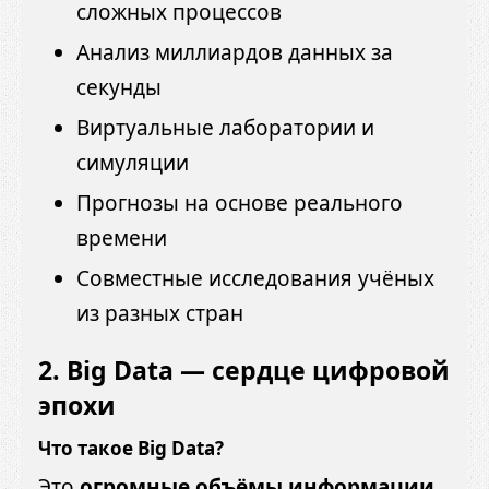
сложных процессов
Анализ миллиардов данных за
секунды
Виртуальные лаборатории и
симуляции
Прогнозы на основе реального
времени
Совместные исследования учёных
из разных стран
2.
Big Data — сердце цифровой
эпохи
Что такое Big Data?
Это
огромные объёмы информации
,