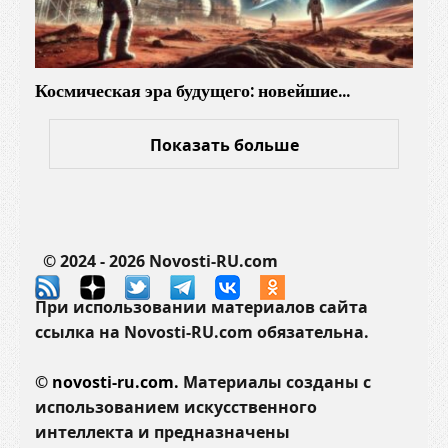
Космическая эра будущего: новейшие…
Показать больше
© 2024 - 2026 Novosti-RU.com
При использовании материалов сайта
ссылка на Novosti-RU.com обязательна.
©
novosti-ru.com.
Материалы созданы с
использованием искусственного
интеллекта и предназначены