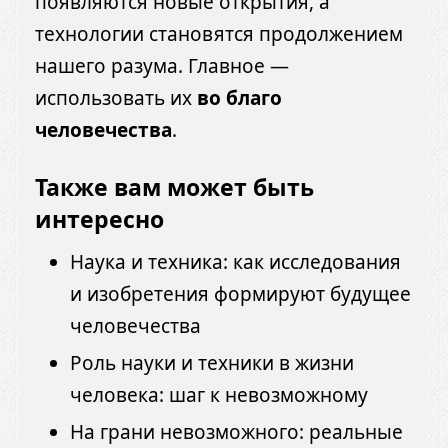
появляются новые открытия, а
технологии становятся продолжением
нашего разума. Главное —
использовать их
во благо
человечества
.
Также вам может быть
интересно
Наука и техника: как исследования
и изобретения формируют будущее
человечества
Роль науки и техники в жизни
человека: шаг к невозможному
На грани невозможного: реальные