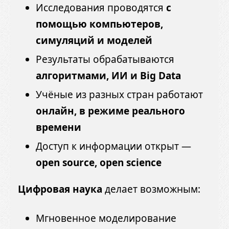
Исследования проводятся
с
помощью компьютеров,
симуляций и моделей
Результаты обрабатываются
алгоритмами, ИИ и Big Data
Учёные из разных стран работают
онлайн, в режиме реального
времени
Доступ к информации открыт —
open source, open science
Цифровая наука
делает возможным:
Мгновенное моделирование