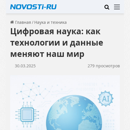
Искать
Ме
Главная
/
Наука и техника
Цифровая наука: как
технологии и данные
меняют наш мир
30.03.2025
279 просмотров