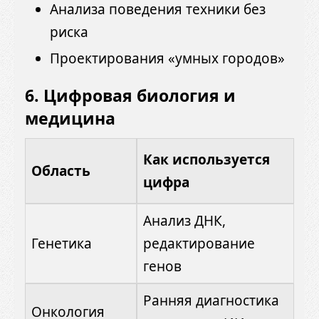
Анализа поведения техники без
риска
Проектирования «умных городов»
6.
Цифровая биология и
медицина
Как используется
Область
цифра
Анализ ДНК,
Генетика
редактирование
генов
Ранняя диагностика
Онкология