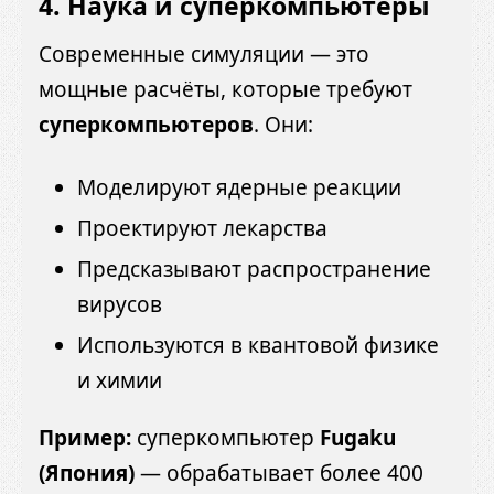
4.
Наука и суперкомпьютеры
Современные симуляции — это
мощные расчёты, которые требуют
суперкомпьютеров
. Они:
Моделируют ядерные реакции
Проектируют лекарства
Предсказывают распространение
вирусов
Используются в квантовой физике
и химии
Пример:
суперкомпьютер
Fugaku
(Япония)
— обрабатывает более 400