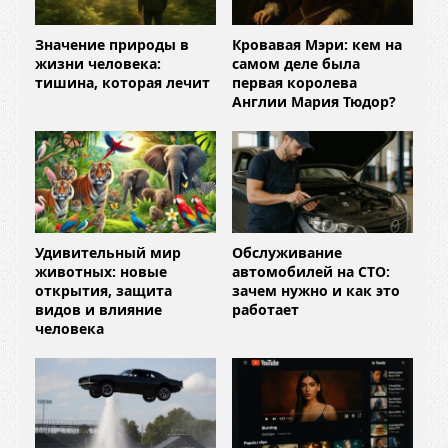
Значение природы в
Кровавая Мэри: кем на
жизни человека:
самом деле была
тишина, которая лечит
первая королева
Англии Мария Тюдор?
Удивительный мир
Обслуживание
животных: новые
автомобилей на СТО:
открытия, защита
зачем нужно и как это
видов и влияние
работает
человека