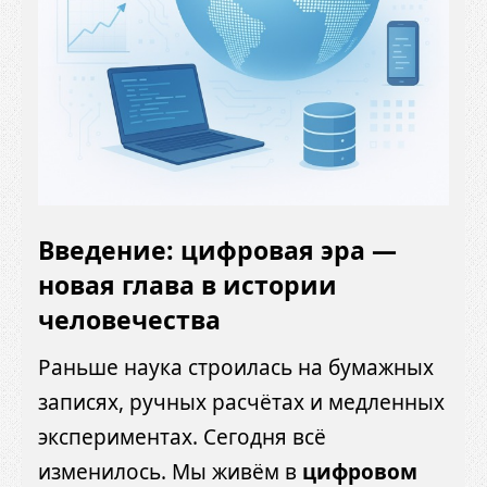
Введение: цифровая эра —
новая глава в истории
человечества
Раньше наука строилась на бумажных
записях, ручных расчётах и медленных
экспериментах. Сегодня всё
изменилось. Мы живём в
цифровом