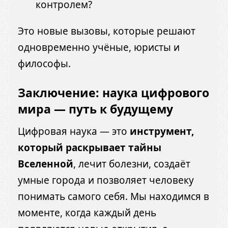
контролем?
Это новые вызовы, которые решают
одновременно учёные, юристы и
философы.
Заключение: наука цифрового
мира — путь к будущему
Цифровая наука — это
инструмент,
который раскрывает тайны
Вселенной
, лечит болезни, создаёт
умные города и позволяет человеку
понимать самого себя. Мы находимся в
моменте, когда каждый день