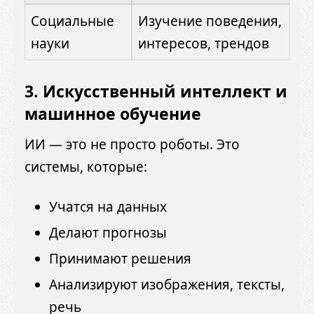
Социальные
Изучение поведения,
науки
интересов, трендов
3.
Искусственный интеллект и
машинное обучение
ИИ — это не просто роботы. Это
системы, которые:
Учатся на данных
Делают прогнозы
Принимают решения
Анализируют изображения, тексты,
речь