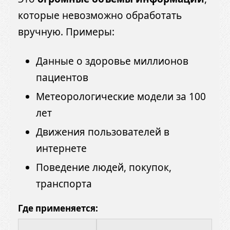
которые невозможно обработать
вручную. Примеры:
Данные о здоровье миллионов
пациентов
Метеорологические модели за 100
лет
Движения пользователей в
интернете
Поведение людей, покупок,
транспорта
Где применяется: