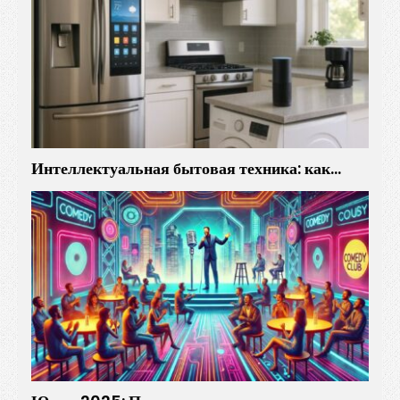
Интеллектуальная бытовая техника: как…