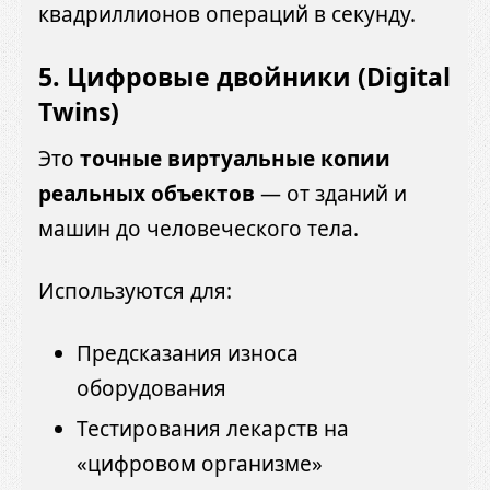
квадриллионов операций в секунду.
5.
Цифровые двойники (Digital
Twins)
Это
точные виртуальные копии
реальных объектов
— от зданий и
машин до человеческого тела.
Используются для:
Предсказания износа
оборудования
Тестирования лекарств на
«цифровом организме»