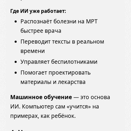
Где ИИ уже работает:
Распознаёт болезни на МРТ
быстрее врача
Переводит тексты в реальном
времени
Управляет беспилотниками
Помогает проектировать
материалы и лекарства
Машинное обучение
— это основа
ИИ. Компьютер сам «учится» на
примерах, как ребёнок.