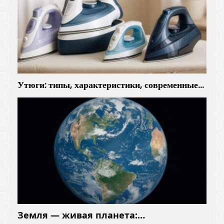
Утюги: типы, характеристики, современные…
Земля — живая планета:…