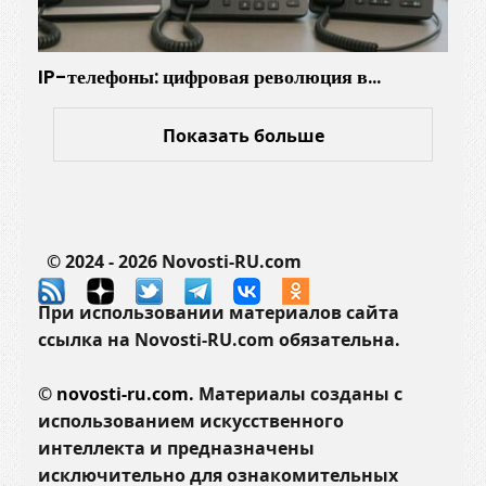
IP-телефоны: цифровая революция в…
Показать больше
© 2024 - 2026 Novosti-RU.com
При использовании материалов сайта
ссылка на Novosti-RU.com обязательна.
©
novosti-ru.com.
Материалы созданы с
использованием искусственного
интеллекта и предназначены
исключительно для ознакомительных