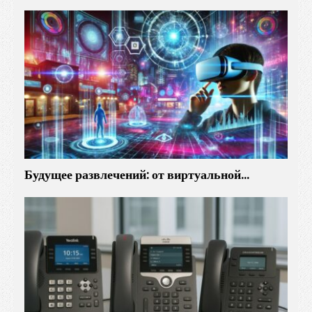
Будущее развлечений: от виртуальной…