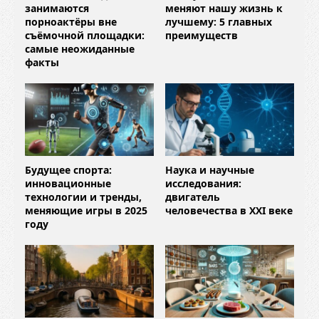
занимаются
меняют нашу жизнь к
порноактёры вне
лучшему: 5 главных
съёмочной площадки:
преимуществ
самые неожиданные
факты
Будущее спорта:
Наука и научные
инновационные
исследования:
технологии и тренды,
двигатель
меняющие игры в 2025
человечества в XXI веке
году