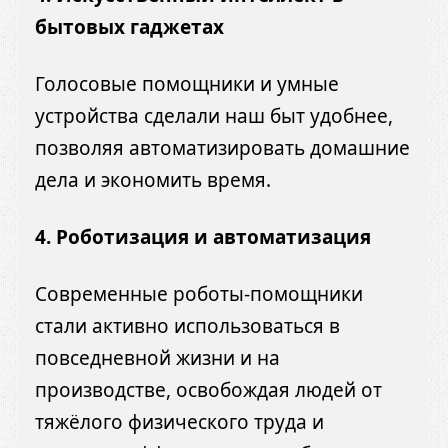
бытовых гаджетах
Голосовые помощники и умные
устройства сделали наш быт удобнее,
позволяя автоматизировать домашние
дела и экономить время.
4. Роботизация и автоматизация
Современные роботы-помощники
стали активно использоваться в
повседневной жизни и на
производстве, освобождая людей от
тяжёлого физического труда и