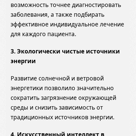
возможность точнее диагностировать
заболевания, а также подбирать
эффективное индивидуальное лечение
для каждого пациента.
3. Экологически чистые источники
энергии
Развитие солнечной и ветровой
энергетики позволило значительно
сократить загрязнение окружающей
среды и снизить зависимость от
традиционных источников энергии.
4. Искусственный интеллект в