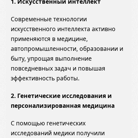
1. Искусственный интеллект
Современные технологии
искусственного интеллекта активно
применяются в медицине,
автопромышленности, образовании и
быту, упрощая выполнение
повседневных задач и повышая
эффективность работы.
2. Генетические исследования и
персонализированная медицина
С помощью генетических
исследований медики получили