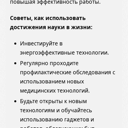
повышая эффективность работы.
Советы, как использовать
достижения науки в жизни:
Инвестируйте в
энергоэффективные технологии.
Регулярно проходите
профилактические обследования с
использованием новых
медицинских технологий.
Будьте открыты к новым
технологиям и обучайтесь
использованию гаджетов и