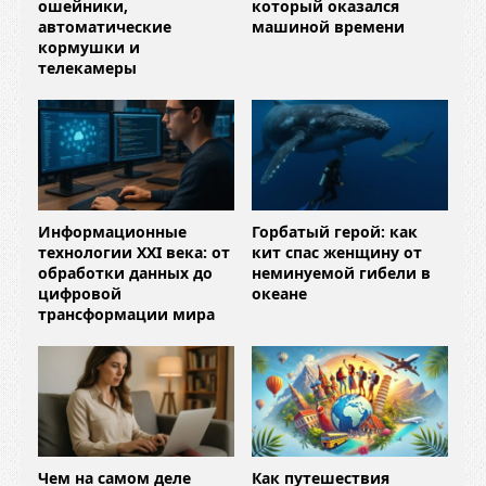
ошейники,
который оказался
автоматические
машиной времени
кормушки и
телекамеры
Информационные
Горбатый герой: как
технологии XXI века: от
кит спас женщину от
обработки данных до
неминуемой гибели в
цифровой
океане
трансформации мира
Чем на самом деле
Как путешествия