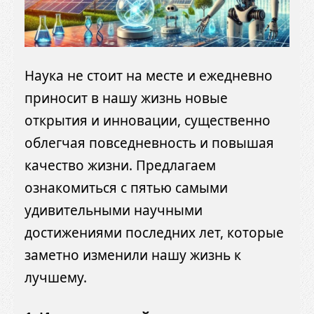
Наука не стоит на месте и ежедневно
приносит в нашу жизнь новые
открытия и инновации, существенно
облегчая повседневность и повышая
качество жизни. Предлагаем
ознакомиться с пятью самыми
удивительными научными
достижениями последних лет, которые
заметно изменили нашу жизнь к
лучшему.