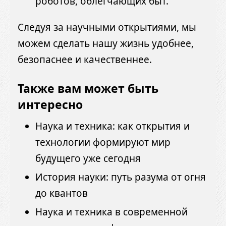
роботов, облегчающих быт.
Следуя за научными открытиями, мы
можем сделать нашу жизнь удобнее,
безопаснее и качественнее.
Также вам может быть
интересно
Наука и техника: как открытия и
технологии формируют мир
будущего уже сегодня
История науки: путь разума от огня
до квантов
Наука и техника в современной