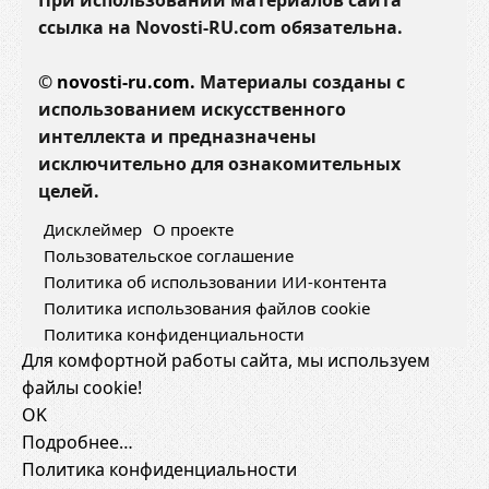
При использовании материалов сайта
ссылка на Novosti-RU.com обязательна.
©
novosti-ru.com.
Материалы созданы с
использованием искусственного
интеллекта и предназначены
исключительно для ознакомительных
целей.
Дисклеймер
О проекте
Пользовательское соглашение
Политика об использовании ИИ-контента
Политика использования файлов cookie
Политика конфиденциальности
Для комфортной работы сайта, мы используем
файлы cookie!
OK
Подробнее…
Политика конфиденциальности