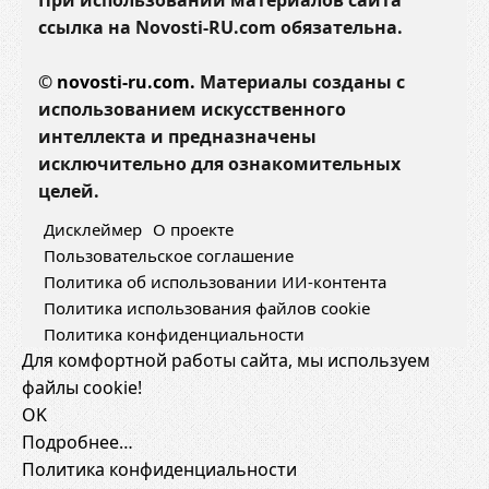
При использовании материалов сайта
ссылка на Novosti-RU.com обязательна.
©
novosti-ru.com.
Материалы созданы с
использованием искусственного
интеллекта и предназначены
исключительно для ознакомительных
целей.
Дисклеймер
О проекте
Пользовательское соглашение
Политика об использовании ИИ-контента
Политика использования файлов cookie
Политика конфиденциальности
Для комфортной работы сайта, мы используем
файлы cookie!
OK
Подробнее…
Политика конфиденциальности