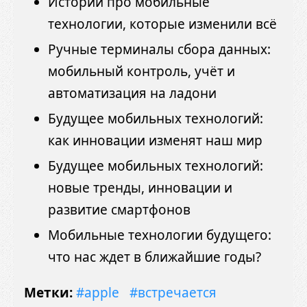
Истории про мобильные
технологии, которые изменили всё
Ручные терминалы сбора данных:
мобильный контроль, учёт и
автоматизация на ладони
Будущее мобильных технологий:
как инновации изменят наш мир
Будущее мобильных технологий:
новые тренды, инновации и
развитие смартфонов
Мобильные технологии будущего:
что нас ждет в ближайшие годы?
Метки:
#apple
#встречается