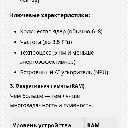
Galaxy)
Ключевые характеристики:
Количество ядер (обычно 6–8)
Частота (до 3.5 ГГц)
Техпроцесс (5 нм и меньше —
энергоэффективнее)
Встроенный AI-ускоритель (NPU)
3.
Оперативная память (RAM)
Чем больше — тем лучше
многозадачность и плавность.
Уровень устройства
RAM