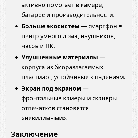
активно помогает в камере,
батарее и производительности.
Больше экосистем
— смартфон =
центр умного дома, наушников,
часов и ПК.
Улучшенные материалы
—
корпуса из биоразлагаемых
пластмасс, устойчивые к падениям.
Экран под экраном
—
фронтальные камеры и сканеры
отпечатков становятся
«невидимыми».
Заключение