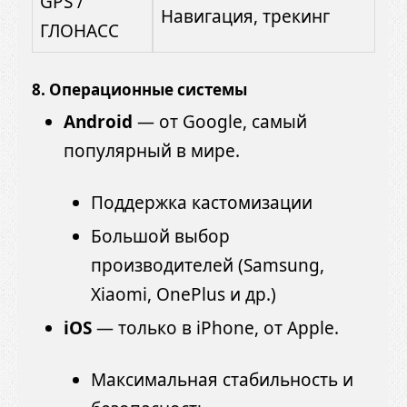
GPS /
Навигация, трекинг
ГЛОНАСС
8.
Операционные системы
Android
— от Google, самый
популярный в мире.
Поддержка кастомизации
Большой выбор
производителей (Samsung,
Xiaomi, OnePlus и др.)
iOS
— только в iPhone, от Apple.
Максимальная стабильность и