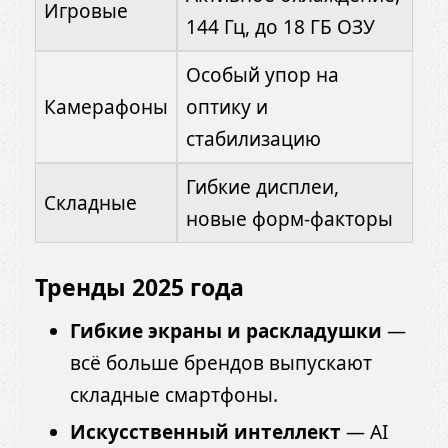
Игровые
144 Гц, до 18 ГБ ОЗУ
Особый упор на
Камерафоны
оптику и
стабилизацию
Гибкие дисплеи,
Складные
новые форм-факторы
Тренды 2025 года
Гибкие экраны и раскладушки
—
всё больше брендов выпускают
складные смартфоны.
Искусственный интеллект
— AI