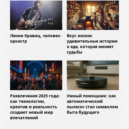
Ленни Кравиц, человек-
Вкус жизни:
оркестр
удивительные истории
о еде, которая меняет
судьбы
Развлечения 2025 года:
Умный помощник: как
как технологии,
автоматический
креатив и реальность
пылесос стал символом
создают новый мир
быта будущего
впечатлений