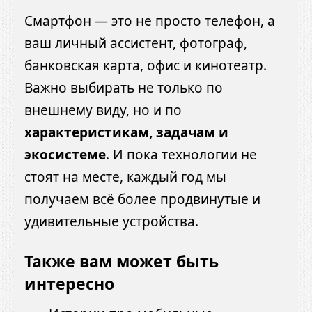
Смартфон — это не просто телефон, а
ваш личный ассистент, фотограф,
банковская карта, офис и кинотеатр.
Важно выбирать не только по
внешнему виду, но и по
характеристикам, задачам и
экосистеме
. И пока технологии не
стоят на месте, каждый год мы
получаем всё более продвинутые и
удивительные устройства.
Также вам может быть
интересно