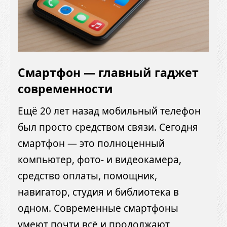
Смартфон — главный гаджет
современности
Ещё 20 лет назад мобильный телефон
был просто средством связи. Сегодня
смартфон — это полноценный
компьютер, фото- и видеокамера,
средство оплаты, помощник,
навигатор, студия и библиотека в
одном. Современные смартфоны
умеют почти всё и продолжают