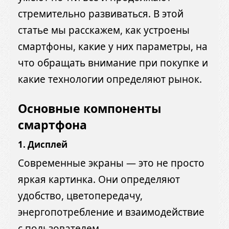
стремительно развиваться. В этой
статье мы расскажем, как устроены
смартфоны, какие у них параметры, на
что обращать внимание при покупке и
какие технологии определяют рынок.
Основные компоненты
смартфона
1.
Дисплей
Современные экраны — это не просто
яркая картинка. Они определяют
удобство, цветопередачу,
энергопотребление и взаимодействие
с пользователем.