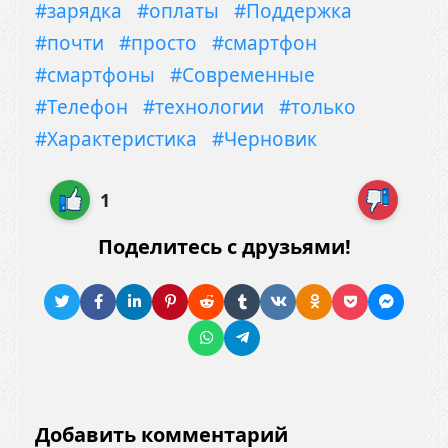
#зарядка
#оплаты
#Поддержка
#почти
#просто
#смартфон
#смартфоны
#Современные
#Телефон
#технологии
#только
#Характеристика
#Черновик
1
Поделитесь с друзьями!
Добавить комментарий