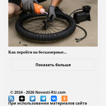
Как перейти на бескамерные…
Показать больше
© 2024 - 2026 Novosti-RU.com
При использовании материалов сайта