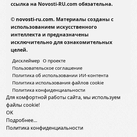
ссылка на Novosti-RU.com обязательна.
©
novosti-ru.com.
Материалы созданы с
использованием искусственного
интеллекта и предназначены
исключительно для ознакомительных
целей.
Дисклеймер
О проекте
Пользовательское соглашение
Политика об использовании ИИ-контента
Политика использования файлов cookie
Политика конфиденциальности
Для комфортной работы сайта, мы используем
файлы cookie!
OK
Подробнее…
Политика конфиденциальности