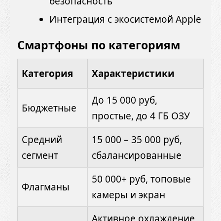
безопасность
Интеграция с экосистемой Apple
Смартфоны по категориям
Категория
Характеристики
До 15 000 руб,
Бюджетные
простые, до 4 ГБ ОЗУ
Средний
15 000 – 35 000 руб,
сегмент
сбалансированные
50 000+ руб, топовые
Флагманы
камеры и экран
Активное охлаждение,