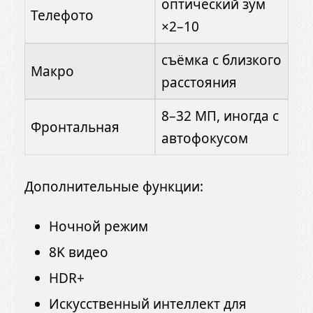
оптический зум
Телефото
×2–10
съёмка с близкого
Макро
расстояния
8–32 МП, иногда с
Фронтальная
автофокусом
Дополнительные функции:
Ночной режим
8K видео
HDR+
Искусственный интеллект для