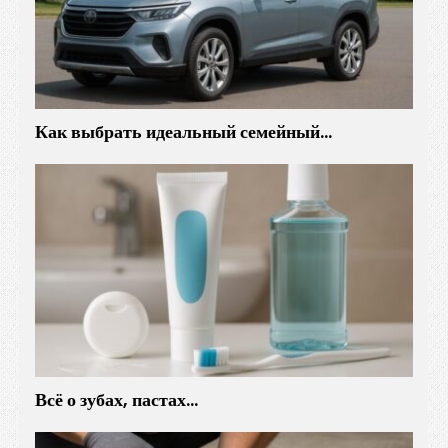
Как выбрать идеальный семейный…
Всё о зубах, пастах…