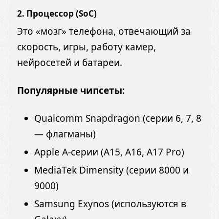
2.
Процессор (SoC)
Это «мозг» телефона, отвечающий за
скорость, игры, работу камер,
нейросетей и батареи.
Популярные чипсеты:
Qualcomm Snapdragon (серии 6, 7, 8
— флагманы)
Apple A-серии (A15, A16, A17 Pro)
MediaTek Dimensity (серии 8000 и
9000)
Samsung Exynos (используются в