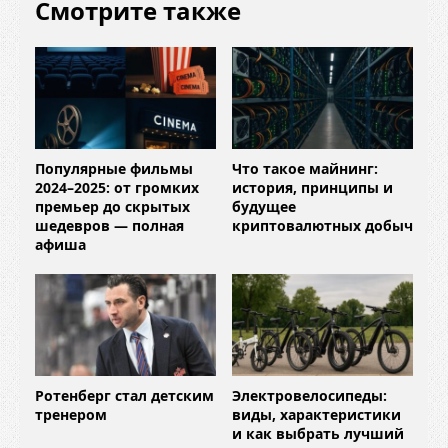
Смотрите также
Популярные фильмы
Что такое майнинг:
2024–2025: от громких
история, принципы и
премьер до скрытых
будущее
шедевров — полная
криптовалютных добыч
афиша
Ротенберг стал детским
Электровелосипеды:
тренером
виды, характеристики
и как выбрать лучший