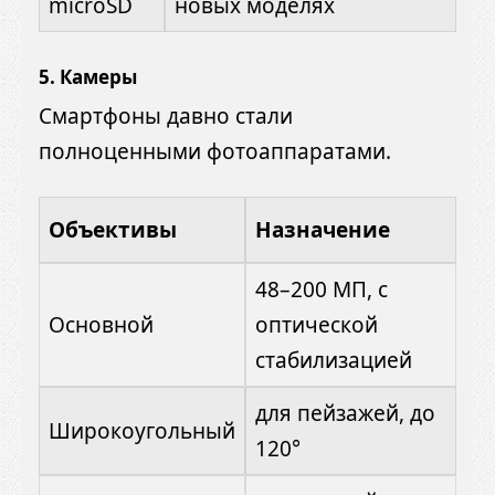
microSD
новых моделях
5.
Камеры
Смартфоны давно стали
полноценными фотоаппаратами.
Объективы
Назначение
48–200 МП, с
Основной
оптической
стабилизацией
для пейзажей, до
Широкоугольный
120°