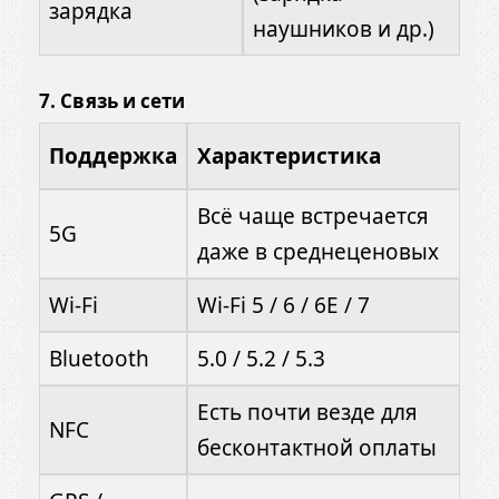
зарядка
наушников и др.)
7.
Связь и сети
Поддержка
Характеристика
Всё чаще встречается
5G
даже в среднеценовых
Wi-Fi
Wi-Fi 5 / 6 / 6E / 7
Bluetooth
5.0 / 5.2 / 5.3
Есть почти везде для
NFC
бесконтактной оплаты