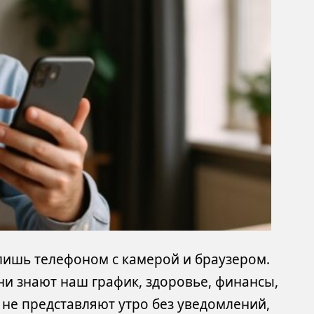
 лишь телефоном с камерой и браузером.
ни знают наш график, здоровье, финансы,
 не представляют утро без уведомлений,