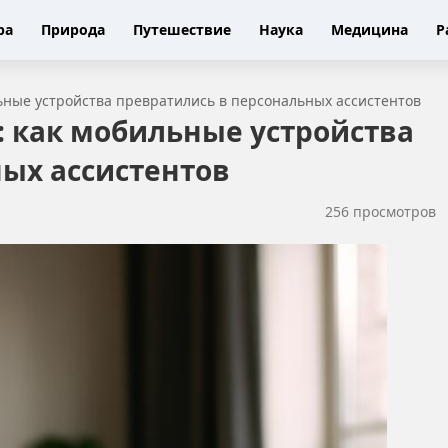
ра
Природа
Путешествие
Наука
Медицина
Р
ьные устройства превратились в персональных ассистентов
: как мобильные устройства
ых ассистентов
256 просмотров