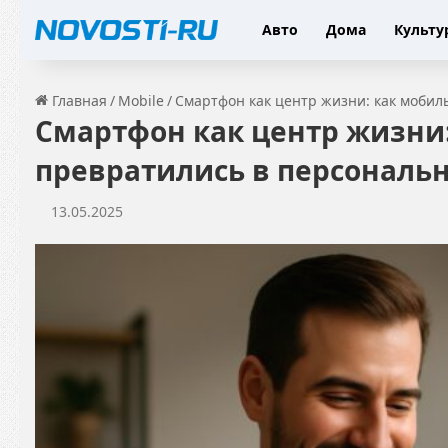
Авто
Дома
Культу
Главная
/
Mobile
/
Смартфон как центр жизни: как мобил
Смартфон как центр жизни
превратились в персональн
13.05.2025