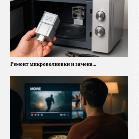
Ремонт микроволновки и замена…