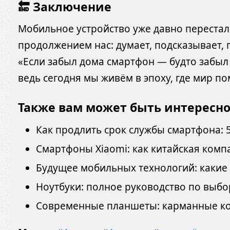
🔚 Заключение
Мобильное устройство уже давно перестал
продолжением нас: думает, подсказывает, 
«Если забыл дома смартфон — будто забыл 
ведь сегодня мы живём в эпоху, где мир п
Также вам может быть интересн
Как продлить срок службы смартфона: 
Смартфоны Xiaomi: как китайская комп
Будущее мобильных технологий: какие 
Ноутбуки: полное руководство по выбо
Современные планшеты: карманные к