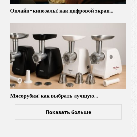
Онлайн-кинозалы: как цифровой экран…
Мясорубки: как выбрать лучшую…
Показать больше