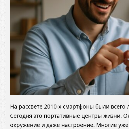
На рассвете 2010-х смартфоны были всего
Сегодня это портативные центры жизни. О
окружение и даже настроение. Многие уже