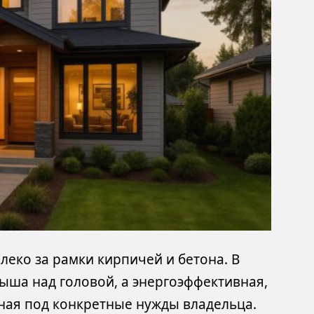
леко за рамки кирпичей и бетона. В
ыша над головой, а энергоэффективная,
нная под конкретные нужды владельца.