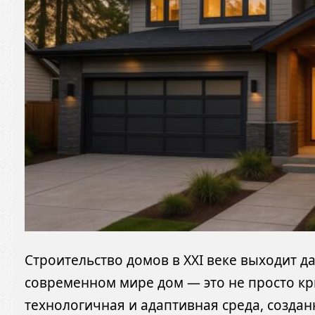
Строительство домов в XXI веке выходит да
современном мире дом — это не просто кр
технологичная и адаптивная среда, созда