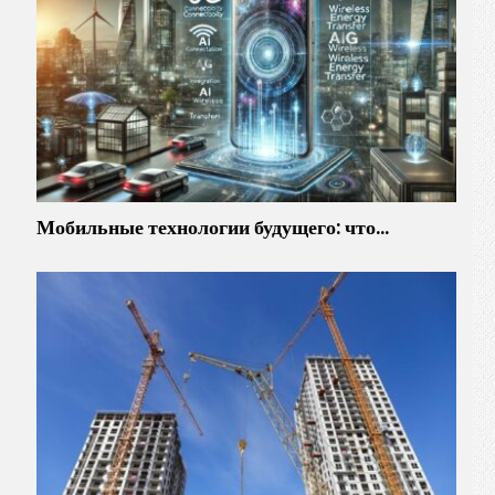
Мобильные технологии будущего: что…