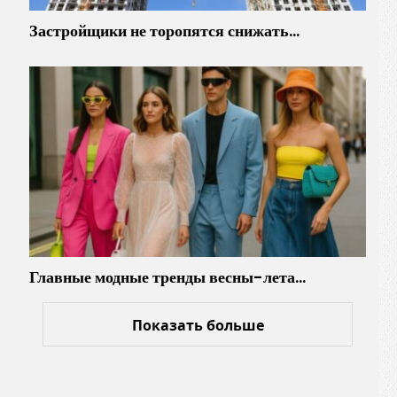
Застройщики не торопятся снижать…
Главные модные тренды весны-лета…
Показать больше