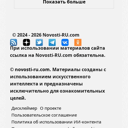
Показать больше
© 2024 - 2026 Novosti-RU.com
При использовании материалов сайта
ссылка на Novosti-RU.com обязательна.
©
novosti-ru.com.
Материалы созданы с
использованием искусственного
интеллекта и предназначены
исключительно для ознакомительных
целей.
Дисклеймер
О проекте
Пользовательское соглашение
Политика об использовании ИИ-контента