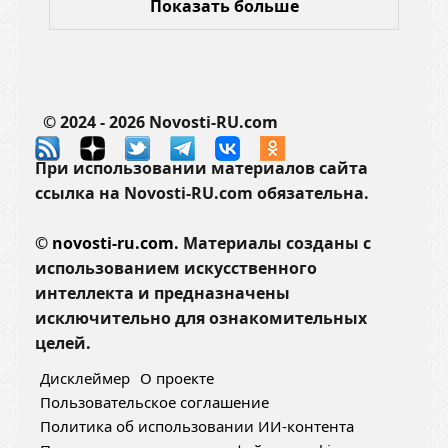
Показать больше
© 2024 - 2026 Novosti-RU.com
При использовании материалов сайта
ссылка на Novosti-RU.com обязательна.
©
novosti-ru.com.
Материалы созданы с
использованием искусственного
интеллекта и предназначены
исключительно для ознакомительных
целей.
Дисклеймер
О проекте
Пользовательское соглашение
Политика об использовании ИИ-контента