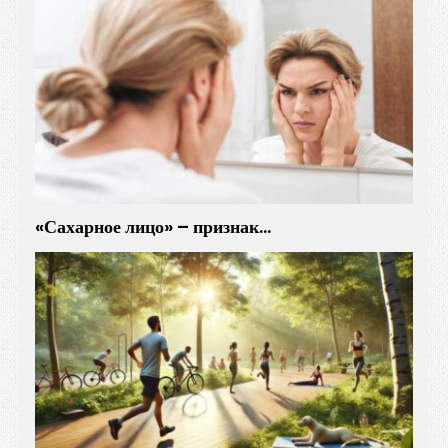
«Сахарное лицо» – признак…