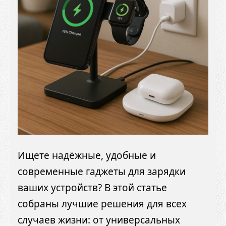
Ищете надёжные, удобные и
современные гаджеты для зарядки
ваших устройств? В этой статье
собраны лучшие решения для всех
случаев жизни: от универсальных