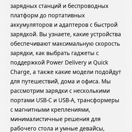
зарядных станций и беспроводных
платформ до портативных
аккумуляторов и адаптеров с быстрой
зарядкой. Вы узнаете, какие устройства
обеспечивают максимальную скорость
зарядки, как выбрать гаджеты с
поддержкой Power Delivery и Quick
Charge, а также какие модели подойдут
для путешествий, дома и офиса. Мы
рассмотрим зарядки с несколькими
портами USB-C и USB-A, трансформеры
с магнитными креплениями,
минималистичные решения для
рабочего стола и умные девайсы,