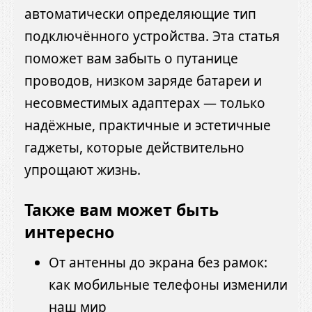
автоматически определяющие тип
подключённого устройства. Эта статья
поможет вам забыть о путанице
проводов, низком заряде батареи и
несовместимых адаптерах — только
надёжные, практичные и эстетичные
гаджеты, которые действительно
упрощают жизнь.
Также вам может быть
интересно
От антенны до экрана без рамок:
как мобильные телефоны изменили
наш мир