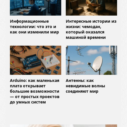
Информационные
Интересные истории из
технологии: что это и
жизни: чемодан,
как они изменили мир
который оказался
машиной времени
Arduino: как маленькая
Антенны: как
плата открывает
невидимые волны
большие возможности
соединяют мир
— от простых проектов
до умных систем