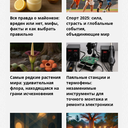
Вся правда о майонезе:
Спорт 2025: сила,
вреден или нет, мифы,
страсть и глобальные
факты и как выбрать
события,
правильно
объединяющие мир
Самые редкие растения
Паяльные станции и
мира: удивительная
термофены:
флора, находящаяся на
незаменимые
грани исчезновения
инструменты для
точного монтажа и
ремонта электроники