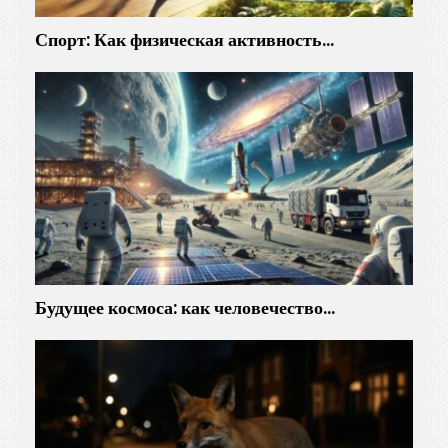
Спорт: Как физическая активность…
Будущее космоса: как человечество…