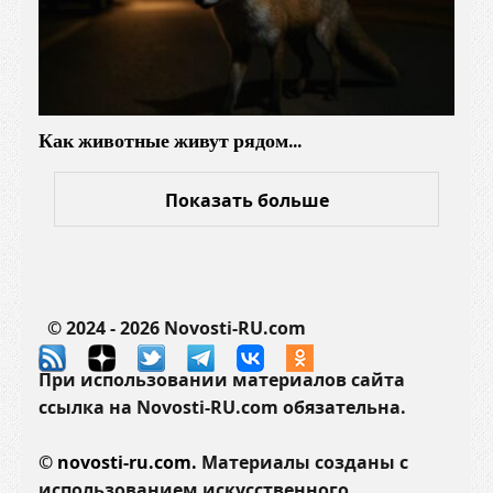
Как животные живут рядом…
Показать больше
© 2024 - 2026 Novosti-RU.com
При использовании материалов сайта
ссылка на Novosti-RU.com обязательна.
©
novosti-ru.com.
Материалы созданы с
использованием искусственного