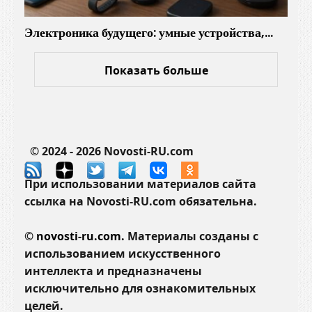
ф
о
Электроника будущего: умные устройства,…
р
т
Показать больше
© 2024 - 2026 Novosti-RU.com
При использовании материалов сайта
ссылка на Novosti-RU.com обязательна.
©
novosti-ru.com.
Материалы созданы с
использованием искусственного
интеллекта и предназначены
исключительно для ознакомительных
целей.