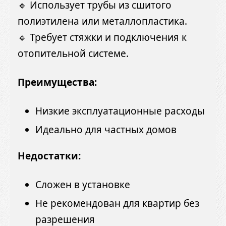
🔹 Использует трубы из сшитого
полиэтилена или металлопластика.
🔹 Требует стяжки и подключения к
отопительной системе.
Преимущества:
Низкие эксплуатационные расходы
Идеально для частных домов
Недостатки:
Сложен в установке
Не рекомендован для квартир без
разрешения