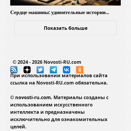
Сердце машины: удивительные истории…
Показать больше
© 2024 - 2026 Novosti-RU.com
При использовании материалов сайта
ссылка на Novosti-RU.com обязательна.
©
novosti-ru.com.
Материалы созданы с
использованием искусственного
интеллекта и предназначены
исключительно для ознакомительных
целей.