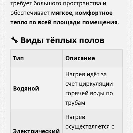
требует большого пространства и
обеспечивает
мягкое, комфортное
тепло по всей площади помещения
.
🔧 Виды тёплых полов
Тип
Описание
Нагрев идёт за
счёт циркуляции
Водяной
горячей воды по
трубам
Нагрев
осуществляется с
Электрический