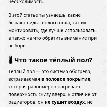
необходимость.
В этой статье ты узнаешь, какие
бывают виды тёплого пола, как их
монтировать, где лучше использовать,
а также на что обратить внимание при
выборе.
🌡️ Что такое тёплый пол?
Тёплый пол — это система обогрева,
встраиваемая
в половое покрытие
,
которая равномерно нагревает
поверхность снизу вверх. В отличие от
радиаторов, он
не сушит воздух
, не