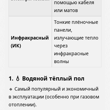
помощью кабеля
или матов
Тонкие плёночные
панели,
Инфракрасный
излучающие тепло
(ИК)
через
инфракрасные
волны
1. 💧 Водяной тёплый пол
🔹 Самый популярный и экономичный
в эксплуатации (особенно при газовом
отоплении).