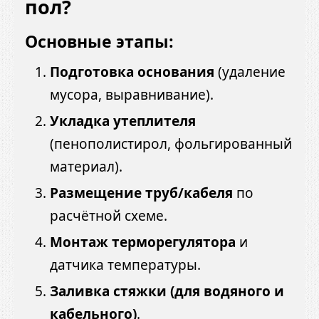
пол?
Основные этапы:
Подготовка основания
(удаление
мусора, выравнивание).
Укладка утеплителя
(пенополистирол, фольгированный
материал).
Размещение труб/кабеля
по
расчётной схеме.
Монтаж терморегулятора
и
датчика температуры.
Заливка стяжки (для водяного и
кабельного)
.