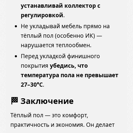
устанавливай коллектор с
регулировкой
.
Не укладывай мебель прямо на
тёплый пол (особенно ИК) —
нарушается теплообмен.
Перед укладкой финишного
покрытия
убедись, что
температура пола не превышает
27–30°C
.
🏁 Заключение
Тёплый пол — это комфорт,
практичность и экономия. Он делает