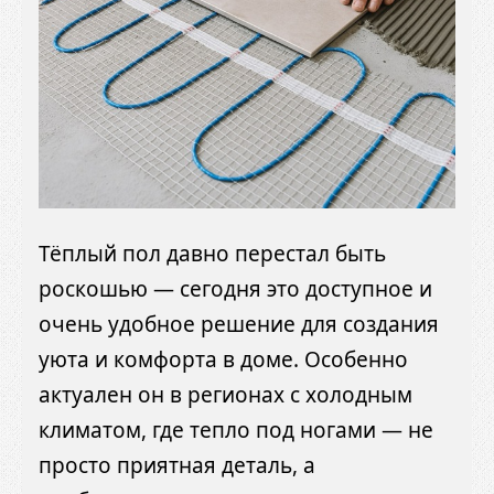
Тёплый пол давно перестал быть
роскошью — сегодня это доступное и
очень удобное решение для создания
уюта и комфорта в доме. Особенно
актуален он в регионах с холодным
климатом, где тепло под ногами — не
просто приятная деталь, а