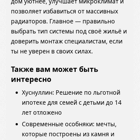
дом уютнее, улучшает микроклимат и
позволяет избавиться от массивных
радиаторов. Главное — правильно
выбрать тип системы под своё жильё и
доверить монтаж специалистам, если
ты не уверен в своих силах.
Также вам может быть
интересно
Хуснуллин: Решение по льготной
ипотеке для семей с детьми до 14
лет отложено
Современные особняки: мечты,
которые построены из камня и