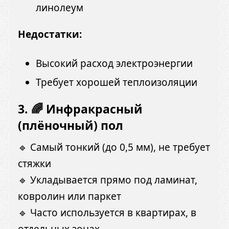
линолеум
Недостатки:
Высокий расход электроэнергии
Требует хорошей теплоизоляции
3. 🌈 Инфракрасный
(плёночный) пол
🔹 Самый тонкий (до 0,5 мм), не требует
стяжки
🔹 Укладывается прямо под ламинат,
ковролин или паркет
🔹 Часто используется в квартирах, в