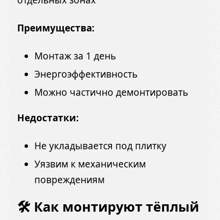
отдельных зонах
Преимущества:
Монтаж за 1 день
Энергоэффективность
Можно частично демонтировать
Недостатки:
Не укладывается под плитку
Уязвим к механическим
повреждениям
🛠 Как монтируют тёплый