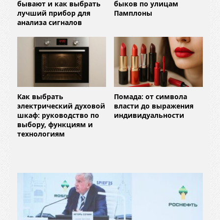
бывают и как выбрать
быков по улицам
лучший прибор для
Памплоны
анализа сигналов
Как выбрать
Помада: от символа
электрический духовой
власти до выражения
шкаф: руководство по
индивидуальности
выбору, функциям и
технологиям