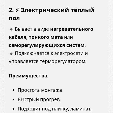
2. ⚡ Электрический тёплый
пол
🔹 Бывает в виде
нагревательного
кабеля
,
тонкого мата
или
саморегулирующихся систем
.
🔹 Подключается к электросети и
управляется терморегулятором.
Преимущества:
Простота монтажа
Быстрый прогрев
Подходит под плитку, ламинат,