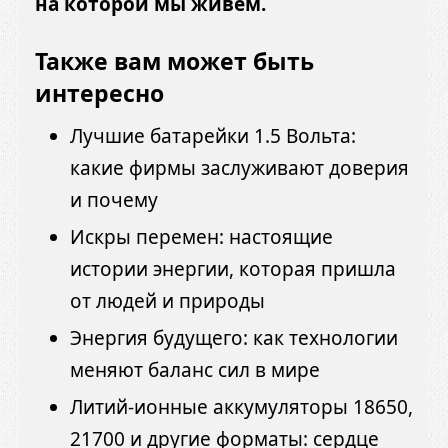
на которой мы живём.
Также вам может быть
интересно
Лучшие батарейки 1.5 Вольта:
какие фирмы заслуживают доверия
и почему
Искры перемен: настоящие
истории энергии, которая пришла
от людей и природы
Энергия будущего: как технологии
меняют баланс сил в мире
Литий-ионные аккумуляторы 18650,
21700 и другие форматы: сердце