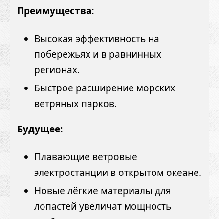
Преимущества:
Высокая эффективность на
побережьях и в равнинных
регионах.
Быстрое расширение морских
ветряных парков.
Будущее:
Плавающие ветровые
электростанции в открытом океане.
Новые лёгкие материалы для
лопастей увеличат мощность