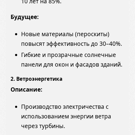
10 лет на 85%.
Будущее:
Новые материалы (пероскиты)
повысят эффективность до 30–40%.
Гибкие и прозрачные солнечные
панели для окон и фасадов зданий.
2. Ветроэнергетика
Описание:
Производство электричества с
использованием энергии ветра
через турбины.