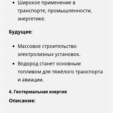
Широкое применение в
транспорте, промышленности,
энергетике.
Будущее:
Массовое строительство
электролизных установок.
Водород станет основным
топливом для тяжёлого транспорта
и авиации.
4. Геотермальная энергия
Описание: