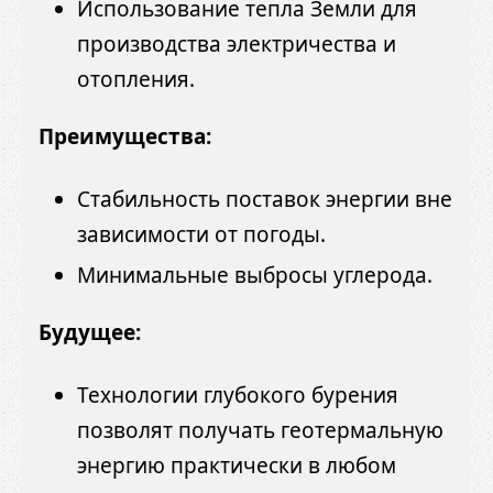
Использование тепла Земли для
производства электричества и
отопления.
Преимущества:
Стабильность поставок энергии вне
зависимости от погоды.
Минимальные выбросы углерода.
Будущее:
Технологии глубокого бурения
позволят получать геотермальную
энергию практически в любом