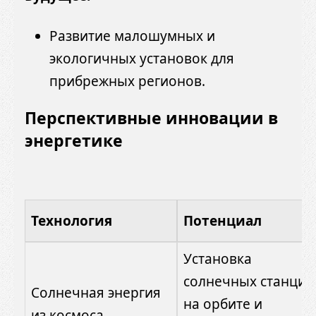
Развитие малошумных и
экологичных установок для
прибрежных регионов.
Перспективные инновации в
энергетике
Технология
Потенциал
Установка
солнечных станций
Солнечная энергия
на орбите и
из космоса