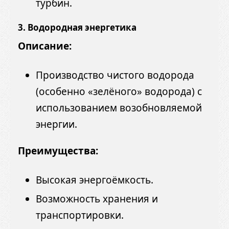
турбин.
3. Водородная энергетика
Описание:
Производство чистого водорода
(особенно «зелёного» водорода) с
использованием возобновляемой
энергии.
Преимущества:
Высокая энергоёмкость.
Возможность хранения и
транспортировки.