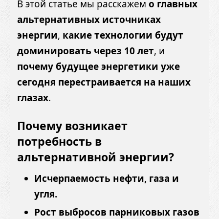
В этой статье мы расскажем
о главных
альтернативных источниках
энергии
,
какие технологии будут
доминировать через 10 лет
, и
почему будущее энергетики уже
сегодня перестраивается на наших
глазах
.
Почему возникает
потребность в
альтернативной энергии?
Исчерпаемость нефти, газа и
угля.
Рост выбросов парниковых газов