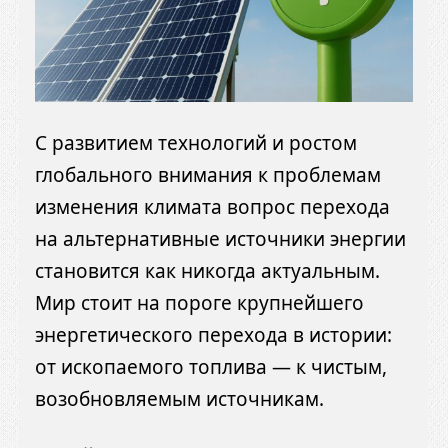
С развитием технологий и ростом
глобального внимания к проблемам
изменения климата вопрос перехода
на альтернативные источники энергии
становится как никогда актуальным.
Мир стоит на пороге крупнейшего
энергетического перехода в истории:
от ископаемого топлива — к чистым,
возобновляемым источникам.