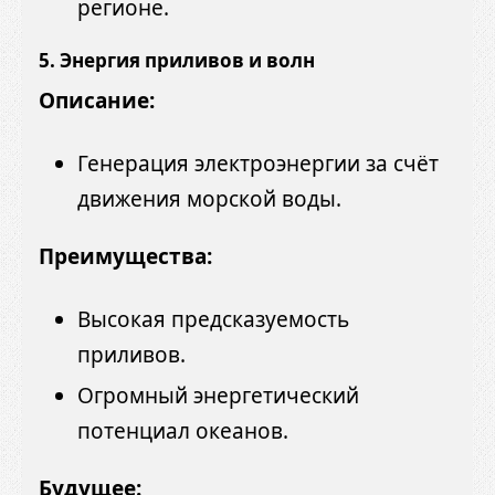
регионе.
5. Энергия приливов и волн
Описание:
Генерация электроэнергии за счёт
движения морской воды.
Преимущества:
Высокая предсказуемость
приливов.
Огромный энергетический
потенциал океанов.
Будущее: