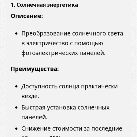
1. Солнечная энергетика
Описание:
Преобразование солнечного света
в электричество с помощью
фотоэлектрических панелей.
Преимущества:
Доступность солнца практически
везде.
Быстрая установка солнечных
панелей.
Снижение стоимости за последние