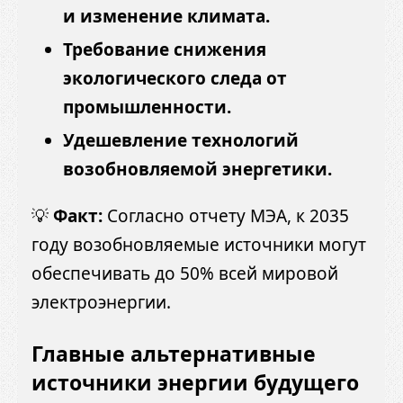
и изменение климата.
Требование снижения
экологического следа от
промышленности.
Удешевление технологий
возобновляемой энергетики.
💡
Факт:
Согласно отчету МЭА, к 2035
году возобновляемые источники могут
обеспечивать до 50% всей мировой
электроэнергии.
Главные альтернативные
источники энергии будущего