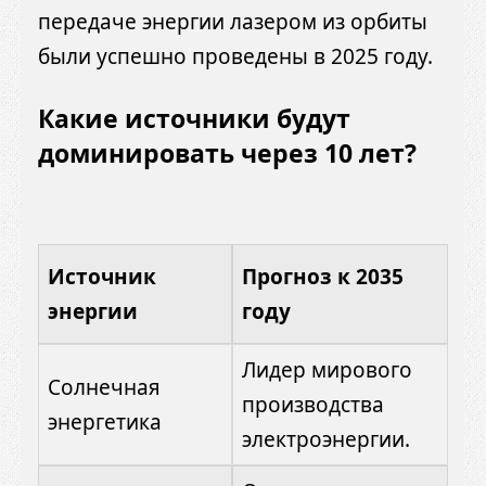
передаче энергии лазером из орбиты
были успешно проведены в 2025 году.
Какие источники будут
доминировать через 10 лет?
Источник
Прогноз к 2035
энергии
году
Лидер мирового
Солнечная
производства
энергетика
электроэнергии.