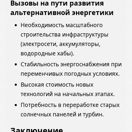
Вызовы на пути развития
альтернативной энергетики
Необходимость масштабного
строительства инфраструктуры
(электросети, аккумуляторы,
водородные хабы).
Стабильность энергоснабжения при
переменчивых погодных условиях.
Высокая стоимость новых
технологий на начальных этапах.
Потребность в переработке старых
солнечных панелей и турбин.
Заключение