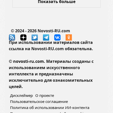
Показать больше
© 2024 - 2026 Novosti-RU.com
При использовании материалов сайта
ссылка на Novosti-RU.com обязательна.
©
novosti-ru.com.
Материалы созданы с
использованием искусственного
интеллекта и предназначены
исключительно для ознакомительных
целей.
Дисклеймер
О проекте
Пользовательское соглашение
Политика об использовании ИИ-контента