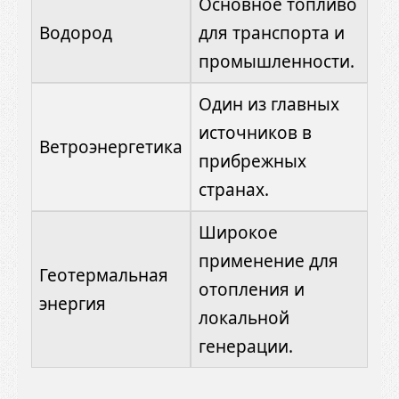
Основное топливо
Водород
для транспорта и
промышленности.
Один из главных
источников в
Ветроэнергетика
прибрежных
странах.
Широкое
применение для
Геотермальная
отопления и
энергия
локальной
генерации.