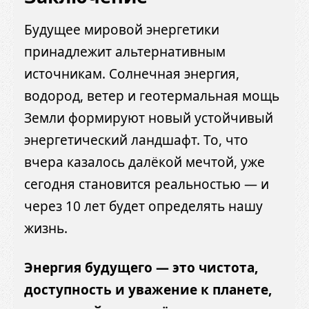
Будущее мировой энергетики
принадлежит альтернативным
источникам. Солнечная энергия,
водород, ветер и геотермальная мощь
Земли формируют новый устойчивый
энергетический ландшафт. То, что
вчера казалось далёкой мечтой, уже
сегодня становится реальностью — и
через 10 лет будет определять нашу
жизнь.
Энергия будущего — это чистота,
доступность и уважение к планете,