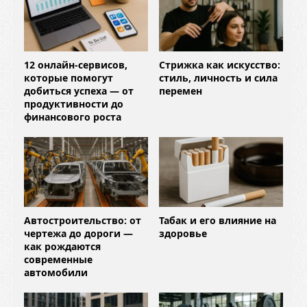
12 онлайн-сервисов,
Стрижка как искусство:
которые помогут
стиль, личность и сила
добиться успеха — от
перемен
продуктивности до
финансового роста
Автостроительство: от
Табак и его влияние на
чертежа до дороги —
здоровье
как рождаются
современные
автомобили