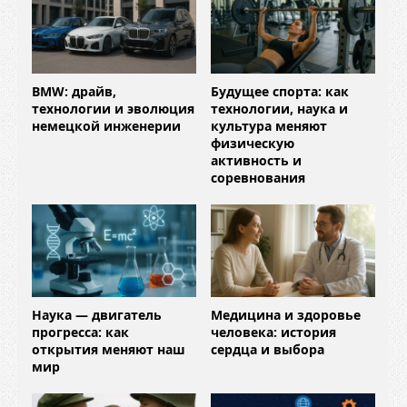
BMW: драйв,
Будущее спорта: как
технологии и эволюция
технологии, наука и
немецкой инженерии
культура меняют
физическую
активность и
соревнования
Наука — двигатель
Медицина и здоровье
прогресса: как
человека: история
открытия меняют наш
сердца и выбора
мир