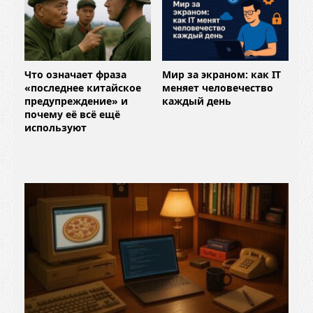
Что означает фраза
Мир за экраном: как IT
«последнее китайское
меняет человечество
предупреждение» и
каждый день
почему её всё ещё
используют