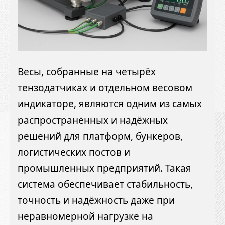
Весы, собранные на четырёх
тензодатчиках и отдельном весовом
индикаторе, являются одним из самых
распространённых и надёжных
решений для платформ, бункеров,
логистических постов и
промышленных предприятий. Такая
система обеспечивает стабильность,
точность и надёжность даже при
неравномерной нагрузке на