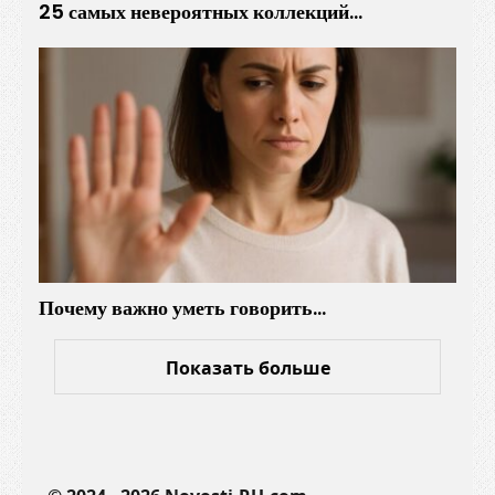
25 самых невероятных коллекций…
Почему важно уметь говорить…
Показать больше