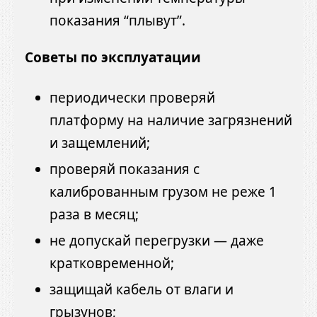
показания “плывут”.
Советы по эксплуатации
периодически проверяй
платформу на наличие загрязнений
и защемлений;
проверяй показания с
калиброванным грузом не реже 1
раза в месяц;
не допускай перегрузки — даже
кратковременной;
защищай кабель от влаги и
грызунов;