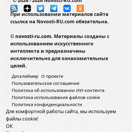
© 2024 - 2026 Novosti-RU.com
При использовании материалов сайта
ссылка на Novosti-RU.com обязательна.
©
novosti-ru.com.
Материалы созданы с
использованием искусственного
интеллекта и предназначены
исключительно для ознакомительных
целей.
Дисклеймер
О проекте
Пользовательское соглашение
Политика об использовании ИИ-контента
Политика использования файлов cookie
Политика конфиденциальности
Для комфортной работы сайта, мы используем
файлы cookie!
OK