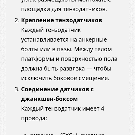
площадки для тензодатчиков.
Крепление тензодатчиков
Каждый тензодатчик
устанавливается на анкерные
болты или в пазы. Между телом
платформы и поверхностью пола
должна быть развязка — чтобы
исключить боковое смещение.
Соединение датчиков с
джанкшен-боксом
Каждый тензодатчик имеет 4
провода: