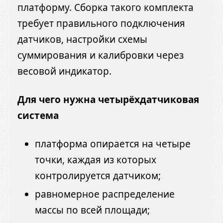
платформу. Сборка такого комплекта
требует правильного подключения
датчиков, настройки схемы
суммирования и калибровки через
весовой индикатор.
Для чего нужна четырёхдатчиковая
система
платформа опирается на четыре
точки, каждая из которых
контролируется датчиком;
равномерное распределение
массы по всей площади;