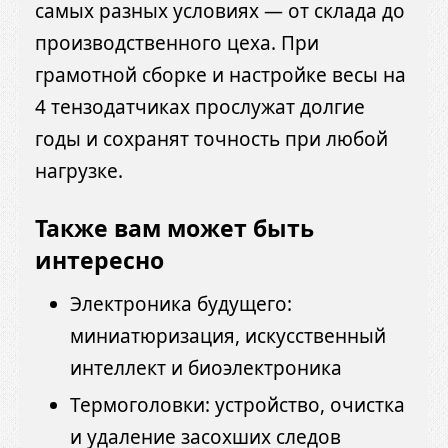
самых разных условиях — от склада до
производственного цеха. При
грамотной сборке и настройке весы на
4 тензодатчиках прослужат долгие
годы и сохранят точность при любой
нагрузке.
Также вам может быть
интересно
Электроника будущего:
миниатюризация, искусственный
интеллект и биоэлектроника
Термоголовки: устройство, очистка
и удаление засохших следов