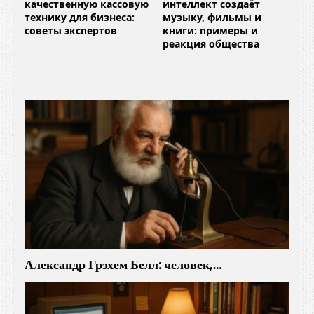
качественную кассовую
интеллект создаёт
технику для бизнеса:
музыку, фильмы и
советы экспертов
книги: примеры и
реакция общества
Александр Грэхем Белл: человек,…