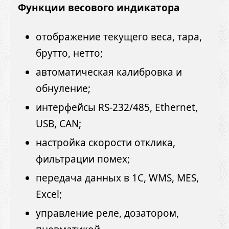
Функции весового индикатора
отображение текущего веса, тара,
брутто, нетто;
автоматическая калибровка и
обнуление;
интерфейсы RS-232/485, Ethernet,
USB, CAN;
настройка скорости отклика,
фильтрации помех;
передача данных в 1С, WMS, MES,
Excel;
управление реле, дозатором,