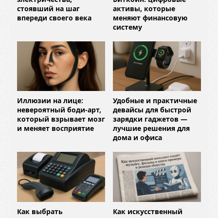
стоявший на шаг
активы, которые
впереди своего века
меняют финансовую
систему
Иллюзии на лице:
Удобные и практичные
невероятный боди-арт,
девайсы для быстрой
который взрывает мозг
зарядки гаджетов —
и меняет восприятие
лучшие решения для
дома и офиса
Как выбрать
Как искусственный