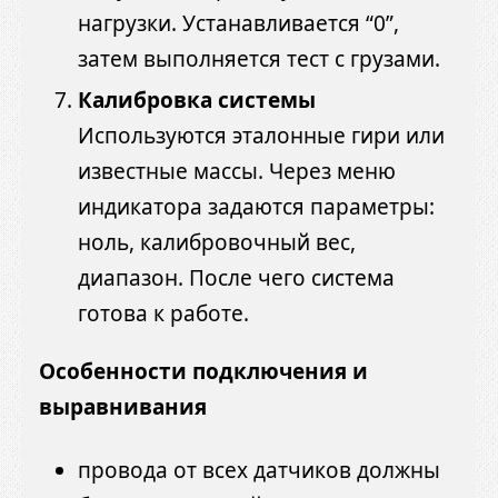
нагрузки. Устанавливается “0”,
затем выполняется тест с грузами.
Калибровка системы
Используются эталонные гири или
известные массы. Через меню
индикатора задаются параметры:
ноль, калибровочный вес,
диапазон. После чего система
готова к работе.
Особенности подключения и
выравнивания
провода от всех датчиков должны