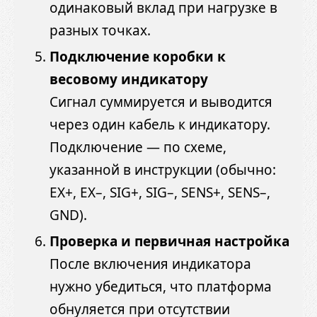
одинаковый вклад при нагрузке в
разных точках.
Подключение коробки к
весовому индикатору
Сигнал суммируется и выводится
через один кабель к индикатору.
Подключение — по схеме,
указанной в инструкции (обычно:
EX+, EX–, SIG+, SIG–, SENS+, SENS–,
GND).
Проверка и первичная настройка
После включения индикатора
нужно убедиться, что платформа
обнуляется при отсутствии