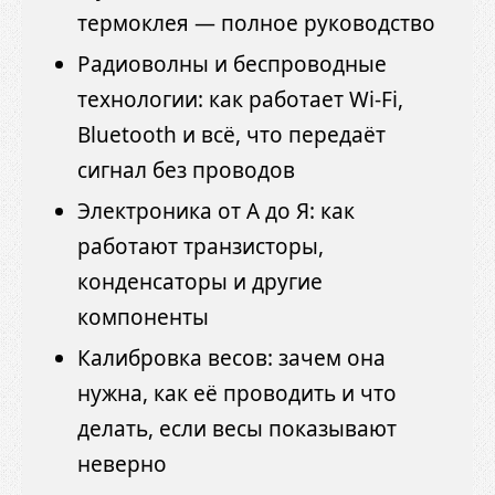
термоклея — полное руководство
Радиоволны и беспроводные
технологии: как работает Wi-Fi,
Bluetooth и всё, что передаёт
сигнал без проводов
Электроника от А до Я: как
работают транзисторы,
конденсаторы и другие
компоненты
Калибровка весов: зачем она
нужна, как её проводить и что
делать, если весы показывают
неверно