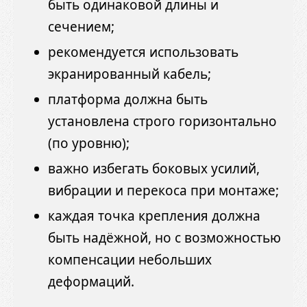
быть одинаковой длины и
сечением;
рекомендуется использовать
экранированный кабель;
платформа должна быть
установлена строго горизонтально
(по уровню);
важно избегать боковых усилий,
вибрации и перекоса при монтаже;
каждая точка крепления должна
быть надёжной, но с возможностью
компенсации небольших
деформаций.