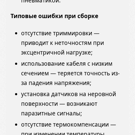
пневматикой.
Типовые ошибки при сборке
отсутствие триммировки —
приводит к неточностям при
эксцентричной нагрузке;
использование кабеля с низким
сечением — теряется точность из-
за падения напряжения;
установка датчиков на неровной
поверхности — возникают
паразитные сигналы;
отсутствие термокомпенсации —
при изменении температуры