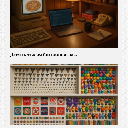
Десять тысяч биткойнов за…