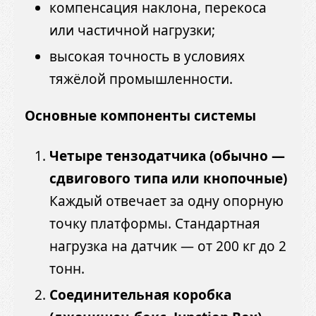
компенсация наклона, перекоса
или частичной нагрузки;
высокая точность в условиях
тяжёлой промышленности.
Основные компоненты системы
Четыре тензодатчика (обычно —
сдвигового типа или кнопочные)
Каждый отвечает за одну опорную
точку платформы. Стандартная
нагрузка на датчик — от 200 кг до 2
тонн.
Соединительная коробка