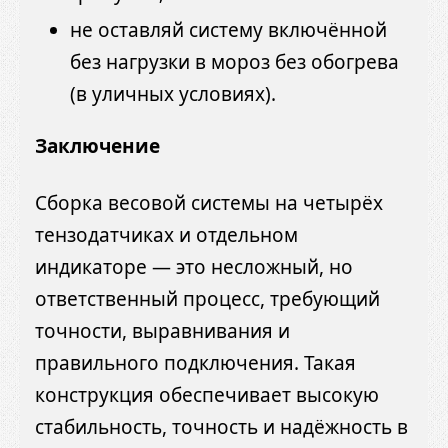
не оставляй систему включённой
без нагрузки в мороз без обогрева
(в уличных условиях).
Заключение
Сборка весовой системы на четырёх
тензодатчиках и отдельном
индикаторе — это несложный, но
ответственный процесс, требующий
точности, выравнивания и
правильного подключения. Такая
конструкция обеспечивает высокую
стабильность, точность и надёжность в