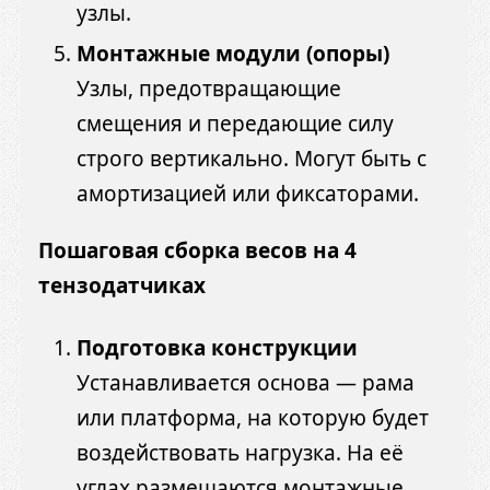
узлы.
Монтажные модули (опоры)
Узлы, предотвращающие
смещения и передающие силу
строго вертикально. Могут быть с
амортизацией или фиксаторами.
Пошаговая сборка весов на 4
тензодатчиках
Подготовка конструкции
Устанавливается основа — рама
или платформа, на которую будет
воздействовать нагрузка. На её
углах размещаются монтажные