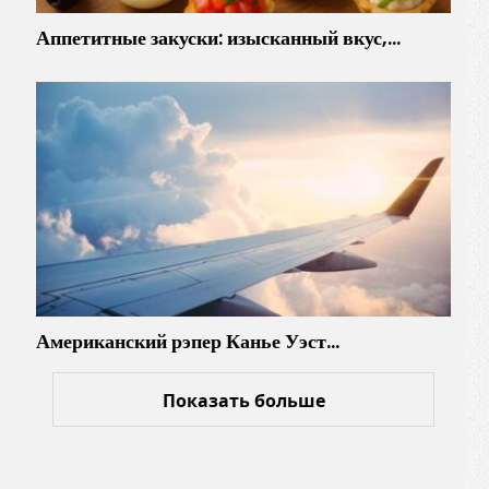
Аппетитные закуски: изысканный вкус,…
Американский рэпер Канье Уэст…
Показать больше