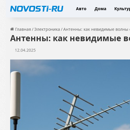
Авто
Дома
Культу
Главная
/
Электроника
/
Антенны: как невидимые волны
Антенны: как невидимые 
12.04.2025