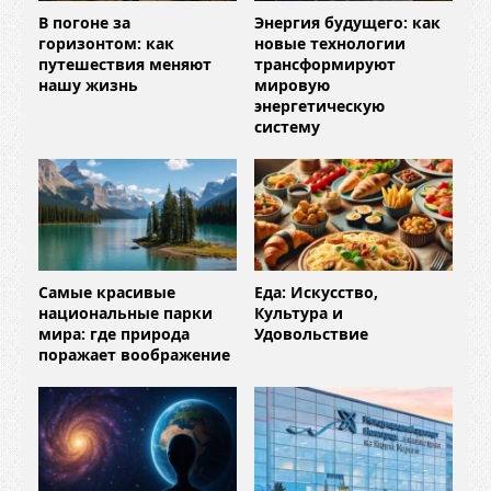
В погоне за
Энергия будущего: как
горизонтом: как
новые технологии
путешествия меняют
трансформируют
нашу жизнь
мировую
энергетическую
систему
Самые красивые
Еда: Искусство,
национальные парки
Культура и
мира: где природа
Удовольствие
поражает воображение