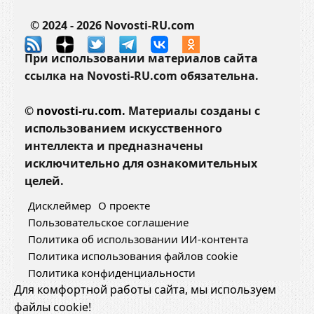
© 2024 - 2026 Novosti-RU.com
При использовании материалов сайта
ссылка на Novosti-RU.com обязательна.
©
novosti-ru.com.
Материалы созданы с
использованием искусственного
интеллекта и предназначены
исключительно для ознакомительных
целей.
Дисклеймер
О проекте
Пользовательское соглашение
Политика об использовании ИИ-контента
Политика использования файлов cookie
Политика конфиденциальности
Для комфортной работы сайта, мы используем
файлы cookie!