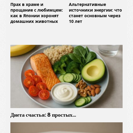
Прах в храме и
Альтернативные
прощание с любимцем:
источники энергии: что
как в Японии хоронят
станет основным через
домашних животных
10 лет
Диета счастья: 8 простых…