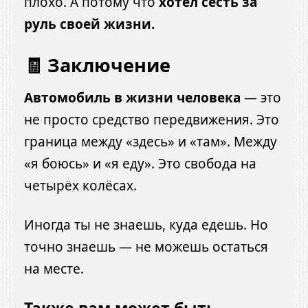
плохо. А потому что
хотел сесть за
руль своей жизни.
🧾 Заключение
Автомобиль в жизни человека
— это
не просто средство передвижения. Это
граница между «здесь» и «там». Между
«я боюсь» и «я еду». Это свобода на
четырёх колёсах.
Иногда ты не знаешь, куда едешь. Но
точно знаешь — не можешь остаться
на месте.