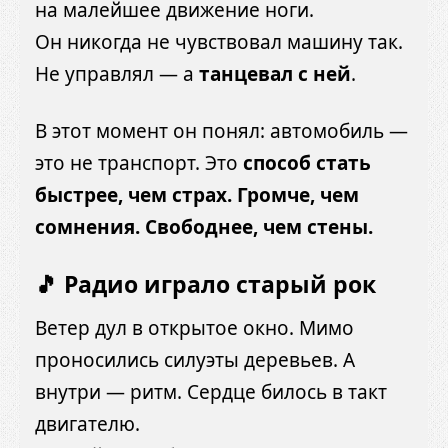
на малейшее движение ноги.
Он никогда не чувствовал машину так.
Не управлял — а
танцевал с ней
.
В этот момент он понял: автомобиль —
это не транспорт. Это
способ стать
быстрее, чем страх. Громче, чем
сомнения. Свободнее, чем стены.
🎵 Радио играло старый рок
Ветер дул в открытое окно. Мимо
проносились силуэты деревьев. А
внутри — ритм. Сердце билось в такт
двигателю.