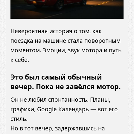
Невероятная история о том, как
поездка на машине стала поворотным
моментом. Эмоции, звук мотора и путь
к себе.
Это был самый обычный
вечер. Пока не завёлся мотор.
Он не любил спонтанность. Планы,
графики, Google Календарь — вот его
стиль.
Но в тот вечер, задержавшись на