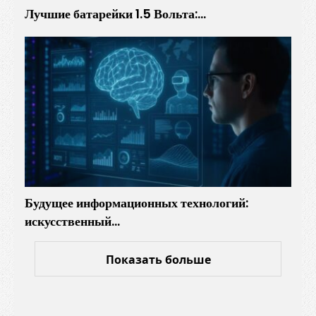
Лучшие батарейки 1.5 Вольта:…
Будущее информационных технологий:
искусственный…
Показать больше