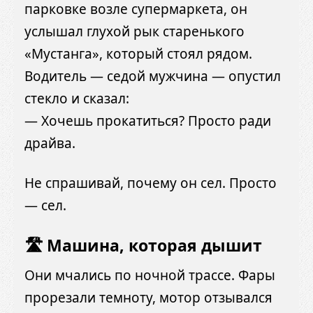
парковке возле супермаркета, он
услышал глухой рык старенького
«Мустанга», который стоял рядом.
Водитель — седой мужчина — опустил
стекло и сказал:
— Хочешь прокатиться? Просто ради
драйва.
Не спрашивай, почему он сел. Просто
— сел.
🛣 Машина, которая дышит
Они мчались по ночной трассе. Фары
прорезали темноту, мотор отзывался