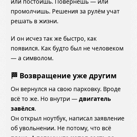
или постоишь. Повернёшь — или
промолчишь. Решения за рулём учат
решать в жизни.
И он исчез так же быстро, как
появился. Как будто был не человеком
— а символом.
🏁 Возвращение уже другим
Он вернулся на свою парковку. Вроде
всё то же. Но внутри —
двигатель
завёлся
.
Он открыл ноутбук, написал заявление
об увольнении. Не потому, что всё