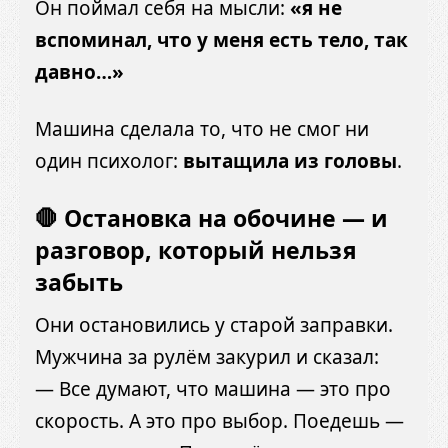
Он поймал себя на мысли:
«я не
вспоминал, что у меня есть тело, так
давно…»
Машина сделала то, что не смог ни
один психолог:
вытащила из головы
.
🛑 Остановка на обочине — и
разговор, который нельзя
забыть
Они остановились у старой заправки.
Мужчина за рулём закурил и сказал:
— Все думают, что машина — это про
скорость. А это про выбор. Поедешь —