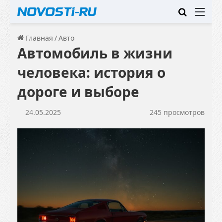
Искать
Ме
Главная
/
Авто
Автомобиль в жизни
человека: история о
дороге и выборе
24.05.2025
245 просмотров