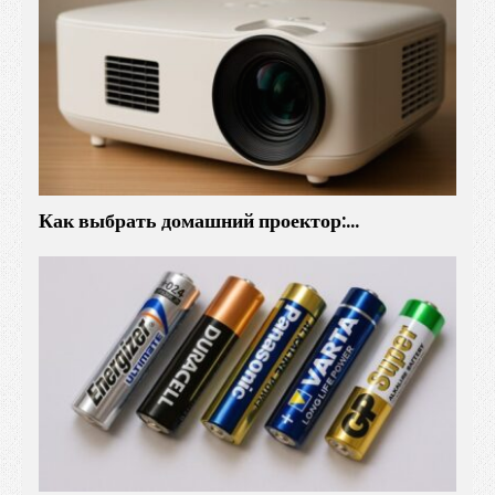
Как выбрать домашний проектор:…