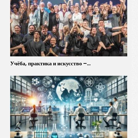
Учёба, практика и искусство –…