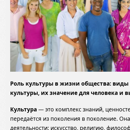
Роль культуры в жизни общества: виды
культуры, их значение для человека и 
Культура
— это комплекс знаний, ценност
передаётся из поколения в поколение. Он
деятельности: искусство, религию, философ