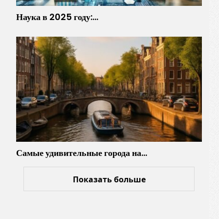
Наука в 2025 году:…
Самые удивительные города на…
Показать больше