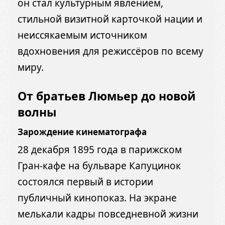
он стал культурным явлением,
стильной визитной карточкой нации и
неиссякаемым источником
вдохновения для режиссёров по всему
миру.
От братьев Люмьер до новой
волны
Зарождение кинематографа
28 декабря 1895 года в парижском
Гран-кафе на бульваре Капуцинок
состоялся первый в истории
публичный кинопоказ. На экране
мелькали кадры повседневной жизни