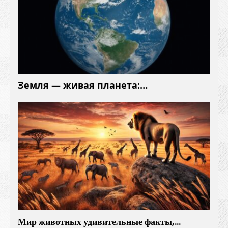
Земля — живая планета:…
Мир животных удивительные факты,…