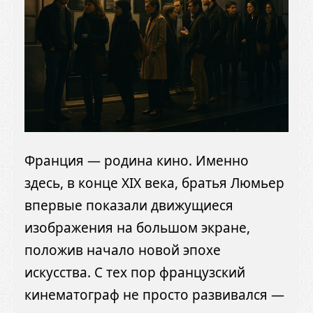
Франция — родина кино. Именно
здесь, в конце XIX века, братья Люмьер
впервые показали движущиеся
изображения на большом экране,
положив начало новой эпохе
искусства. С тех пор французский
кинематограф не просто развивался —