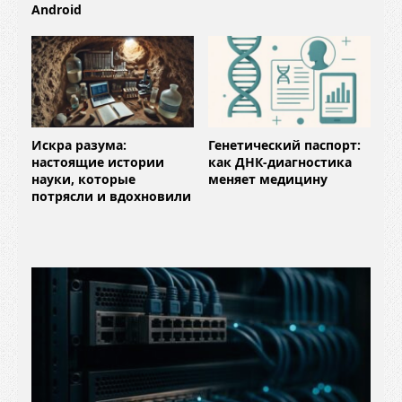
Android
Искра разума:
Генетический паспорт:
настоящие истории
как ДНК-диагностика
науки, которые
меняет медицину
потрясли и вдохновили