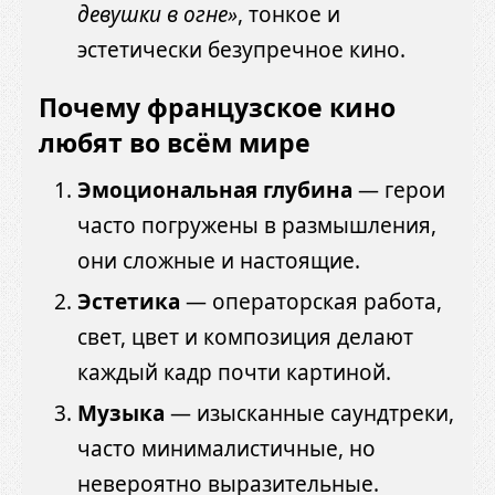
девушки в огне»
, тонкое и
эстетически безупречное кино.
Почему французское кино
любят во всём мире
Эмоциональная глубина
— герои
часто погружены в размышления,
они сложные и настоящие.
Эстетика
— операторская работа,
свет, цвет и композиция делают
каждый кадр почти картиной.
Музыка
— изысканные саундтреки,
часто минималистичные, но
невероятно выразительные.