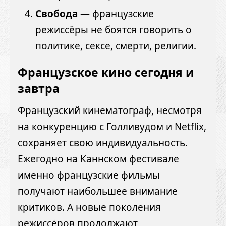
Свобода
— французские
режиссёры не боятся говорить о
политике, сексе, смерти, религии.
Французское кино сегодня и
завтра
Французский кинематограф, несмотря
на конкуренцию с Голливудом и Netflix,
сохраняет свою индивидуальность.
Ежегодно на Каннском фестивале
именно французские фильмы
получают наибольшее внимание
критиков. А новые поколения
режиссёров продолжают