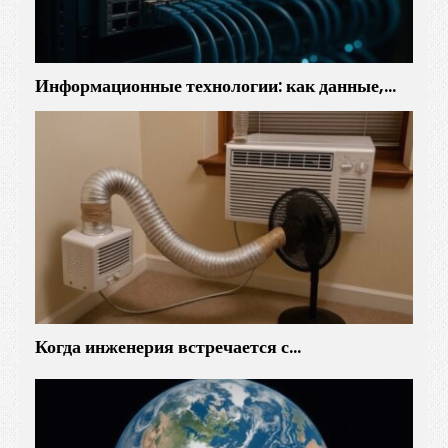
Информационные технологии: как данные,…
Когда инженерия встречается с…