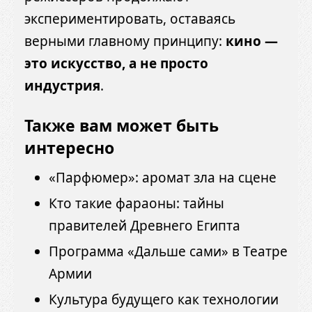
экспериментировать, оставаясь
верными главному принципу:
кино —
это искусство, а не просто
индустрия
.
Также вам может быть
интересно
«Парфюмер»: аромат зла на сцене
Кто такие фараоны: тайны
правителей Древнего Египта
Программа «Дальше сами» в Театре
Армии
Культура будущего как технологии