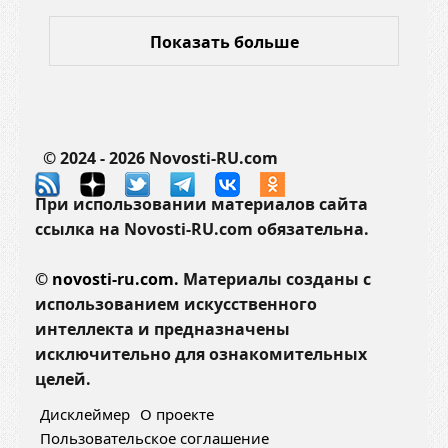
Показать больше
© 2024 - 2026 Novosti-RU.com
При использовании материалов сайта
ссылка на Novosti-RU.com обязательна.
©
novosti-ru.com.
Материалы созданы с
использованием искусственного
интеллекта и предназначены
исключительно для ознакомительных
целей.
Дисклеймер
О проекте
Пользовательское соглашение