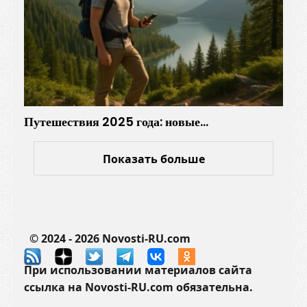
Путешествия 2025 года: новые…
Показать больше
© 2024 - 2026 Novosti-RU.com
При использовании материалов сайта
ссылка на Novosti-RU.com обязательна.