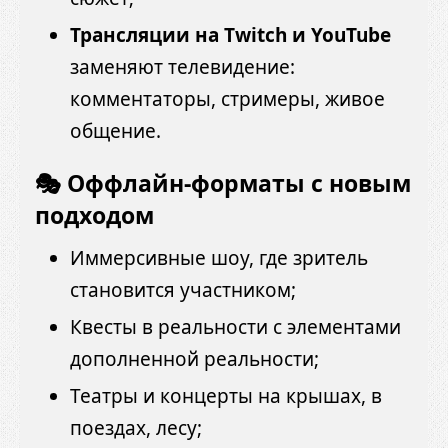
Трансляции на Twitch и YouTube
заменяют телевидение:
комментаторы, стримеры, живое
общение.
🎭 Оффлайн-форматы с новым
подходом
Иммерсивные шоу, где зритель
становится участником;
Квесты в реальности с элементами
дополненной реальности;
Театры и концерты на крышах, в
поездах, лесу;