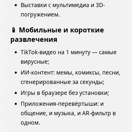
Выставки с мультимедиа и 3D-
погружением.
📱 Мобильные и короткие
развлечения
TikTok-видео на 1 минуту — самые
вирусные;
ИИ-контент: мемы, комиксы, песни,
сгенерированные за секунды;
Игры в браузере без установки;
Приложения-перевёртыши: и
общение, и музыка, и AR-фильтр в
одном.