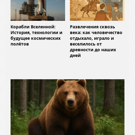
Корабли Вселенной:
Развлечения сквозь
История, технологии и
века: как человечество
будущее космических
отдыхало, играло и
полётов
веселилось от
древности до наших
дней