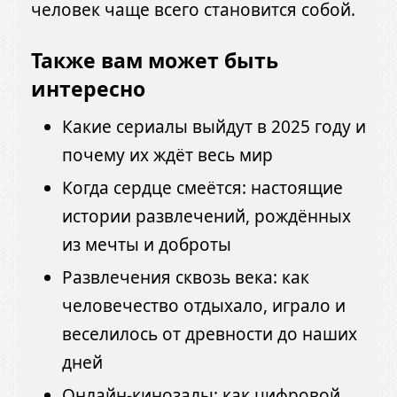
человек чаще всего становится собой.
Также вам может быть
интересно
Какие сериалы выйдут в 2025 году и
почему их ждёт весь мир
Когда сердце смеётся: настоящие
истории развлечений, рождённых
из мечты и доброты
Развлечения сквозь века: как
человечество отдыхало, играло и
веселилось от древности до наших
дней
Онлайн-кинозалы: как цифровой