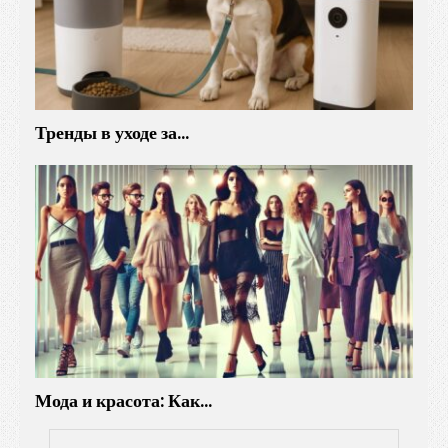
Тренды в уходе за…
Мода и красота: Как…