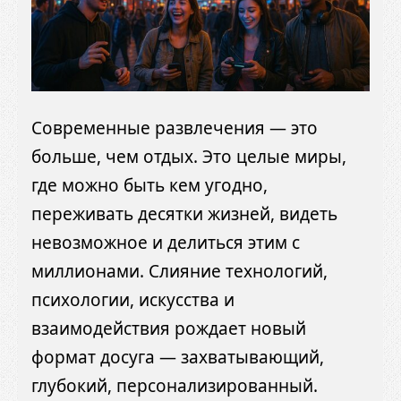
Современные развлечения — это
больше, чем отдых. Это целые миры,
где можно быть кем угодно,
переживать десятки жизней, видеть
невозможное и делиться этим с
миллионами. Слияние технологий,
психологии, искусства и
взаимодействия рождает новый
формат досуга — захватывающий,
глубокий, персонализированный.