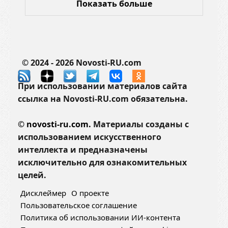
Показать больше
© 2024 - 2026 Novosti-RU.com
При использовании материалов сайта
ссылка на Novosti-RU.com обязательна.
©
novosti-ru.com.
Материалы созданы с
использованием искусственного
интеллекта и предназначены
исключительно для ознакомительных
целей.
Дисклеймер
О проекте
Пользовательское соглашение
Политика об использовании ИИ-контента