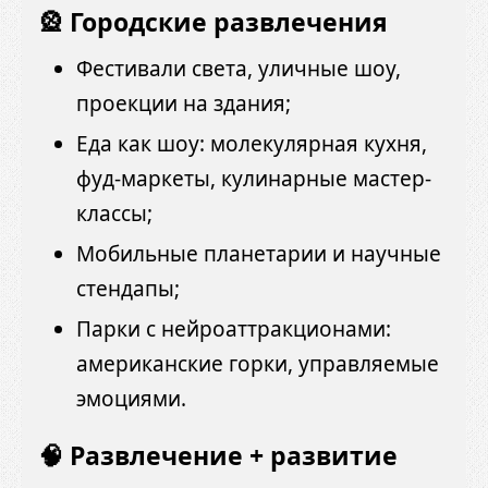
🎡 Городские развлечения
Фестивали света, уличные шоу,
проекции на здания;
Еда как шоу: молекулярная кухня,
фуд-маркеты, кулинарные мастер-
классы;
Мобильные планетарии и научные
стендапы;
Парки с нейроаттракционами:
американские горки, управляемые
эмоциями.
🧠 Развлечение + развитие