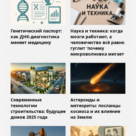
Генетический паспорт:
Наука и техника: когда
как ДНК-диагностика
мозги работают, а
меняет медицину
человечество всё равно
гуглит ‘почему
микроволновка мигает
Современные
Астероиды и
технологии
метеориты: посланцы
строительства: будущее
космоса и их влияние
домов 2025 года
на Землю