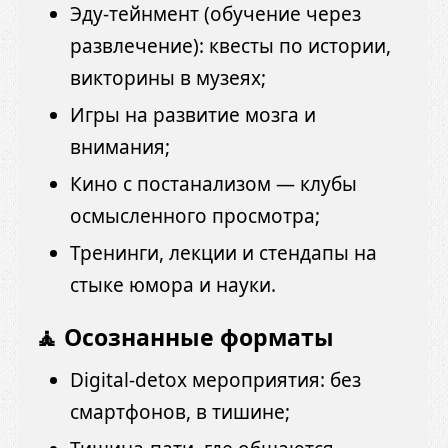
Эду-тейнмент (обучение через
развлечение): квесты по истории,
викторины в музеях;
Игры на развитие мозга и
внимания;
Кино с постанализом — клубы
осмысленного просмотра;
Тренинги, лекции и стендапы на
стыке юмора и науки.
🧘 Осознанные форматы
Digital-detox мероприятия: без
смартфонов, в тишине;