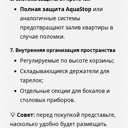
Полная защита AquaStop
или
аналогичные системы
предотвращают залив квартиры в
случае поломки.
7. Внутренняя организация пространства
Регулируемые по высоте корзины;
Складывающиеся держатели для
тарелок;
Отдельные секции для бокалов и
столовых приборов.
💡
Совет:
перед покупкой представьте,
насколько удобно будет размещать