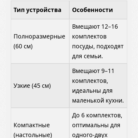
Тип устройства
Особенности
Вмещают 12–16
Полноразмерные
комплектов
(60 см)
посуды, подходят
для семьи.
Вмещают 9–11
комплектов,
Узкие (45 см)
идеальны для
маленькой кухни.
До 6 комплектов,
Компактные
оптимальны для
(настольные)
одного-двух