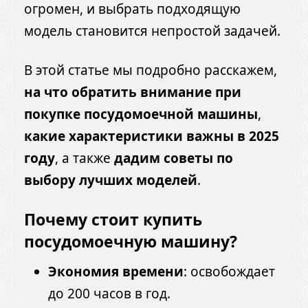
огромен, и выбрать подходящую
модель становится непростой задачей.
В этой статье мы подробно расскажем,
на что обратить внимание при
покупке посудомоечной машины
,
какие характеристики важны в 2025
году
, а также
дадим советы по
выбору лучших моделей
.
Почему стоит купить
посудомоечную машину?
Экономия времени
: освобождает
до 200 часов в год.