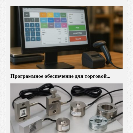
Программное обеспечение для торговой…