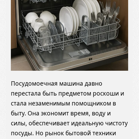
Посудомоечная машина давно
перестала быть предметом роскоши и
стала незаменимым помощником в
быту. Она экономит время, воду и
силы, обеспечивает идеальную чистоту
посуды. Но рынок бытовой техники