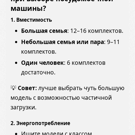
машины?
1. Вместимость
Большая семья
: 12–16 комплектов.
Небольшая семья или пара
: 9–11
комплектов.
Один человек
: 6 комплектов
достаточно.
💡
Совет:
лучше выбрать чуть большую
модель с возможностью частичной
загрузки.
2. Энергопотребление
Ищите модели с классом