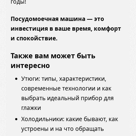
годы!
Посудомоечная машина — это
инвестиция в ваше время, комфорт
и спокойствие.
Также вам может быть
интересно
Утюги: типы, характеристики,
современные технологии и как
выбрать идеальный прибор для
глажки
Холодильники: какие бывают, как
устроены и на что обращать