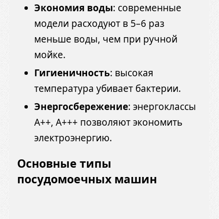
Экономия воды
: современные
модели расходуют в 5–6 раз
меньше воды, чем при ручной
мойке.
Гигиеничность
: высокая
температура убивает бактерии.
Энергосбережение
: энергоклассы
A++, A+++ позволяют экономить
электроэнергию.
Основные типы
посудомоечных машин