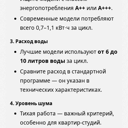
энергопотребления
A++
или
A+++
.
Современные модели потребляют
всего 0,7–1,1 кВт⋅ч за цикл.
3. Расход воды
Лучшие модели используют
от 6 до
10 литров воды
за цикл.
Сравните расход в стандартной
программе — он указан в
технических характеристиках.
4. Уровень шума
Тихая работа — важный критерий,
особенно для квартир-студий.