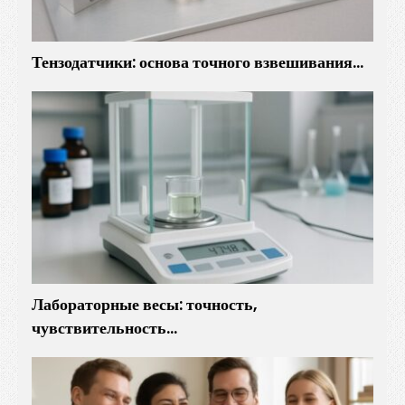
Тензодатчики: основа точного взвешивания…
Лабораторные весы: точность,
чувствительность…