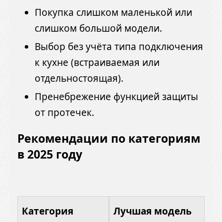
Покупка слишком маленькой или
слишком большой модели.
Выбор без учёта типа подключения
к кухне (встраиваемая или
отдельностоящая).
Пренебрежение функцией защиты
от протечек.
Рекомендации по категориям
в 2025 году
Категория
Лучшая модель