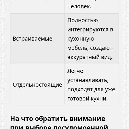
человек.
Полностью
интегрируются в
Встраиваемые
кухонную
мебель, создают
аккуратный вид.
Легче
устанавливать,
Отдельностоящие
подходят для уже
готовой кухни.
На что обратить внимание
при выборе посудомоечной