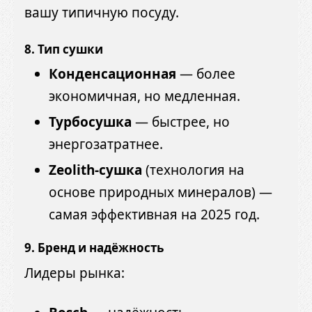
вашу типичную посуду.
8. Тип сушки
Конденсационная
— более
экономичная, но медленная.
Турбосушка
— быстрее, но
энергозатратнее.
Zeolith-сушка
(технология на
основе природных минералов) —
самая эффективная на 2025 год.
9. Бренд и надёжность
Лидеры рынка: