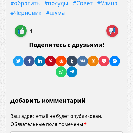
#обратить
#посуды
#Совет
#Улица
#Черновик
#шума
1
Поделитесь с друзьями!
Добавить комментарий
Ваш адрес email не будет опубликован.
Обязательные поля помечены
*