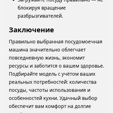
блокируя вращение
разбрызгивателей.
Заключение
Правильно выбранная посудомоечная
машина значительно облегчает
повседневную жизнь, экономит
ресурсы и заботится о вашем здоровье.
Подбирайте модель с учётом ваших
реальных потребностей: количества
посуды, частоты использования и
особенностей кухни. Удачный выбор
обеспечит вам комфорт на долгие