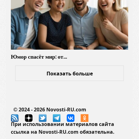
Юмор спасёт мир: от…
Показать больше
© 2024 - 2026 Novosti-RU.com
При использовании материалов сайта
ссылка на Novosti-RU.com обязательна.