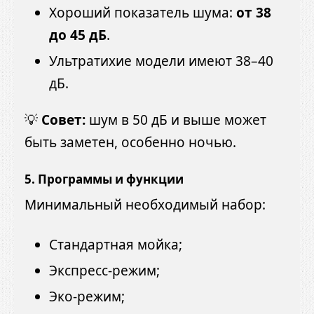
Хороший показатель шума:
от 38
до 45 дБ
.
Ультратихие модели имеют 38–40
дБ.
💡
Совет:
шум в 50 дБ и выше может
быть заметен, особенно ночью.
5. Программы и функции
Минимальный необходимый набор:
Стандартная мойка;
Экспресс-режим;
Эко-режим;