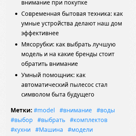
внимание при покупке
Современная бытовая техника: как
умные устройства делают наш дом
эффективнее
Мясорубки: как выбрать лучшую
модель и на какие бренды стоит
обратить внимание
Умный помощник: как
автоматический пылесос стал
символом быта будущего
Метки:
#model
#внимание
#воды
#выбор
#выбрать
#комплектов
#кухни
#Машина
#модели