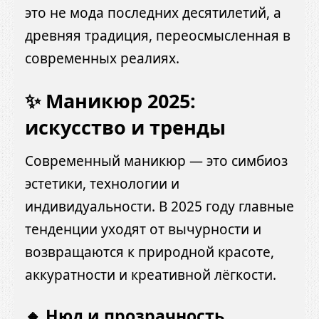
это не мода последних десятилетий, а
древняя традиция, переосмысленная в
современных реалиях.
✨ Маникюр 2025:
искусство и тренды
Современный маникюр — это симбиоз
эстетики, технологии и
индивидуальности. В 2025 году главные
тенденции уходят от вычурности и
возвращаются к природной красоте,
аккуратности и креативной лёгкости.
🔸 Нюд и прозрачность