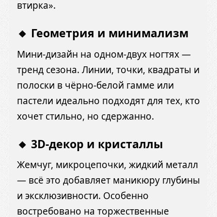
втирка».
🔸 Геометрия и минимализм
Мини-дизайн на одном-двух ногтях —
тренд сезона. Линии, точки, квадраты и
полоски в чёрно-белой гамме или
пастели идеально подходят для тех, кто
хочет стильно, но сдержанно.
🔸 3D-декор и кристаллы
Жемчуг, микроцепочки, жидкий металл
— всё это добавляет маникюру глубины
и эксклюзивности. Особенно
востребовано на торжественные