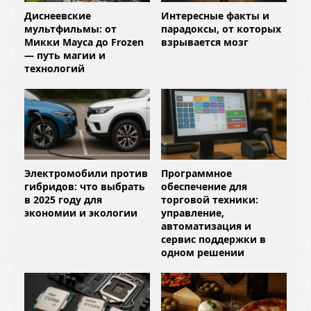
Диснеевские
Интересные факты и
мультфильмы: от
парадоксы, от которых
Микки Мауса до Frozen
взрывается мозг
— путь магии и
технологий
Электромобили против
Программное
гибридов: что выбрать
обеспечение для
в 2025 году для
торговой техники:
экономии и экологии
управление,
автоматизация и
сервис поддержки в
одном решении