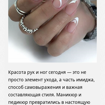
Красота рук и ног сегодня — это не
просто элемент ухода, а часть имиджа,
способ самовыражения и важная
составляющая стиля. Маникюр и
педикюр превратились в настоящую