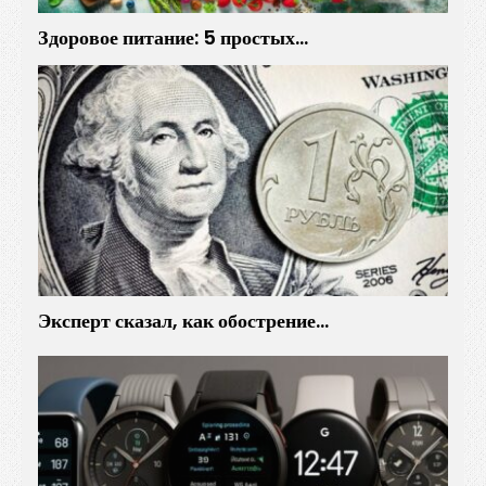
Здоровое питание: 5 простых…
Эксперт сказал, как обострение…