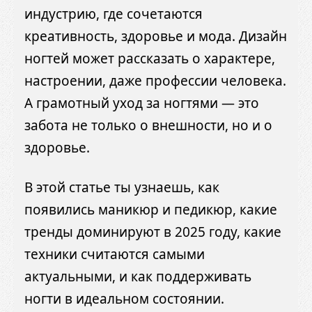
индустрию, где сочетаются
креативность, здоровье и мода. Дизайн
ногтей может рассказать о характере,
настроении, даже профессии человека.
А грамотный уход за ногтями — это
забота не только о внешности, но и о
здоровье.
В этой статье ты узнаешь, как
появились маникюр и педикюр, какие
тренды доминируют в 2025 году, какие
техники считаются самыми
актуальными, и как поддерживать
ногти в идеальном состоянии.