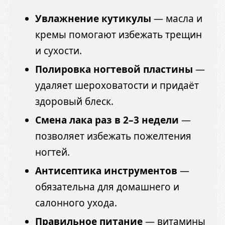
Увлажнение кутикулы
— масла и
кремы помогают избежать трещин
и сухости.
Полировка ногтевой пластины
—
удаляет шероховатости и придаёт
здоровый блеск.
Смена лака раз в 2–3 недели
—
позволяет избежать пожелтения
ногтей.
Антисептика инструментов
—
обязательна для домашнего и
салонного ухода.
Правильное питание
— витамины