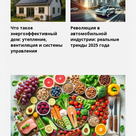
Что такое
Революция в
энергоэффективный
автомобильной
дом: утепление,
индустрии: реальные
вентиляция и системы
тренды 2025 года
управления