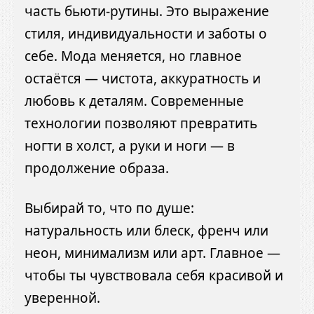
часть бьюти-рутины. Это выражение
стиля, индивидуальности и заботы о
себе. Мода меняется, но главное
остаётся — чистота, аккуратность и
любовь к деталям. Современные
технологии позволяют превратить
ногти в холст, а руки и ноги — в
продолжение образа.
Выбирай то, что по душе:
натуральность или блеск, френч или
неон, минимализм или арт. Главное —
чтобы ты чувствовала себя красивой и
уверенной.