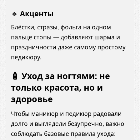
🔹 Акценты
Блёстки, стразы, фольга на одном
пальце стопы — добавляют шарма и
праздничности даже самому простому
педикюру.
🧴 Уход за ногтями: не
только красота, но и
здоровье
Чтобы маникюр и педикюр радовали
долго и выглядели безупречно, важно
соблюдать базовые правила ухода: