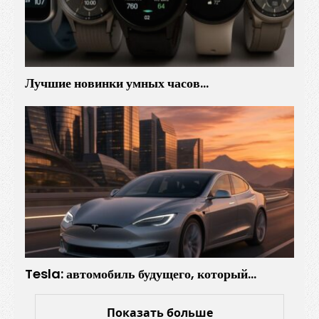
Лучшие новинки умных часов…
Tesla: автомобиль будущего, который…
Показать больше