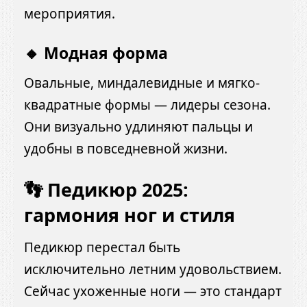
мероприятия.
🔸 Модная форма
Овальные, миндалевидные и мягко-
квадратные формы — лидеры сезона.
Они визуально удлиняют пальцы и
удобны в повседневной жизни.
👣 Педикюр 2025:
гармония ног и стиля
Педикюр перестал быть
исключительно летним удовольствием.
Сейчас ухоженные ноги — это стандарт