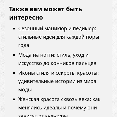
Также вам может быть
интересно
Сезонный маникюр и педикюр:
стильные идеи для каждой поры
года
Мода на ногти: стиль, уход и
искусство до кончиков пальцев
Иконы стиля и секреты красоты:
удивительные истории из мира
моды
Женская красота сквозь века: как
менялись идеалы и почему они
зависят от культуры