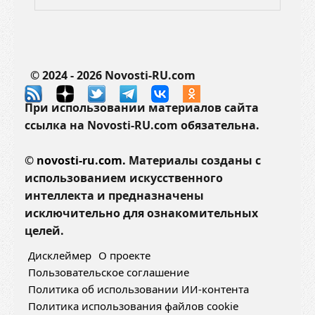
© 2024 - 2026 Novosti-RU.com
При использовании материалов сайта
ссылка на Novosti-RU.com обязательна.
©
novosti-ru.com.
Материалы созданы с
использованием искусственного
интеллекта и предназначены
исключительно для ознакомительных
целей.
Дисклеймер
О проекте
Пользовательское соглашение
Политика об использовании ИИ-контента
Политика использования файлов cookie