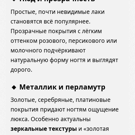
Простые, почти невидимые лаки
становятся всё популярнее.
Прозрачные покрытия с лёгким
оттенком розового, персикового или
молочного подчёркивают
натуральную форму ногтя и выглядят
дорого.
🔸 Металлик и перламутр
Золотые, серебряные, платиновые
покрытия придают ногтям ощущение
люкса. Особенно актуальны
зеркальные текстуры
и «золотая