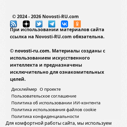
м
и
© 2024 - 2026 Novosti-RU.com
При использовании материалов сайта
ссылка на Novosti-RU.com обязательна.
©
novosti-ru.com.
Материалы созданы с
использованием искусственного
интеллекта и предназначены
исключительно для ознакомительных
целей.
Дисклеймер
О проекте
Пользовательское соглашение
Политика об использовании ИИ-контента
Политика использования файлов cookie
Политика конфиденциальности
Для комфортной работы сайта, мы используем