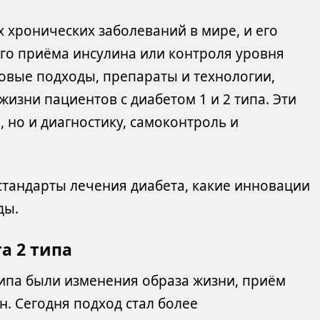
 хронических заболеваний в мире, и его
го приёма инсулина или контроля уровня
новые подходы, препараты и технологии,
изни пациентов с диабетом 1 и 2 типа. Эти
 но и диагностику, самоконтроль и
 стандарты лечения диабета, какие инновации
ды.
а 2 типа
ипа были изменения образа жизни, приём
. Сегодня подход стал более