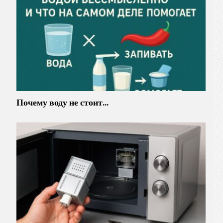
Почему воду не стоит…