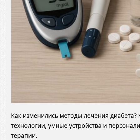
Как изменились методы лечения диабета?
технологии, умные устройства и персонал
терапии.