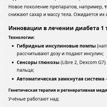
Новое поколение препаратов, например,
снижают сахар и массу тела. Ожидается их
Инновации в лечении диабета 1 
Технологии:
Гибридные инсулиновые помпы
(нап
рассчитывают дозу и подают инсулин;
Сенсоры глюкозы
(Libre 2, Dexcom G
пальца;
Автоматическая замкнутая система
—
Генетическая терапия и регенеративная мед
Учёные работают над: