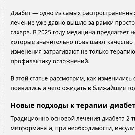
Диабет — одно из самых распространённых
лечение уже давно вышло за рамки просто
сахара. В 2025 году медицина предлагает 
которые значительно повышают качество ж
изменения затрагивают не только терапию,
профилактику осложнений.
В этой статье рассмотрим, как изменились
появились и чего ожидать в ближайшие го
Новые подходы к терапии диабет
Традиционно основой лечения диабета 2 т
метформина и, при необходимости, инсулин