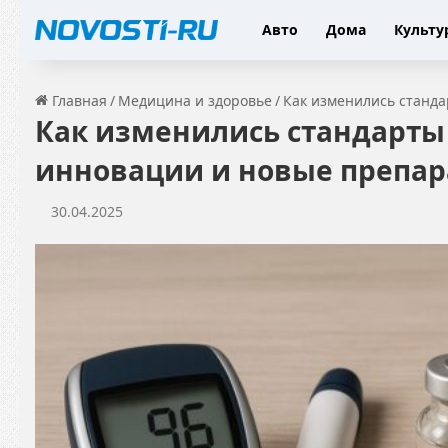
Авто
Дома
Культу
Главная
/
Медицина и здоровье
/
Как изменились станда
Как изменились стандарты
инновации и новые препа
30.04.2025