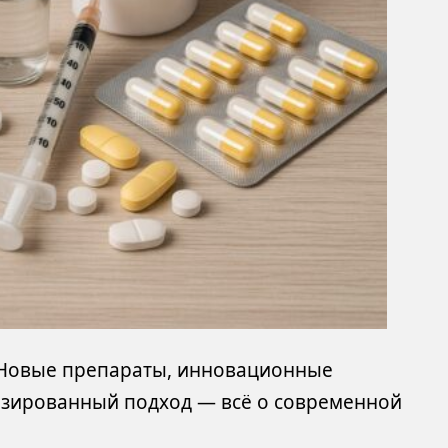
 Новые препараты, инновационные
изированный подход — всё о современной