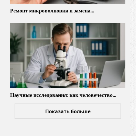
Ремонт микроволновки и замена…
Научные исследования: как человечество…
Показать больше