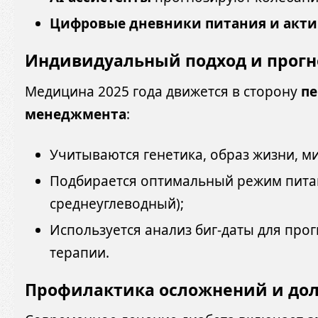
Цифровые дневники питания и акт
Индивидуальный подход и прог
Медицина 2025 года движется в сторону
пе
менеджмента
:
Учитываются генетика, образ жизни, м
Подбирается оптимальный режим пита
среднеуглеводный);
Используется анализ биг-даты для пр
терапии.
Профилактика осложнений и до