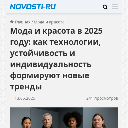
Искать
Ме
Главная
/
Мода и красота
Мода и красота в 2025
году: как технологии,
устойчивость и
индивидуальность
формируют новые
тренды
13.05.2025
241 просмотров