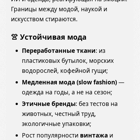
Границы между модой, наукой и
искусством стираются.
👚 Устойчивая мода
Переработанные ткани
: из
пластиковых бутылок, морских
водорослей, кофейной гущи;
Медленная мода (slow fashion)
—
одежда на годы, а не на сезон;
Этичные бренды
: без тестов на
животных, честный труд,
экологичные упаковки;
Рост популярности
винтажа
и