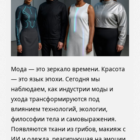
Мода — это зеркало времени. Красота
— это язык эпохи. Сегодня мы
наблюдаем, как индустрии моды и
ухода трансформируются под
влиянием технологий, экологии,
философии тела и самовыражения.
Появляются ткани из грибов, макияж с
ИИ и одежда, реагирующая на эмоции.