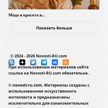
Мода и красота в…
Показать больше
© 2024 - 2026 Novosti-RU.com
При использовании материалов сайта
ссылка на Novosti-RU.com обязательна.
©
novosti-ru.com.
Материалы созданы с
использованием искусственного
интеллекта и предназначены
исключительно для ознакомительных