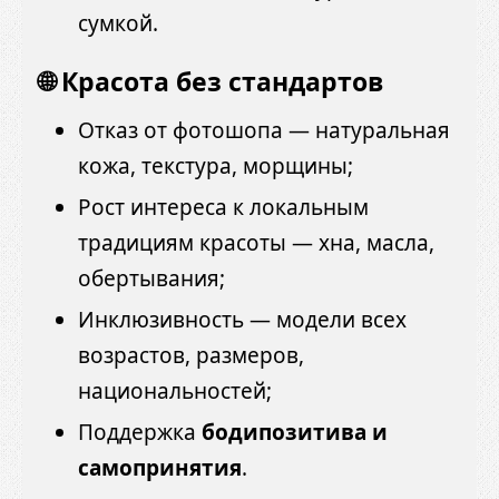
сумкой.
🌐 Красота без стандартов
Отказ от фотошопа — натуральная
кожа, текстура, морщины;
Рост интереса к локальным
традициям красоты — хна, масла,
обертывания;
Инклюзивность — модели всех
возрастов, размеров,
национальностей;
Поддержка
бодипозитива и
самопринятия
.