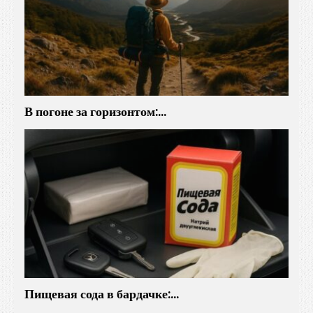
В погоне за горизонтом:…
Пищевая сода в бардачке:…