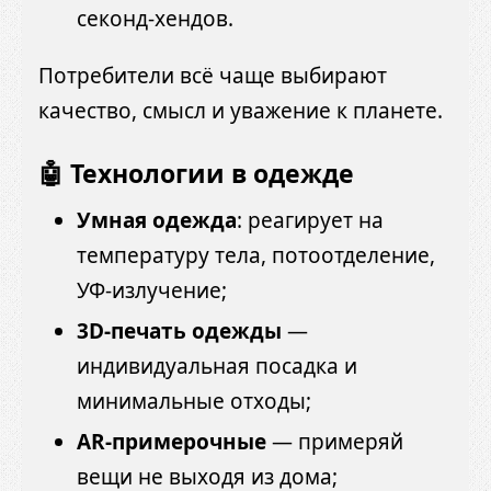
секонд-хендов.
Потребители всё чаще выбирают
качество, смысл и уважение к планете.
🤖 Технологии в одежде
Умная одежда
: реагирует на
температуру тела, потоотделение,
УФ-излучение;
3D-печать одежды
—
индивидуальная посадка и
минимальные отходы;
AR-примерочные
— примеряй
вещи не выходя из дома;