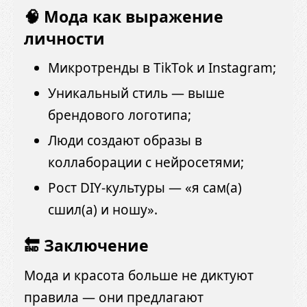
🧠 Мода как выражение
личности
Микротренды в TikTok и Instagram;
Уникальный стиль — выше
брендового логотипа;
Люди создают образы в
коллаборации с нейросетями;
Рост DIY-культуры — «я сам(а)
сшил(а) и ношу».
🔚 Заключение
Мода и красота больше не диктуют
правила — они предлагают