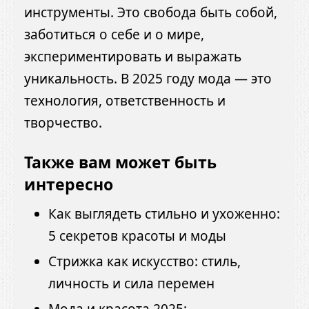
инструменты. Это свобода быть собой,
заботиться о себе и о мире,
экспериментировать и выражать
уникальность. В 2025 году мода — это
технология, ответственность и
творчество.
Также вам может быть
интересно
Как выглядеть стильно и ухоженно:
5 секретов красоты и моды
Стрижка как искусство: стиль,
личность и сила перемен