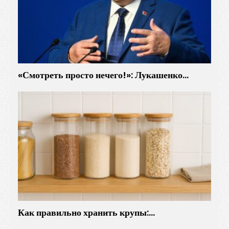
«Смотреть просто нечего!»: Лукашенко…
Как правильно хранить крупы:…