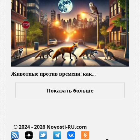
Животные против времени: как…
Показать больше
© 2024 - 2026 Novosti-RU.com