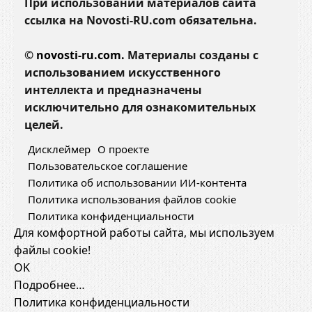
При использовании материалов сайта
ссылка на Novosti-RU.com обязательна.
©
novosti-ru.com.
Материалы созданы с
использованием искусственного
интеллекта и предназначены
исключительно для ознакомительных
целей.
Дисклеймер
О проекте
Пользовательское соглашение
Политика об использовании ИИ-контента
Политика использования файлов cookie
Политика конфиденциальности
Для комфортной работы сайта, мы используем
файлы cookie!
OK
Подробнее…
Политика конфиденциальности