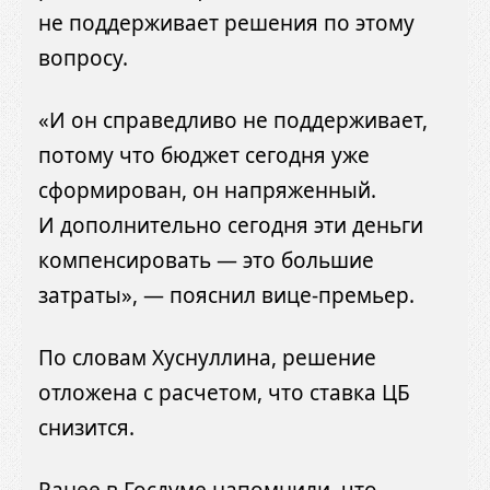
не поддерживает решения по этому
вопросу.
«И он справедливо не поддерживает,
потому что бюджет сегодня уже
сформирован, он напряженный.
И дополнительно сегодня эти деньги
компенсировать — это большие
затраты», — пояснил вице-премьер.
По словам Хуснуллина, решение
отложена с расчетом, что ставка ЦБ
снизится.
Ранее в Госдуме напомнили, что