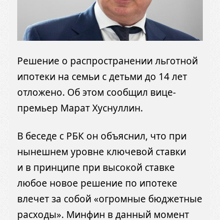
Решение о распространении льготной
ипотеки на семьи с детьми до 14 лет
отложено. Об этом сообщил вице-
премьер Марат Хуснуллин.
В беседе с РБК он объяснил, что при
нынешнем уровне ключевой ставки
и в принципе при высокой ставке
любое новое решение по ипотеке
влечет за собой «огромные бюджетные
расходы». Минфин в данный момент