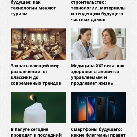
будущее: как
строительство:
технологии меняют
технологии, материалы
туризм
и тенденции будущего
частных домов
Захватывающий мир
Медицина XXI века: как
развлечений: от
здоровье становится
классики до
управляемым и
современных трендов
продлевает жизнь
В Калуге сегодня
Смартфоны будущего:
проводят в последний
какие флагманы правят