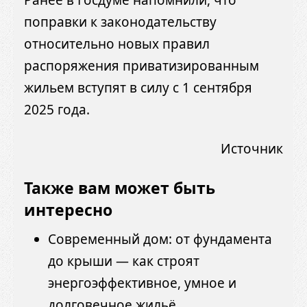
поправки к законодательству
относительно новых правил
распоряжения приватизированным
жильем вступят в силу с 1 сентября
2025 года.
Источник
Также вам может быть
интересно
Современный дом: от фундамента
до крыши — как строят
энергоэффективное, умное и
долговечное жильё