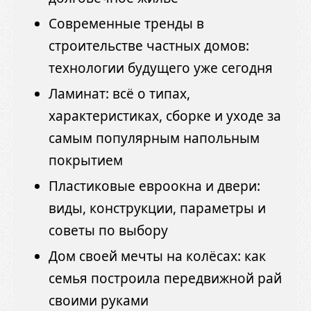
Современные тренды в
строительстве частных домов:
технологии будущего уже сегодня
Ламинат: всё о типах,
характеристиках, сборке и уходе за
самым популярным напольным
покрытием
Пластиковые евроокна и двери:
виды, конструкции, параметры и
советы по выбору
Дом своей мечты на колёсах: как
семья построила передвижной рай
своими руками