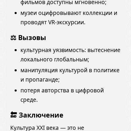
фильмов доступны мгновенно;
музеи оцифровывают коллекции и
проводят VR-экскурсии.
⚖️ Вызовы
культурная уязвимость: вытеснение
локального глобальным;
манипуляция культурой в политике
и пропаганде;
потеря авторства в цифровой
среде.
🔚 Заключение
Культура XXI века — это не