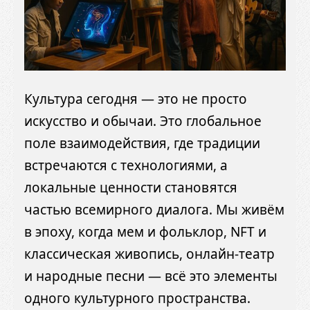
Культура сегодня — это не просто
искусство и обычаи. Это глобальное
поле взаимодействия, где традиции
встречаются с технологиями, а
локальные ценности становятся
частью всемирного диалога. Мы живём
в эпоху, когда мем и фольклор, NFT и
классическая живопись, онлайн-театр
и народные песни — всё это элементы
одного культурного пространства.