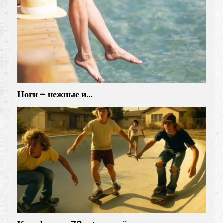
Ноги – нежные и…