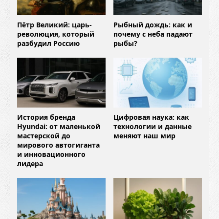
Пётр Великий: царь-
Рыбный дождь: как и
революция, который
почему с неба падают
разбудил Россию
рыбы?
История бренда
Цифровая наука: как
Hyundai: от маленькой
технологии и данные
мастерской до
меняют наш мир
мирового автогиганта
и инновационного
лидера