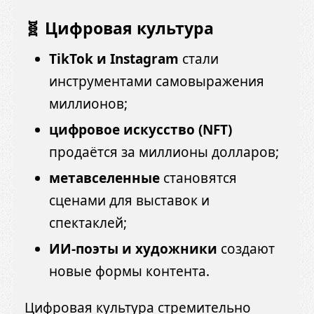
🧬 Цифровая культура
TikTok и Instagram
стали
инструментами самовыражения
миллионов;
цифровое искусство (NFT)
продаётся за миллионы долларов;
метавселенные
становятся
сценами для выставок и
спектаклей;
ИИ-поэты и художники
создают
новые формы контента.
Цифровая культура стремительно