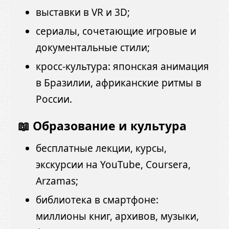
выставки в VR и 3D;
сериалы, сочетающие игровые и
документальные стили;
кросс-культура: японская анимация
в Бразилии, африканские ритмы в
России.
📖 Образование и культура
бесплатные лекции, курсы,
экскурсии на YouTube, Coursera,
Arzamas;
библиотека в смартфоне:
миллионы книг, архивов, музыки,