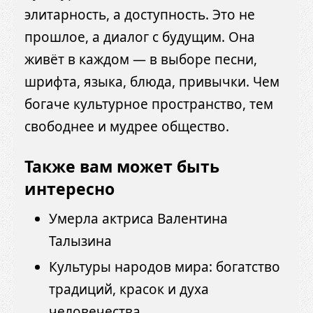
элитарность, а доступность. Это не
прошлое, а диалог с будущим. Она
живёт в каждом — в выборе песни,
шрифта, языка, блюда, привычки. Чем
богаче культурное пространство, тем
свободнее и мудрее общество.
Также вам может быть
интересно
Умерла актриса Валентина
Талызина
Культуры народов мира: богатство
традиций, красок и духа
человечества