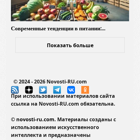
Современные тенденции в питании:…
Показать больше
© 2024 - 2026 Novosti-RU.com
При использовании материалов сайта
ссылка на Novosti-RU.com обязательна.
©
novosti-ru.com.
Материалы созданы с
использованием искусственного
интеллекта и предназначены