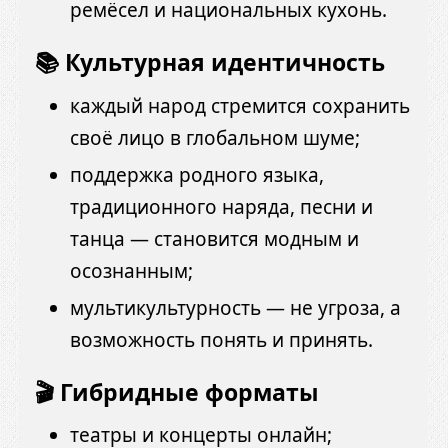
ремёсел и национальных кухонь.
📚 Культурная идентичность
каждый народ стремится сохранить
своё лицо в глобальном шуме;
поддержка родного языка,
традиционного наряда, песни и
танца — становится модным и
осознанным;
мультикультурность — не угроза, а
возможность понять и принять.
🎬 Гибридные форматы
театры и концерты онлайн;