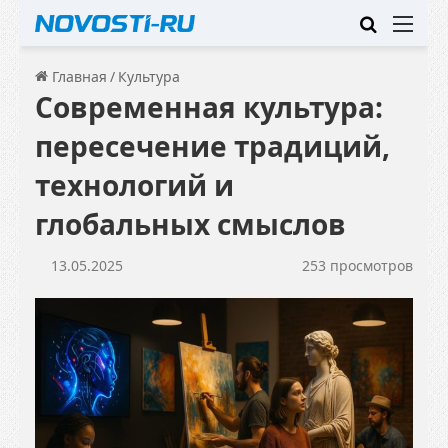
Искать
Ме
Главная
/
Культура
Современная культура:
пересечение традиций,
технологий и
глобальных смыслов
13.05.2025
253 просмотров