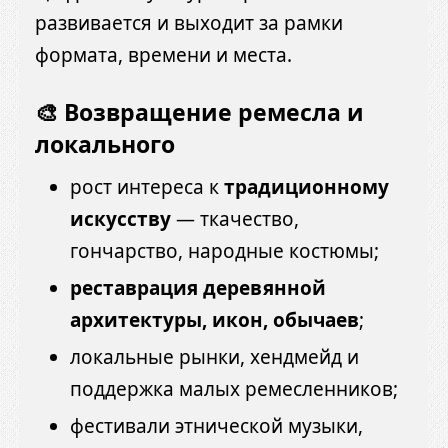
развивается и выходит за рамки
формата, времени и места.
🎨 Возвращение ремесла и
локального
рост интереса к
традиционному
искусству
— ткачество,
гончарство, народные костюмы;
реставрация деревянной
архитектуры, икон, обычаев
;
локальные рынки, хендмейд и
поддержка малых ремесленников;
фестивали этнической музыки,