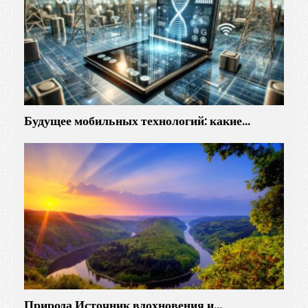
Будущее мобильных технологий: какие…
Природа Источник вдохновения и…