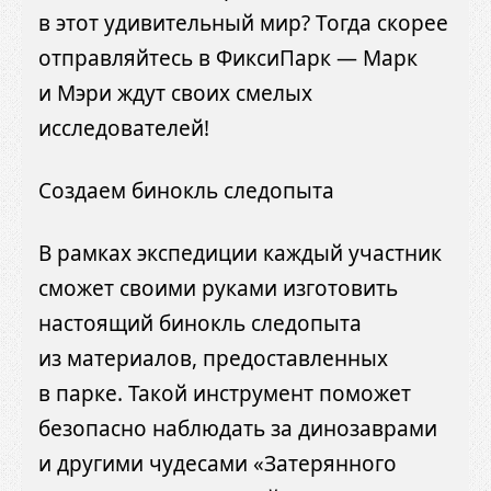
в этот удивительный мир? Тогда скорее
отправляйтесь в ФиксиПарк — Марк
и Мэри ждут своих смелых
исследователей!
Создаем бинокль следопыта
В рамках экспедиции каждый участник
сможет своими руками изготовить
настоящий бинокль следопыта
из материалов, предоставленных
в парке. Такой инструмент поможет
безопасно наблюдать за динозаврами
и другими чудесами «Затерянного