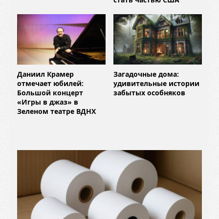
Даниил Крамер
Загадочные дома:
отмечает юбилей:
удивительные истории
Большой концерт
забытых особняков
«Игры в джаз» в
Зеленом театре ВДНХ