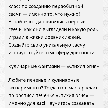
класс по созданию первобытной
свечи — именно то, что нужно!
Узнайте, когда появились первые
свечи, как они выглядели и какую роль
играли в жизни древних людей.
Создайте свою уникальную свечу
и почувствуйте атмосферу древности.
Кулинарные фантазии — «Стихия огня»
Любите печенье и кулинарные
эксперименты? Тогда наш мастер-класс
по росписи печенья «Стихия огня» —
именно для вас! Научитесь создавать