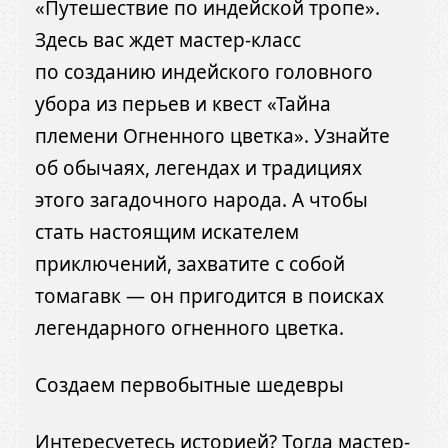
«Путешествие по индейской тропе».
Здесь вас ждет мастер-класс
по созданию индейского головного
убора из перьев и квест «Тайна
племени Огненного цветка». Узнайте
об обычаях, легендах и традициях
этого загадочного народа. А чтобы
стать настоящим искателем
приключений, захватите с собой
томагавк — он пригодится в поисках
легендарного огненного цветка.
Создаем первобытные шедевры
Интересуетесь историей? Тогда мастер-