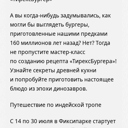
А вы когда-нибудь задумывались, как
могли бы выглядеть бургеры,
приготовленные нашими предками
160 миллионов лет назад? Нет? Тогда
не пропустите мастер-класс
по созданию рецепта «ТирексБургера»!
Узнайте секреты древней кухни
и попробуйте приготовить настоящее
блюдо из эпохи динозавров.
Путешествие по индейской тропе
С 14 по 30 июля в Фиксипарке стартует