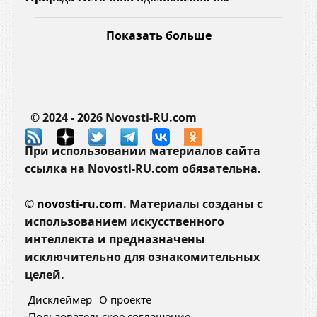
Показать больше
© 2024 - 2026 Novosti-RU.com
При использовании материалов сайта
ссылка на Novosti-RU.com обязательна.
©
novosti-ru.com.
Материалы созданы с
использованием искусственного
интеллекта и предназначены
исключительно для ознакомительных
целей.
Дисклеймер
О проекте
Пользовательское соглашение