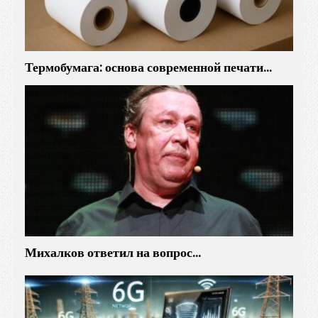
Термобумага: основа современной печати…
Михалков ответил на вопрос…