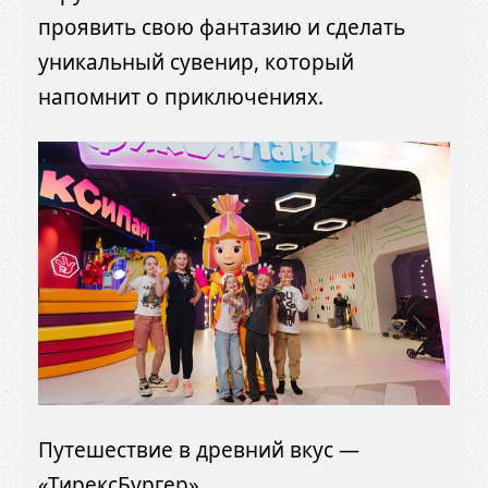
проявить свою фантазию и сделать
уникальный сувенир, который
напомнит о приключениях.
Путешествие в древний вкус —
«ТирексБургер»