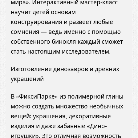
мира». Интерактивный мастер-класс
научит детей основам
конструирования и развеет любые
сомнения — ведь именно с помощью
собственного бинокля каждый сможет
стать настоящим исследователем.
Изготовление динозавров и древних
украшений
В «ФиксиПарке» из полимерной глины
можно создать множество необычных
вещей: украшения, декоративные
изделия и даже забавные «Дино-
игрушки». Это отличная возможность