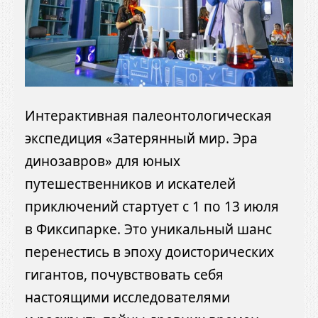
Интерактивная палеонтологическая
экспедиция «Затерянный мир. Эра
динозавров» для юных
путешественников и искателей
приключений стартует с 1 по 13 июля
в Фиксипарке. Это уникальный шанс
перенестись в эпоху доисторических
гигантов, почувствовать себя
настоящими исследователями