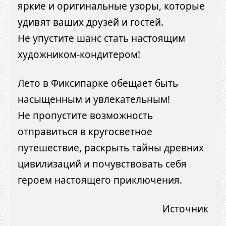
яркие и оригинальные узоры, которые
удивят ваших друзей и гостей.
Не упустите шанс стать настоящим
художником-кондитером!
Лето в Фиксипарке обещает быть
насыщенным и увлекательным!
Не пропустите возможность
отправиться в кругосветное
путешествие, раскрыть тайны древних
цивилизаций и почувствовать себя
героем настоящего приключения.
Источник