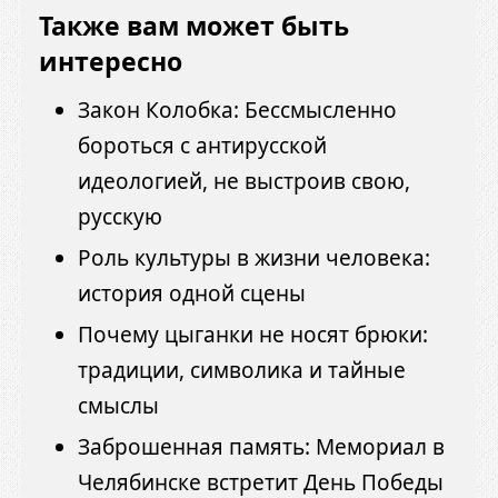
Также вам может быть
интересно
Закон Колобка: Бессмысленно
бороться с антирусской
идеологией, не выстроив свою,
русскую
Роль культуры в жизни человека:
история одной сцены
Почему цыганки не носят брюки:
традиции, символика и тайные
смыслы
Заброшенная память: Мемориал в
Челябинске встретит День Победы