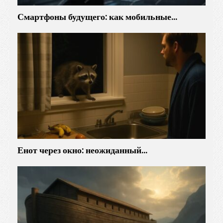
Смартфоны будущего: как мобильные…
Енот через окно: неожиданный…