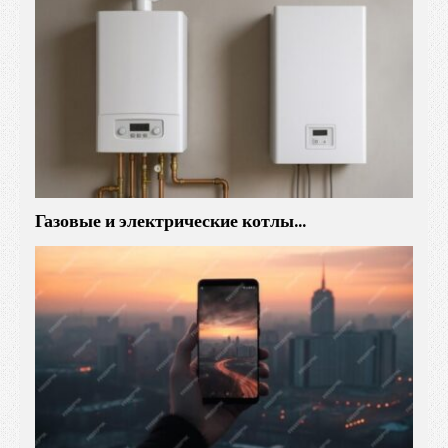
Газовые и электрические котлы…