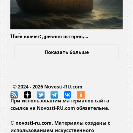
Ное́в ковчег: древняя история,…
Показать больше
© 2024 - 2026 Novosti-RU.com
При использовании материалов сайта
ссылка на Novosti-RU.com обязательна.
©
novosti-ru.com.
Материалы созданы с
использованием искусственного