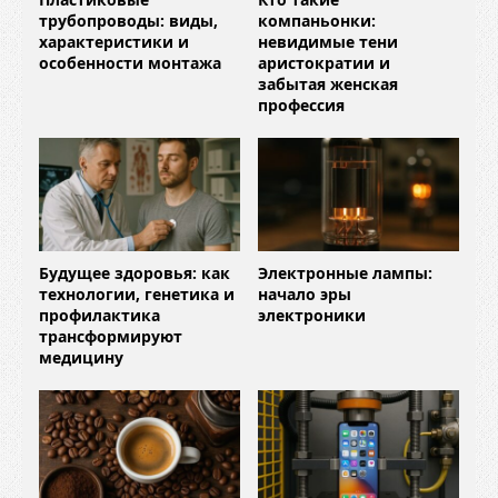
трубопроводы: виды,
компаньонки:
характеристики и
невидимые тени
особенности монтажа
аристократии и
забытая женская
профессия
Будущее здоровья: как
Электронные лампы:
технологии, генетика и
начало эры
профилактика
электроники
трансформируют
медицину