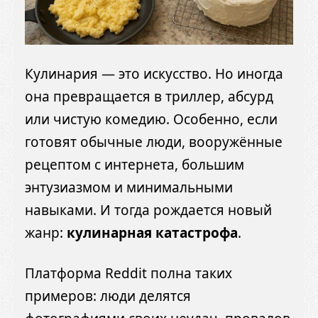
Кулинария — это искусство. Но иногда
она превращается в триллер, абсурд
или чистую комедию. Особенно, если
готовят обычные люди, вооружённые
рецептом с интернета, большим
энтузиазмом и минимальными
навыками. И тогда рождается новый
жанр:
кулинарная катастрофа
.
Платформа Reddit полна таких
примеров: люди делятся