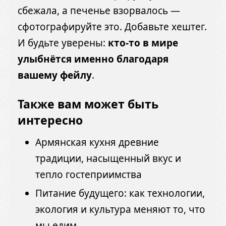
сбежала, а печенье взорвалось —
сфотографируйте это. Добавьте хештег.
И будьте уверены:
кто-то в мире
улыбнётся именно благодаря
вашему фейлу
.
Также вам может быть
интересно
Армянская кухня древние
традиции, насыщенный вкус и
тепло гостеприимства
Питание будущего: как технологии,
экология и культура меняют то, что
мы едим