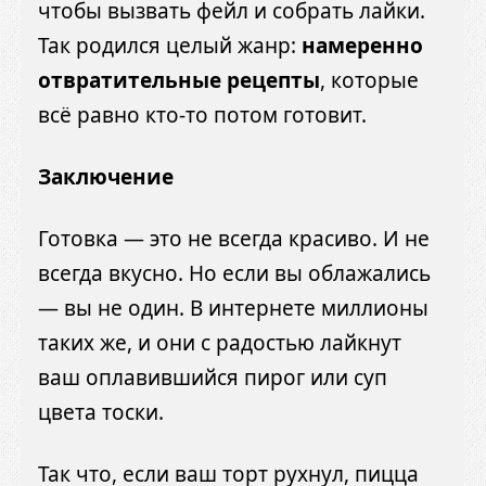
чтобы вызвать фейл и собрать лайки.
Так родился целый жанр:
намеренно
отвратительные рецепты
, которые
всё равно кто-то потом готовит.
Заключение
Готовка — это не всегда красиво. И не
всегда вкусно. Но если вы облажались
— вы не один. В интернете миллионы
таких же, и они с радостью лайкнут
ваш оплавившийся пирог или суп
цвета тоски.
Так что, если ваш торт рухнул, пицца