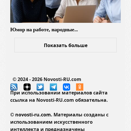
Юмор на работе, народные…
Показать больше
© 2024 - 2026 Novosti-RU.com
При использовании материалов сайта
ссылка на Novosti-RU.com обязательна.
©
novosti-ru.com.
Материалы созданы с
использованием искусственного
интеллекта и предназначены