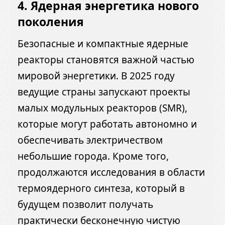
4. Ядерная энергетика нового
поколения
Безопасные и компактные ядерные
реакторы становятся важной частью
мировой энергетики. В 2025 году
ведущие страны запускают проекты
малых модульных реакторов (SMR),
которые могут работать автономно и
обеспечивать электричеством
небольшие города. Кроме того,
продолжаются исследования в области
термоядерного синтеза, который в
будущем позволит получать
практически бесконечную чистую