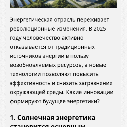
Энергетическая отрасль переживает
революционные изменения. В 2025
году человечество активно
отказывается от традиционных
источников энергии в пользу
возобновляемых ресурсов, а новые
технологии позволяют повысить
эффективность и снизить загрязнение
окружающей среды. Какие инновации
формируют будущее энергетики?
1. Солнечная энергетика
становится основным