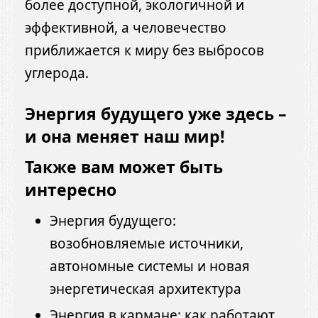
более доступной, экологичной и
эффективной, а человечество
приближается к миру без выбросов
углерода.
Энергия будущего уже здесь –
и она меняет наш мир!
Также вам может быть
интересно
Энергия будущего:
возобновляемые источники,
автономные системы и новая
энергетическая архитектура
Энергия в кармане: как работают