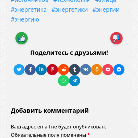
#энергетика
#энергетики
#энергии
#энергию
Поделитесь с друзьями!
Добавить комментарий
Ваш адрес email не будет опубликован.
Обязательные поля помечены
*