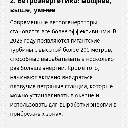
2. Ветроэнергетика: мощнее,
выше, умнее
Современные ветрогенераторы
становятся все более эффективными. В
2025 году появляются гигантские
турбины с высотой более 200 метров,
способные вырабатывать в несколько
раз больше энергии. Кроме того,
начинают активно внедряться
плавучие ветряные станции, которые
можно устанавливать в океане и
использовать для выработки энергии в
прибрежных зонах.