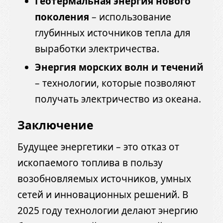
Геотермальная энергия нового
поколения
– использование
глубинных источников тепла для
выработки электричества.
Энергия морских волн и течений
– технологии, которые позволяют
получать электричество из океана.
Заключение
Будущее энергетики – это отказ от
ископаемого топлива в пользу
возобновляемых источников, умных
сетей и инновационных решений. В
2025 году технологии делают энергию