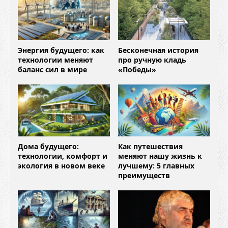
Энергия будущего: как
Бесконечная история
технологии меняют
про ручную кладь
баланс сил в мире
«Победы»
Дома будущего:
Как путешествия
технологии, комфорт и
меняют нашу жизнь к
экология в новом веке
лучшему: 5 главных
преимуществ