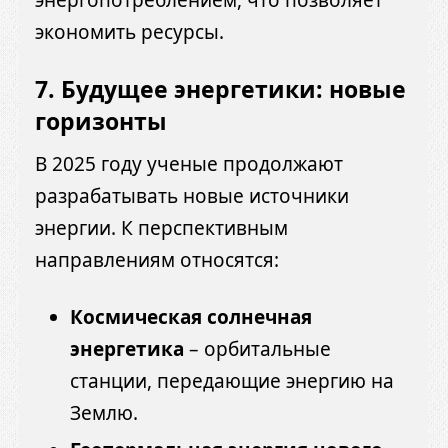
экономить ресурсы.
7. Будущее энергетики: новые
горизонты
В 2025 году ученые продолжают
разрабатывать новые источники
энергии. К перспективным
направлениям относятся:
Космическая солнечная
энергетика
– орбитальные
станции, передающие энергию на
Землю.