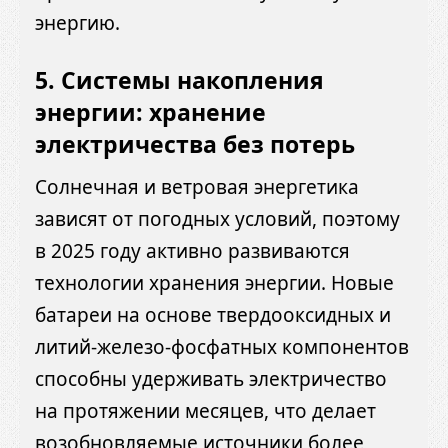
энергию.
5. Системы накопления
энергии: хранение
электричества без потерь
Солнечная и ветровая энергетика
зависят от погодных условий, поэтому
в 2025 году активно развиваются
технологии хранения энергии. Новые
батареи на основе твердооксидных и
литий-железо-фосфатных компонентов
способны удерживать электричество
на протяжении месяцев, что делает
возобновляемые источники более