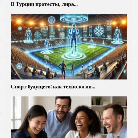
В Турции протесты, лира…
Спорт будущего: как технологии…