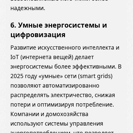
надежными.
6. Умные энергосистемы и
цифровизация
Развитие искусственного интеллекта и
IoT (интернета вещей) делает
энергосистемы более эффективными. В
2025 году «умные» сети (smart grids)
позволяют автоматизированно
распределять электричество, снижая
потери и оптимизируя потребление.
Компании и домохозяйства
используют системы управления
энергопотреблением, что позволяет