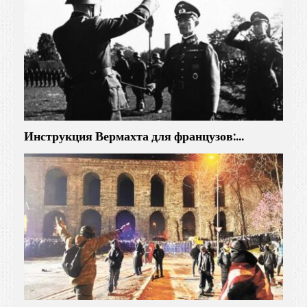
Инструкция Вермахта для французов:…