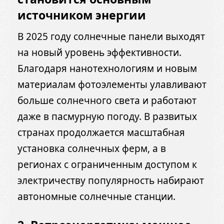
источником энергии
В 2025 году солнечные панели выходят
на новый уровень эффективности.
Благодаря нанотехнологиям и новым
материалам фотоэлементы улавливают
больше солнечного света и работают
даже в пасмурную погоду. В развитых
странах продолжается масштабная
установка солнечных ферм, а в
регионах с ограниченным доступом к
электричеству популярность набирают
автономные солнечные станции.