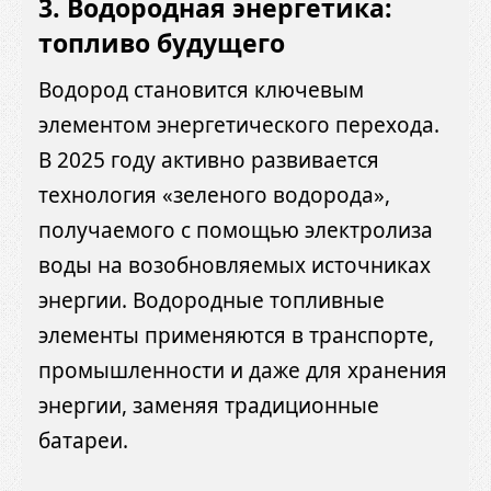
3. Водородная энергетика:
топливо будущего
Водород становится ключевым
элементом энергетического перехода.
В 2025 году активно развивается
технология «зеленого водорода»,
получаемого с помощью электролиза
воды на возобновляемых источниках
энергии. Водородные топливные
элементы применяются в транспорте,
промышленности и даже для хранения
энергии, заменяя традиционные
батареи.