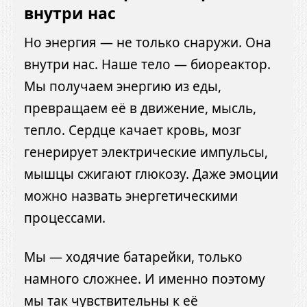
внутри нас
Но энергия — не только снаружи. Она
внутри нас. Наше тело — биореактор.
Мы получаем энергию из еды,
превращаем её в движение, мысль,
тепло. Сердце качает кровь, мозг
генерирует электрические импульсы,
мышцы сжигают глюкозу. Даже эмоции
можно назвать энергетическими
процессами.
Мы — ходячие батарейки, только
намного сложнее. И именно поэтому
мы так чувствительны к её