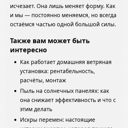
исчезает. Она лишь меняет форму. Как
и мы — постоянно меняемся, но всегда
остаёмся частью одной большой силы.
Также вам может быть
интересно
Как работает домашняя ветряная
установка: рентабельность,
расчёты, монтаж
Пыль на солнечных панелях: как
она снижает эффективность и что с
этим делать
Искры перемен: настоящие