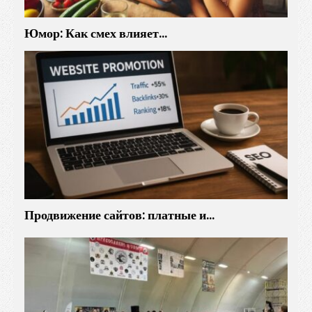
Юмор: Как смех влияет…
Продвижение сайтов: платные и…