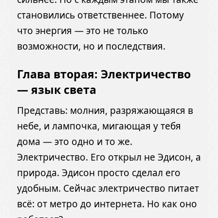
становились ответственнее. Потому
что энергия — это не только
возможности, но и последствия.
Глава вторая: Электричество
— язык света
Представь: молния, разряжающаяся в
небе, и лампочка, мигающая у тебя
дома — это одно и то же.
Электричество. Его открыл не Эдисон, а
природа. Эдисон просто сделал его
удобным. Сейчас электричество питает
всё: от метро до интернета. Но как оно