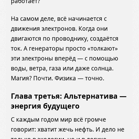
работает?
На самом деле, всё начинается с
движения электронов. Когда они
двигаются по проводнику, создаётся
ток. А генераторы просто «толкают»
эти электроны вперёд — с помощью
воды, ветра, газа или даже солнца.
Магия? Почти. Физика — точно.
Глава третья: Альтернатива —
энергия будущего
С каждым годом мир всё громче
говорит: хватит жечь нефть. И дело не