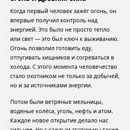
Когда первый человек зажёг огонь, он
впервые получил контроль над
энергией. Это было не просто тепло
или свет — это был ключ к выживанию.
Огонь позволил готовить еду,
отпугивать хищников и согреваться в
холода. С этого момента человечество
стало охотником не только за добычей,
но и за источниками энергии.
Потом были ветряные мельницы,
водяные колёса, уголь, нефть и атом.
Каждое новое открытие делало нас
сильнее. Но с каждым этапом мы также