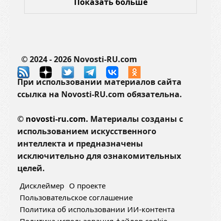
Показать больше
© 2024 - 2026 Novosti-RU.com
При использовании материалов сайта
ссылка на Novosti-RU.com обязательна.
©
novosti-ru.com.
Материалы созданы с
использованием искусственного
интеллекта и предназначены
исключительно для ознакомительных
целей.
Дисклеймер
О проекте
Пользовательское соглашение
Политика об использовании ИИ-контента