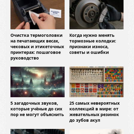
Очистка термоголовки
Когда нужно менять
на печатающих весах,
тормозные колодки:
чековых и этикеточных
признаки износа,
принтерах: пошаговое
советы и ошибки
руководство
5 загадочных звуков,
25 самых невероятных
которые учёные до сих
коллекций в мире: от
пор не могут объяснить
жевательных резинок
до зубов акул