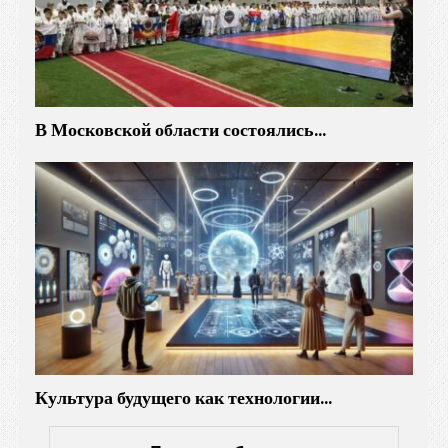
В Московской области состоялись…
Культура будущего как технологии…