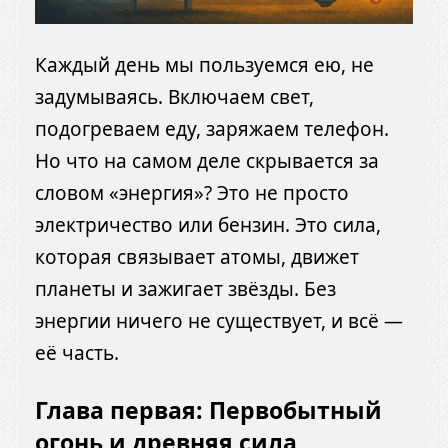
Каждый день мы пользуемся ею, не
задумываясь. Включаем свет,
подогреваем еду, заряжаем телефон.
Но что на самом деле скрывается за
словом «энергия»? Это не просто
электричество или бензин. Это сила,
которая связывает атомы, движет
планеты и зажигает звёзды. Без
энергии ничего не существует, и всё —
её часть.
Глава первая: Первобытный
огонь и древняя сила