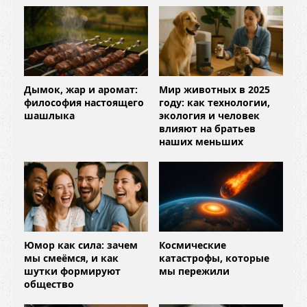
Дымок, жар и аромат:
Мир животных в 2025
философия настоящего
году: как технологии,
шашлыка
экология и человек
влияют на братьев
наших меньших
Юмор как сила: зачем
Космические
мы смеёмся, и как
катастрофы, которые
шутки формируют
мы пережили
общество