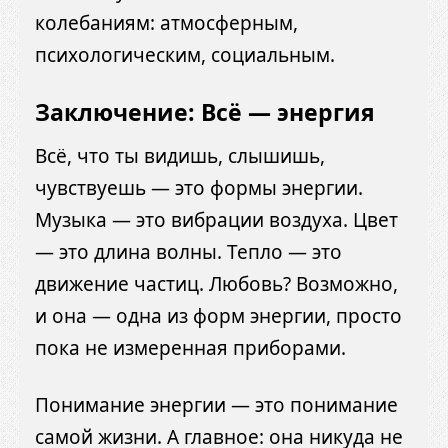
колебаниям: атмосферным,
психологическим, социальным.
Заключение: Всё — энергия
Всё, что ты видишь, слышишь,
чувствуешь — это формы энергии.
Музыка — это вибрации воздуха. Цвет
— это длина волны. Тепло — это
движение частиц. Любовь? Возможно,
и она — одна из форм энергии, просто
пока не измеренная приборами.
Понимание энергии — это понимание
самой жизни. А главное: она никуда не