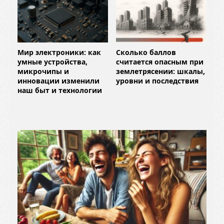
Мир электроники: как
Сколько баллов
умные устройства,
считается опасным при
микрочипы и
землетрясении: шкалы,
инновации изменили
уровни и последствия
наш быт и технологии