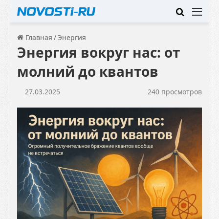
Искать
Ме
Главная
/
Энергия
Энергия вокруг нас: от
молний до квантов
27.03.2025
240 просмотров