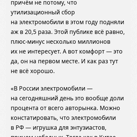
причём не потому, что
утилизационный сбор
на электромобили в этом году подняли
аж в 20,5 раза. Этой публике всё равно,
плюс-минус несколько миллионов
их не интересует. А вот комфорт — это
да, он на первом месте. И как раз тут
не всё хорошо.
«В России электромобили —
на сегодняшний день это вообще доли
процента от всего авторынка. Можно
констатировать, что электромобили
в РФ — игрушка для энтузиастов,