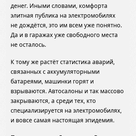
денег. Иными словами, комфорта
элитная публика на электромобилях
не дождётся, это им всем уже понятно.
Да и в гаражах уже свободного места
не осталось.
К тому же растёт статистика аварий,
связанных с аккумуляторными
батареями, машинки горят и
взрываются. Автосалоны и так массово
закрываются, а среди тех, кто
специализируется на электромобилях,
и вовсе самая настоящая эпидемия.