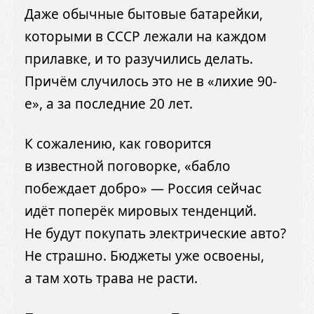
Даже обычные бытовые батарейки,
которыми в СССР лежали на каждом
прилавке, и то разучились делать.
Причём случилось это не в «лихие 90-
е», а за последние 20 лет.
К сожалению, как говорится
в известной поговорке, «бабло
побеждает добро» — Россия сейчас
идёт поперёк мировых тенденций.
Не будут покупать электрические авто?
Не страшно. Бюджеты уже освоены,
а там хоть трава не расти.