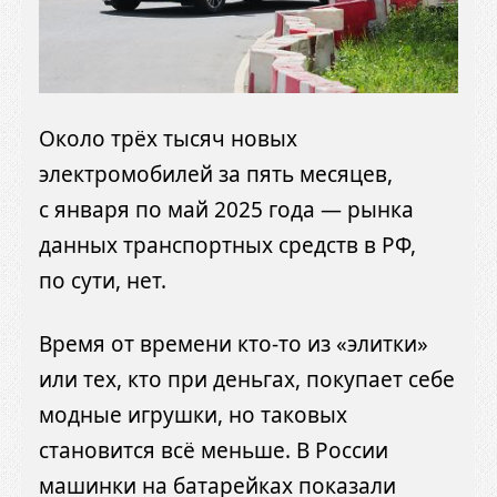
Около трёх тысяч новых
электромобилей за пять месяцев,
с января по май 2025 года — рынка
данных транспортных средств в РФ,
по сути, нет.
Время от времени кто-то из «элитки»
или тех, кто при деньгах, покупает себе
модные игрушки, но таковых
становится всё меньше. В России
машинки на батарейках показали