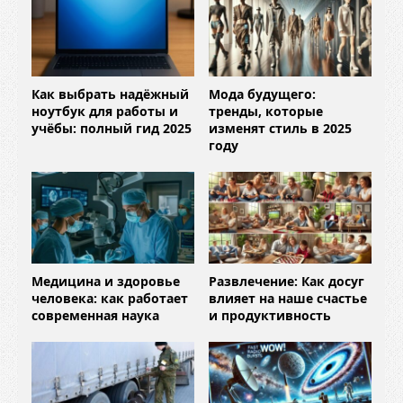
Как выбрать надёжный
Мода будущего:
ноутбук для работы и
тренды, которые
учёбы: полный гид 2025
изменят стиль в 2025
году
Медицина и здоровье
Развлечение: Как досуг
человека: как работает
влияет на наше счастье
современная наука
и продуктивность