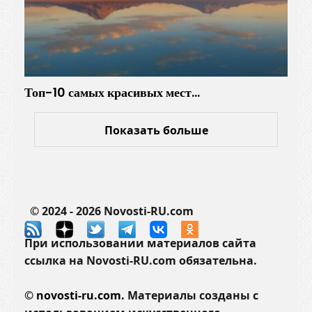
Топ-10 самых красивых мест…
Показать больше
© 2024 - 2026 Novosti-RU.com
При использовании материалов сайта
ссылка на Novosti-RU.com обязательна.
©
novosti-ru.com.
Материалы созданы с