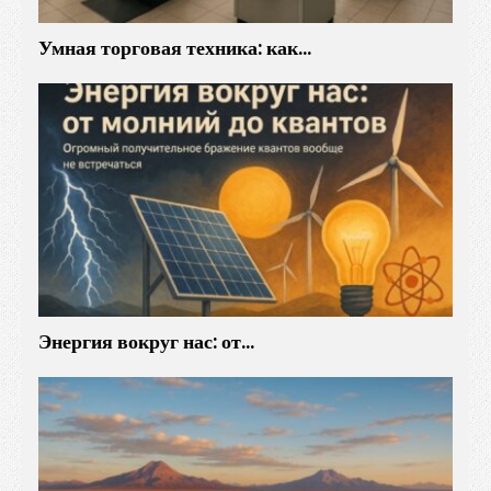
Умная торговая техника: как…
Энергия вокруг нас: от…