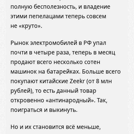
полную бесполезность, и владение
этими пепелацами теперь совсем
не «круто».
Рынок электромобилей в РФ упал
почти в четыре раза, теперь в месяц
продают всего несколько сотен
машинок на батарейках. Больше всего
покупают китайские Zeekr (от 8 млн
рублей), то есть данный товар
откровенно «антинародный». Так,
поиграться и выкинуть.
Но и их становится всё меньше,