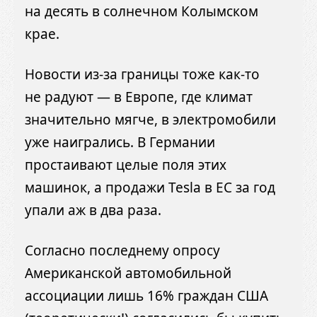
на десять в солнечном Колымском
крае.
Новости из-за границы тоже как-то
не радуют — в Европе, где климат
значительно мягче, в электромобили
уже наигрались. В Германии
простаивают целые поля этих
машинок, а продажи Tesla в ЕС за год
упали аж в два раза.
Согласно последнему опросу
Американской автомобильной
ассоциации лишь 16% граждан США