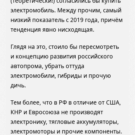
(теоретически!) согласились бы купить
электромобиль. Между прочим, самый
низкий показатель с 2019 года, причём
тенденция явно нисходящая.
Глядя на это, стоило бы пересмотреть
и концепцию развития российского
автопрома, убрать оттуда
электромобили, гибриды и прочую
дичь.
Тем более, что в РФ в отличие от США,
КНР и Евросоюза не производят
электронику, тягловые аккумуляторы,
электромоторы и прочие компоненты.