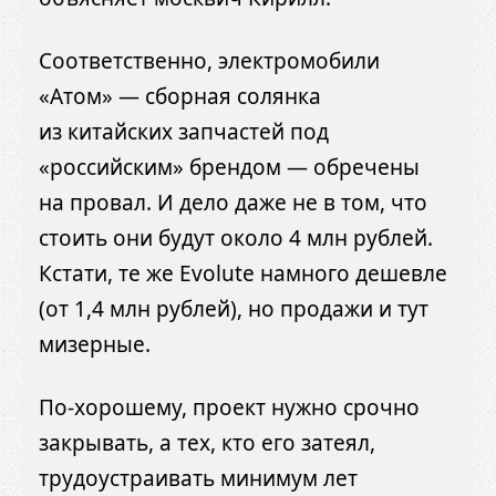
Соответственно, электромобили
«Атом» — сборная солянка
из китайских запчастей под
«российским» брендом — обречены
на провал. И дело даже не в том, что
стоить они будут около 4 млн рублей.
Кстати, те же Evolute намного дешевле
(от 1,4 млн рублей), но продажи и тут
мизерные.
По-хорошему, проект нужно срочно
закрывать, а тех, кто его затеял,
трудоустраивать минимум лет