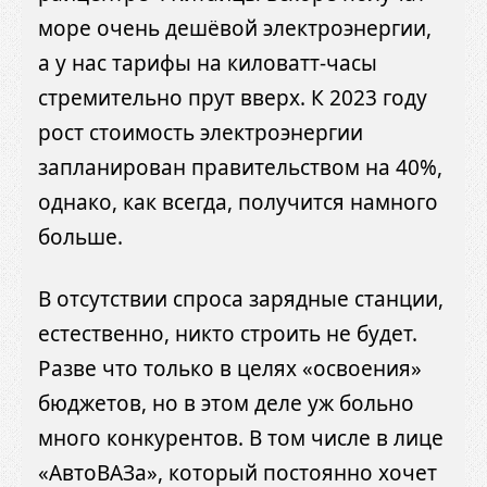
море очень дешёвой электроэнергии,
а у нас тарифы на киловатт-часы
стремительно прут вверх. К 2023 году
рост стоимость электроэнергии
запланирован правительством на 40%,
однако, как всегда, получится намного
больше.
В отсутствии спроса зарядные станции,
естественно, никто строить не будет.
Разве что только в целях «освоения»
бюджетов, но в этом деле уж больно
много конкурентов. В том числе в лице
«АвтоВАЗа», который постоянно хочет