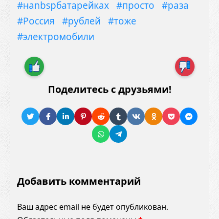
#наnbspбатарейках
#просто
#раза
#Россия
#рублей
#тоже
#электромобили
Поделитесь с друзьями!
Добавить комментарий
Ваш адрес email не будет опубликован.