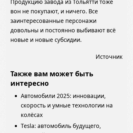
Продукцию завода из Тольятти тоже
вон не покупают, и ничего. Все
заинтересованные персонажи
довольны и постоянно выбивают всё
новые и новые субсидии.
Источник
Также вам может быть
интересно
Автомобили 2025: инновации,
скорость и умные технологии на
колёсах
Tesla: автомобиль будущего,