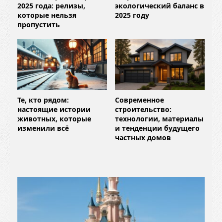
2025 года: релизы,
экологический баланс в
которые нельзя
2025 году
пропустить
Те, кто рядом:
Современное
настоящие истории
строительство:
животных, которые
технологии, материалы
изменили всё
и тенденции будущего
частных домов