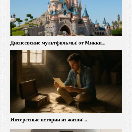
Диснеевские мультфильмы: от Микки…
Интересные истории из жизни:…