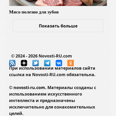
Мясо полезно для зубов
Показать больше
© 2024 - 2026 Novosti-RU.com
При использовании материалов сайта
ссылка на Novosti-RU.com обязательна.
©
novosti-ru.com.
Материалы созданы с
использованием искусственного
интеллекта и предназначены
исключительно для ознакомительных
целей.