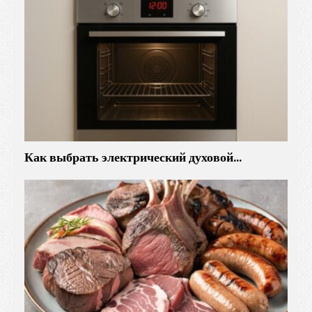
Как выбрать электрический духовой…