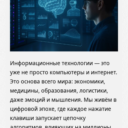
Информационные технологии — это
уже не просто компьютеры и интернет.
Это основа всего мира: экономики,
медицины, образования, логистики,
даже эмоций и мышления. Мы живём в
цифровой эпохе, где каждое нажатие
клавиши запускает цепочку
алгоритмов, влияющих на миллионы