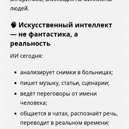
людей.
🧠 Искусственный интеллект
— не фантастика, а
реальность
ИИ сегодня:
анализирует снимки в больницах;
пишет музыку, статьи, сценарии;
ведёт переговоры от имени
человека;
общается в чатах, распознаёт речь,
переводит в реальном времени;