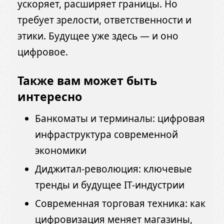
ускоряет, расширяет границы. Но
требует зрелости, ответственности и
этики. Будущее уже здесь — и оно
цифровое.
Также вам может быть
интересно
Банкоматы и терминалы: цифровая
инфраструктура современной
экономики
Диджитал-революция: ключевые
тренды и будущее IT-индустрии
Современная торговая техника: как
цифровизация меняет магазины,