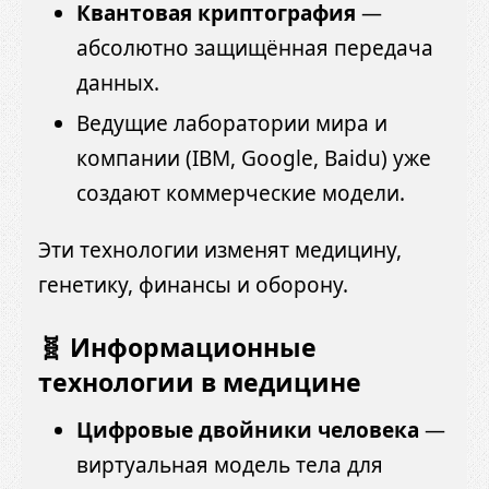
Квантовая криптография
—
абсолютно защищённая передача
данных.
Ведущие лаборатории мира и
компании (IBM, Google, Baidu) уже
создают коммерческие модели.
Эти технологии изменят медицину,
генетику, финансы и оборону.
🧬 Информационные
технологии в медицине
Цифровые двойники человека
—
виртуальная модель тела для