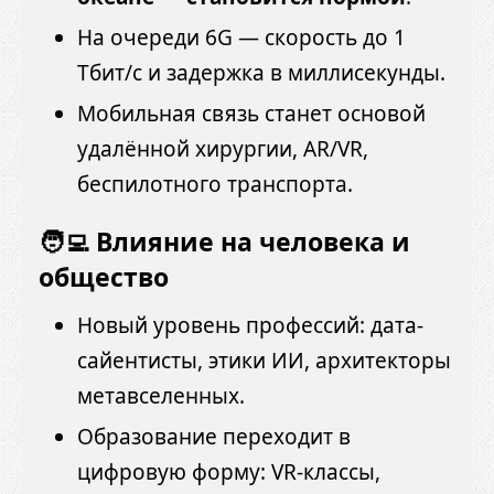
На очереди 6G — скорость до 1
Тбит/с и задержка в миллисекунды.
Мобильная связь станет основой
удалённой хирургии, AR/VR,
беспилотного транспорта.
🧑‍💻 Влияние на человека и
общество
Новый уровень профессий: дата-
сайентисты, этики ИИ, архитекторы
метавселенных.
Образование переходит в
цифровую форму: VR-классы,