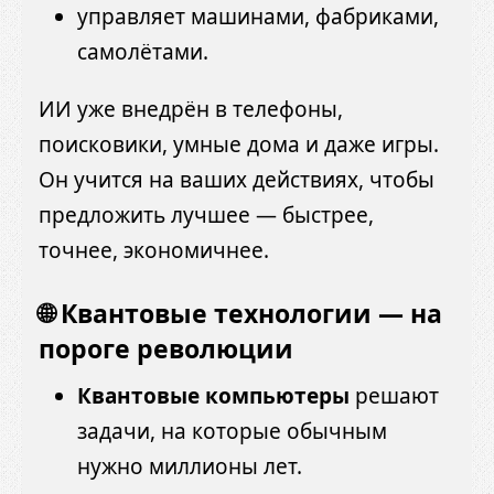
управляет машинами, фабриками,
самолётами.
ИИ уже внедрён в телефоны,
поисковики, умные дома и даже игры.
Он учится на ваших действиях, чтобы
предложить лучшее — быстрее,
точнее, экономичнее.
🌐 Квантовые технологии — на
пороге революции
Квантовые компьютеры
решают
задачи, на которые обычным
нужно миллионы лет.