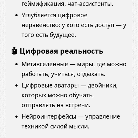
геймификация, чат-ассистенты.
Углубляется цифровое
неравенство: у кого есть доступ — у
того есть будущее.
🤖 Цифровая реальность
Метавселенные — миры, где можно
работать, учиться, отдыхать.
Цифровые аватары — двойники,
которых можно обучать,
отправлять на встречи.
Нейроинтерфейсы — управление
техникой силой мысли.