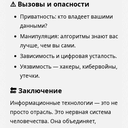
⚠️ Вызовы и опасности
Приватность: кто владеет вашими
данными?
Манипуляция: алгоритмы знают вас
лучше, чем вы сами.
Зависимость и цифровая усталость.
Уязвимость — хакеры, кибервойны,
утечки.
🔚 Заключение
Информационные технологии — это не
просто отрасль. Это нервная система
человечества. Она объединяет,