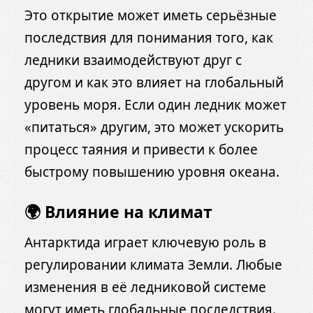
Это открытие может иметь серьёзные
последствия для понимания того, как
ледники взаимодействуют друг с
другом и как это влияет на глобальный
уровень моря.
Если один ледник может
«питаться» другим, это может ускорить
процесс таяния и привести к более
быстрому повышению уровня океана.
🌍 Влияние на климат
Антарктида играет ключевую роль в
регулировании климата Земли.
Любые
изменения в её ледниковой системе
могут иметь глобальные последствия.