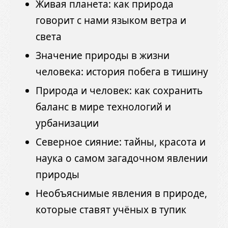
Живая планета: как природа
говорит с нами языком ветра и
света
Значение природы в жизни
человека: история побега в тишину
Природа и человек: как сохранить
баланс в мире технологий и
урбанизации
Северное сияние: тайны, красота и
наука о самом загадочном явлении
природы
Необъяснимые явления в природе,
которые ставят учёных в тупик