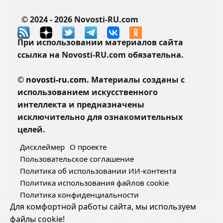
© 2024 - 2026 Novosti-RU.com
При использовании материалов сайта
ссылка на Novosti-RU.com обязательна.
©
novosti-ru.com.
Материалы созданы с
использованием искусственного
интеллекта и предназначены
исключительно для ознакомительных
целей.
Дисклеймер
О проекте
Пользовательское соглашение
Политика об использовании ИИ-контента
Политика использования файлов cookie
Политика конфиденциальности
Для комфортной работы сайта, мы используем
файлы cookie!