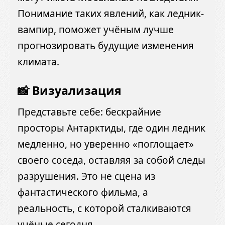
Понимание таких явлений, как ледник-
вампир, поможет учёным лучше
прогнозировать будущие изменения
климата.
📸 Визуализация
Представьте себе:
бескрайние
просторы Антарктиды, где один ледник
медленно, но уверенно «поглощает»
своего соседа, оставляя за собой следы
разрушения.
Это не сцена из
фантастического фильма, а
реальность, с которой сталкиваются
учёные сегодня.