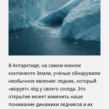
В Антарктиде, на самом южном
континенте Земли, учёные обнаружили
необычное явление: ледник, который
«ворует» лёд у своего соседа. Это
открытие может изменить наше
понимание динамики ледников и их