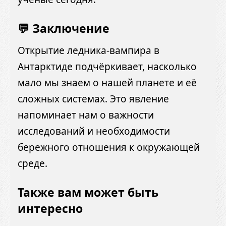
💬 Заключение
Открытие ледника-вампира в
Антарктиде подчёркивает, насколько
мало мы знаем о нашей планете и её
сложных системах.
Это явление
напоминает нам о важности
исследований и необходимости
бережного отношения к окружающей
среде.
Также вам может быть
интересно