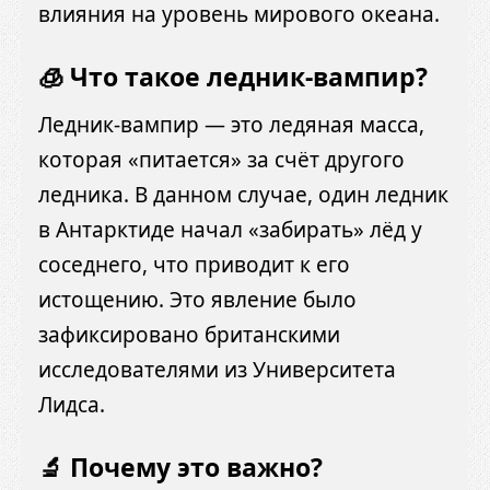
влияния на уровень мирового океана.
🧊 Что такое ледник-вампир?
Ледник-вампир — это ледяная масса,
которая «питается» за счёт другого
ледника.
В данном случае, один ледник
в Антарктиде начал «забирать» лёд у
соседнего, что приводит к его
истощению.
Это явление было
зафиксировано британскими
исследователями из Университета
Лидса.
🔬 Почему это важно?