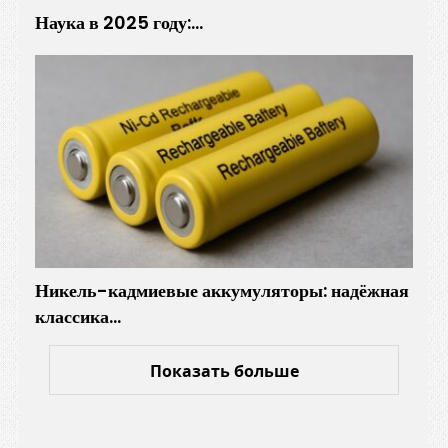
Наука в 2025 году:…
Никель-кадмиевые аккумуляторы: надёжная
классика…
Показать больше