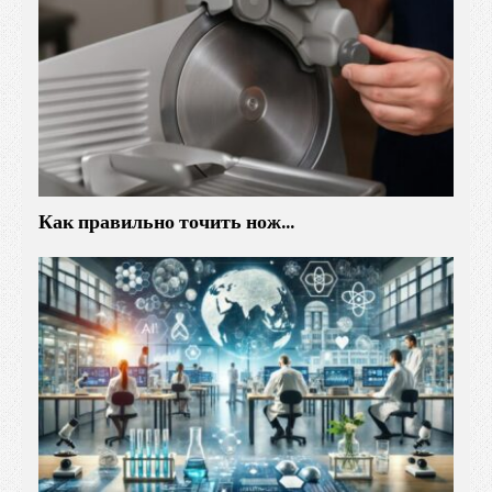
Как правильно точить нож…