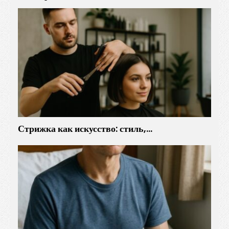
Стрижка как искусство: стиль,…