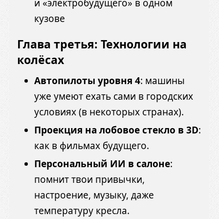
и «электробудущего» в одном
кузове
Глава третья: Технологии на
колёсах
Автопилоты уровня 4
: машины
уже умеют ехать сами в городских
условиях (в некоторых странах).
Проекция на лобовое стекло в 3D
:
как в фильмах будущего.
Персональный ИИ в салоне
:
помнит твои привычки,
настроение, музыку, даже
температуру кресла.