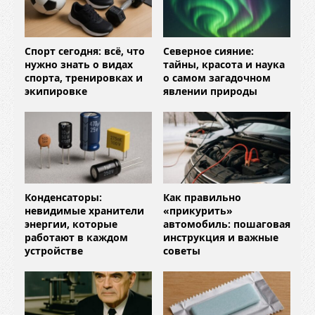
Спорт сегодня: всё, что
Северное сияние:
нужно знать о видах
тайны, красота и наука
спорта, тренировках и
о самом загадочном
экипировке
явлении природы
Конденсаторы:
Как правильно
невидимые хранители
«прикурить»
энергии, которые
автомобиль: пошаговая
работают в каждом
инструкция и важные
устройстве
советы