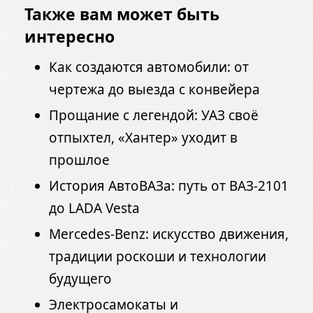
Также вам может быть
интересно
Как создаются автомобили: от
чертежа до выезда с конвейера
Прощание с легендой: УАЗ своё
отпыхтел, «Хантер» уходит в
прошлое
История АвтоВАЗа: путь от ВАЗ-2101
до LADA Vesta
Mercedes-Benz: искусство движения,
традиции роскоши и технологии
будущего
Электросамокаты и