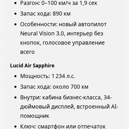
Разгон: 0–100 км/ч за 1,9 сек
Запас хода: 890 км
Особенности: новый автопилот
Neural Vision 3.0, интерьер без
кнопок, голосовое управление
всего
Lucid Air Sapphire
Мощность: 1 234 л.с.
Запас хода: около 700 км
Внутри: кабина бизнес-класса, 34-
дюймовый дисплей, встроенный AI-
помощник
Ключ: смартфон или отпечаток