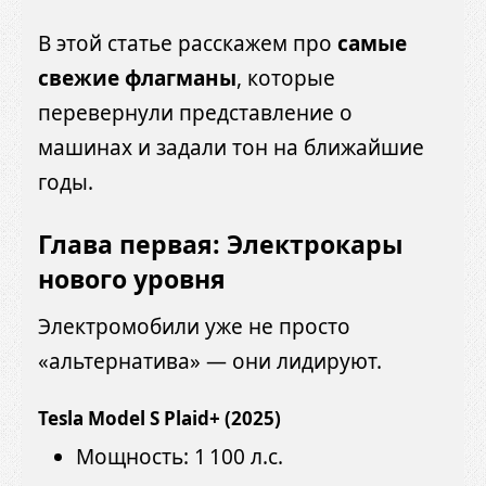
В этой статье расскажем про
самые
свежие флагманы
, которые
перевернули представление о
машинах и задали тон на ближайшие
годы.
Глава первая: Электрокары
нового уровня
Электромобили уже не просто
«альтернатива» — они лидируют.
Tesla Model S Plaid+ (2025)
Мощность: 1 100 л.с.