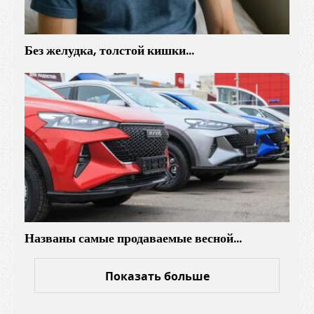
Без желудка, толстой кишки…
Названы самые продаваемые весной…
Показать больше