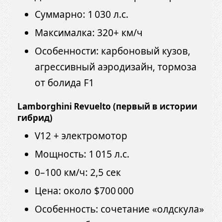
Суммарно: 1 030 л.с.
Максималка: 320+ км/ч
Особенности: карбоновый кузов,
агрессивный аэродизайн, тормоза
от болида F1
Lamborghini Revuelto (первый в истории
гибрид)
V12 + электромотор
Мощность: 1 015 л.с.
0–100 км/ч: 2,5 сек
Цена: около $700 000
Особенность: сочетание «олдскула»