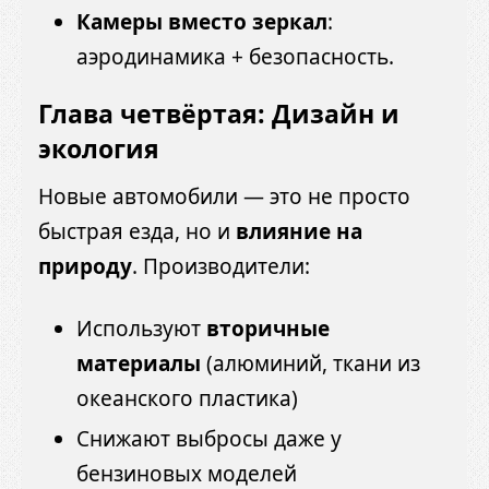
Камеры вместо зеркал
:
аэродинамика + безопасность.
Глава четвёртая: Дизайн и
экология
Новые автомобили — это не просто
быстрая езда, но и
влияние на
природу
. Производители:
Используют
вторичные
материалы
(алюминий, ткани из
океанского пластика)
Снижают выбросы даже у
бензиновых моделей