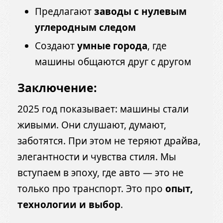
Предлагают
заводы с нулевым
углеродным следом
Создают
умные города
, где
машины общаются друг с другом
Заключение:
2025 год показывает: машины стали
живыми. Они слушают, думают,
заботятся. При этом не теряют драйва,
элегантности и чувства стиля. Мы
вступаем в эпоху, где авто — это не
только про транспорт. Это про
опыт,
технологии и выбор
.