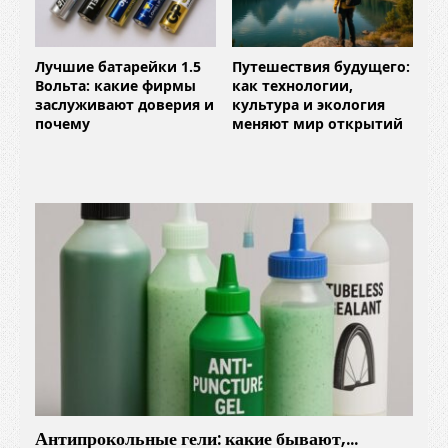
Лучшие батарейки 1.5
Путешествия будущего:
Вольта: какие фирмы
как технологии,
заслуживают доверия и
культура и экология
почему
меняют мир открытий
Антипрокольные гели: какие бывают,…