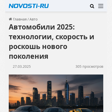
Искать
Ме
Главная
/
Авто
Автомобили 2025:
технологии, скорость и
роскошь нового
поколения
27.03.2025
305 просмотров