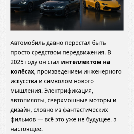
Автомобиль давно перестал быть
просто средством передвижения. В
2025 году он стал
интеллектом на
колёсах
, произведением инженерного
искусства и символом нового
мышления. Электрификация,
автопилоты, сверхмощные моторы и
дизайн, словно из фантастических
фильмов — всё это уже не будущее, а
настоящее.