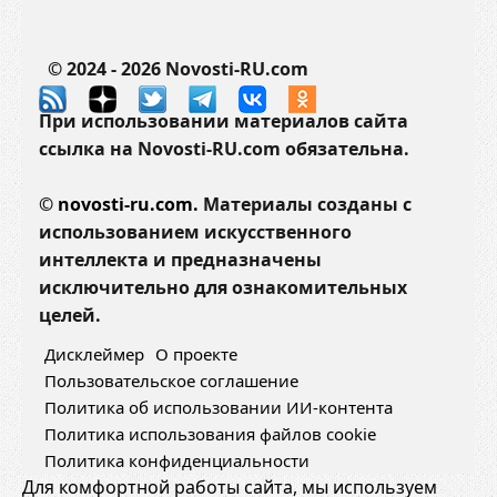
© 2024 - 2026 Novosti-RU.com
При использовании материалов сайта
ссылка на Novosti-RU.com обязательна.
©
novosti-ru.com.
Материалы созданы с
использованием искусственного
интеллекта и предназначены
исключительно для ознакомительных
целей.
Дисклеймер
О проекте
Пользовательское соглашение
Политика об использовании ИИ-контента
Политика использования файлов cookie
Политика конфиденциальности
Для комфортной работы сайта, мы используем