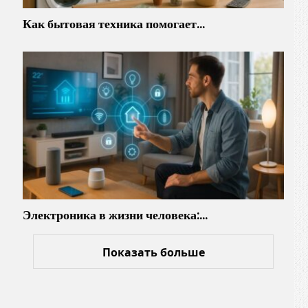
Как бытовая техника помогает…
Электроника в жизни человека:…
Показать больше