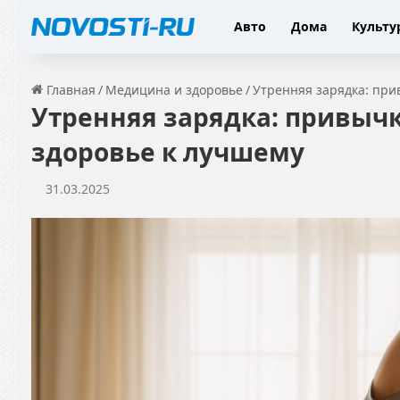
Авто
Дома
Культу
Главная
/
Медицина и здоровье
/
Утренняя зарядка: при
Утренняя зарядка: привычк
здоровье к лучшему
31.03.2025