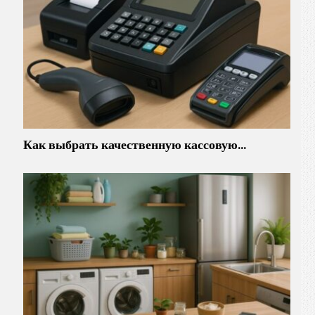
Как выбрать качественную кассовую…