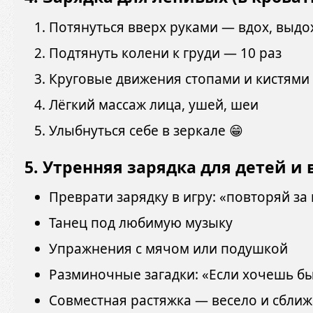
Потянуться вверх руками — вдох, выдо
Подтянуть колени к груди — 10 раз
Круговые движения стопами и кистями
Лёгкий массаж лица, ушей, шеи
Улыбнуться себе в зеркале 😁
5.
Утренняя зарядка для детей и 
Преврати зарядку в игру: «повторяй за
Танец под любимую музыку
Упражнения с мячом или подушкой
Разминочные загадки: «Если хочешь бы
Совместная растяжка — весело и сближ