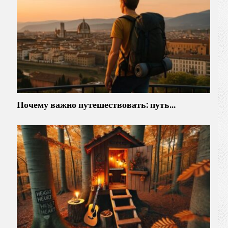
Почему важно путешествовать: путь…