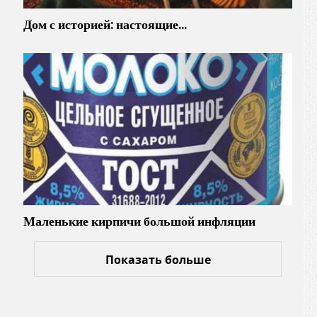
Дом с историей: настоящие…
Маленькие кирпичи большой инфляции
Показать больше