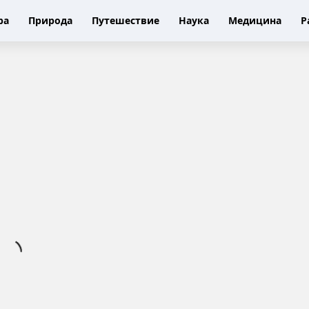
ра
Природа
Путешествие
Наука
Медицина
Р