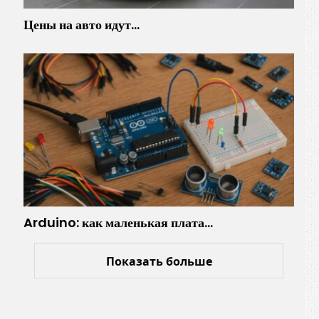
Цены на авто идут…
Arduino: как маленькая плата…
Показать больше