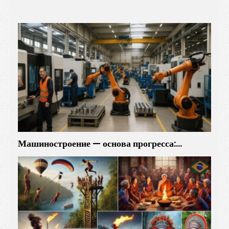
Машиностроение — основа прогресса:…