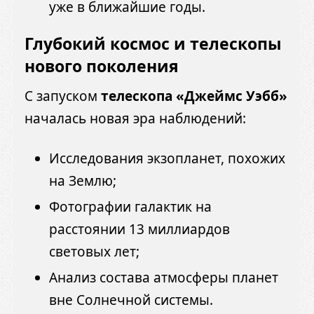
уже в ближайшие годы.
Глубокий космос и телескопы
нового поколения
С запуском
телескопа «Джеймс Уэбб»
началась новая эра наблюдений:
Исследования экзопланет, похожих
на Землю;
Фотографии галактик на
расстоянии 13 миллиардов
световых лет;
Анализ состава атмосферы планет
вне Солнечной системы.