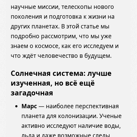
научные миссии, телескопы нового
поколения и подготовка к жизни на
других планетах. В этой статье мы
подробно рассмотрим, что мы уже
знаем о космосе, как его исследуем и
что ждёт человечество в будущем.
Солнечная система: лучше
изученная, но всё ещё
загадочная
Марс
— наиболее перспективная
планета для колонизации. Ученые
активно исследуют наличие воды,
льда и даже возможные следы