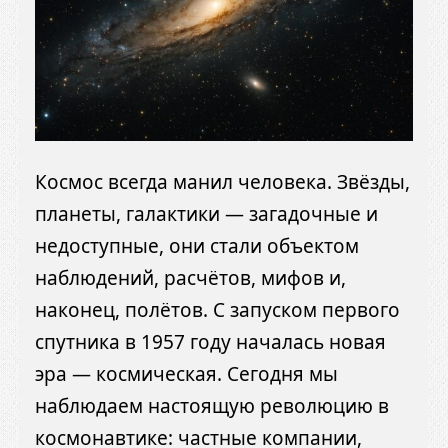
Космос всегда манил человека. Звёзды,
планеты, галактики — загадочные и
недоступные, они стали объектом
наблюдений, расчётов, мифов и,
наконец, полётов. С запуском первого
спутника в 1957 году началась новая
эра — космическая. Сегодня мы
наблюдаем настоящую революцию в
космонавтике: частные компании,