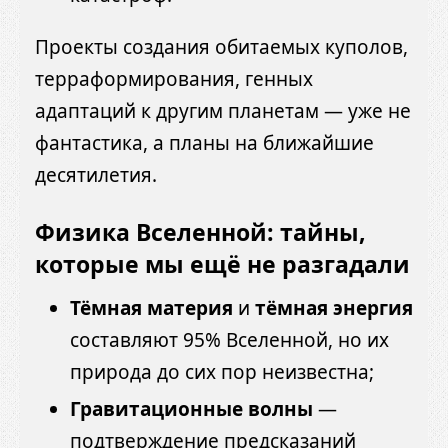
Проекты создания обитаемых куполов,
терраформирования, генных
адаптаций к другим планетам — уже не
фантастика, а планы на ближайшие
десятилетия.
Физика Вселенной: тайны,
которые мы ещё не разгадали
Тёмная материя
и
тёмная энергия
составляют 95% Вселенной, но их
природа до сих пор неизвестна;
Гравитационные волны
—
подтверждение предсказаний