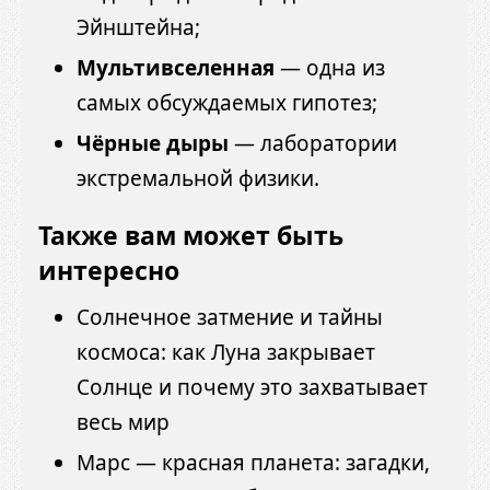
Эйнштейна;
Мультивселенная
— одна из
самых обсуждаемых гипотез;
Чёрные дыры
— лаборатории
экстремальной физики.
Также вам может быть
интересно
Солнечное затмение и тайны
космоса: как Луна закрывает
Солнце и почему это захватывает
весь мир
Марс — красная планета: загадки,