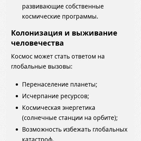
развивающие собственные
космические программы.
Колонизация и выживание
человечества
Космос может стать ответом на
глобальные вызовы:
Перенаселение планеты;
Исчерпание ресурсов;
Космическая энергетика
(солнечные станции на орбите);
Возможность избежать глобальных
катастроф.