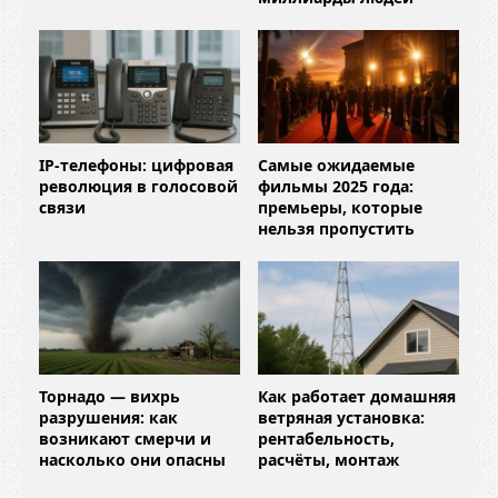
IP-телефоны: цифровая
Самые ожидаемые
революция в голосовой
фильмы 2025 года:
связи
премьеры, которые
нельзя пропустить
Торнадо — вихрь
Как работает домашняя
разрушения: как
ветряная установка:
возникают смерчи и
рентабельность,
насколько они опасны
расчёты, монтаж