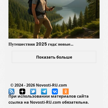
Путешествия 2025 года: новые…
Показать больше
© 2024 - 2026 Novosti-RU.com
При использовании материалов сайта
ссылка на Novosti-RU.com обязательна.