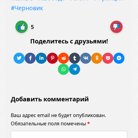
#Черновик
5
Поделитесь с друзьями!
Добавить комментарий
Ваш адрес email не будет опубликован.
Обязательные поля помечены
*
К