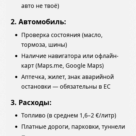
авто не твоё)
2. Автомобиль:
Проверка состояния (масло,
тормоза, шины)
Наличие навигатора или офлайн-
карт (Maps.me, Google Maps)
Аптечка, жилет, знак аварийной
остановки — обязательны в ЕС
3. Расходы:
Топливо (в среднем 1,6–2 €/литр)
Платные дороги, парковки, туннели