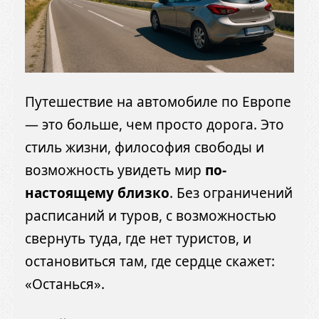
Путешествие на автомобиле по Европе
— это больше, чем просто дорога. Это
стиль жизни, философия свободы и
возможность увидеть мир
по-
настоящему близко
. Без ограничений
расписаний и туров, с возможностью
свернуть туда, где нет туристов, и
остановиться там, где сердце скажет:
«Останься».