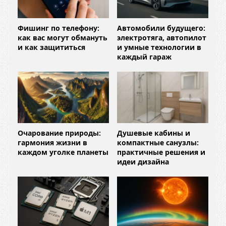
Фишинг по телефону:
Автомобили будущего:
как вас могут обмануть
электротяга, автопилот
и как защититься
и умные технологии в
каждый гараж
Очарование природы:
Душевые кабины и
гармония жизни в
компактные санузлы:
каждом уголке планеты
практичные решения и
идеи дизайна