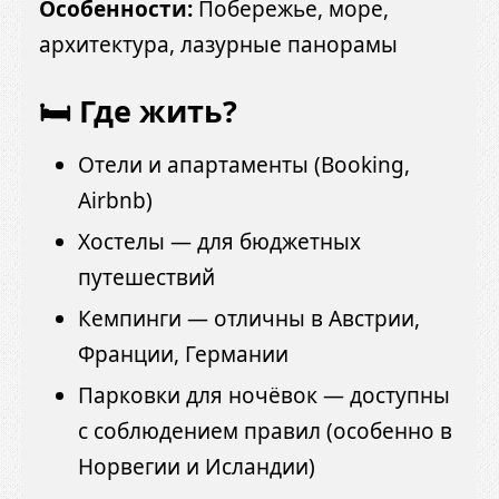
Особенности:
Побережье, море,
архитектура, лазурные панорамы
🛏 Где жить?
Отели и апартаменты (Booking,
Airbnb)
Хостелы — для бюджетных
путешествий
Кемпинги — отличны в Австрии,
Франции, Германии
Парковки для ночёвок — доступны
с соблюдением правил (особенно в
Норвегии и Исландии)