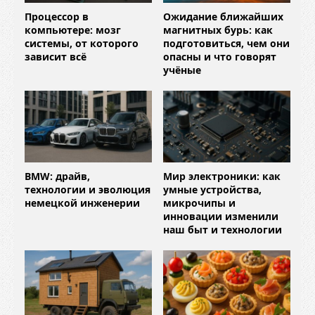
Процессор в
Ожидание ближайших
компьютере: мозг
магнитных бурь: как
системы, от которого
подготовиться, чем они
зависит всё
опасны и что говорят
учёные
BMW: драйв,
Мир электроники: как
технологии и эволюция
умные устройства,
немецкой инженерии
микрочипы и
инновации изменили
наш быт и технологии