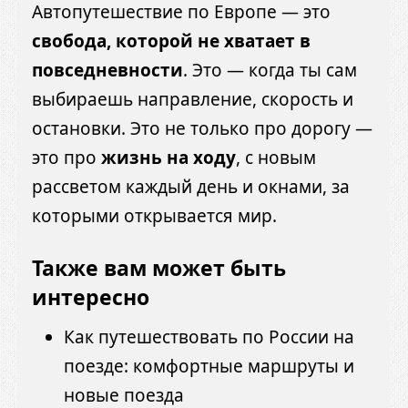
Автопутешествие по Европе — это
свобода, которой не хватает в
повседневности
. Это — когда ты сам
выбираешь направление, скорость и
остановки. Это не только про дорогу —
это про
жизнь на ходу
, с новым
рассветом каждый день и окнами, за
которыми открывается мир.
Также вам может быть
интересно
Как путешествовать по России на
поезде: комфортные маршруты и
новые поезда