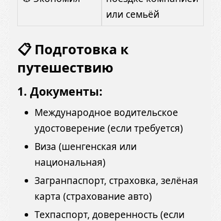
или семьёй
📋 Подготовка к
путешествию
1. Документы:
Международное водительское
удостоверение (если требуется)
Виза (шенгенская или
национальная)
Загранпаспорт, страховка, зелёная
карта (страхование авто)
Техпаспорт, доверенность (если