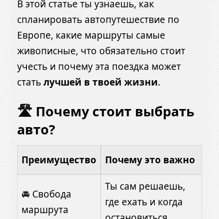
В этой статье ты узнаешь, как
спланировать автопутешествие по
Европе, какие маршруты самые
живописные, что обязательно стоит
учесть и почему эта поездка может
стать
лучшей в твоей жизни
.
🛣 Почему стоит выбрать
авто?
Преимущество
Почему это важно
Ты сам решаешь,
🚘 Свобода
где ехать и когда
маршрута
остановиться