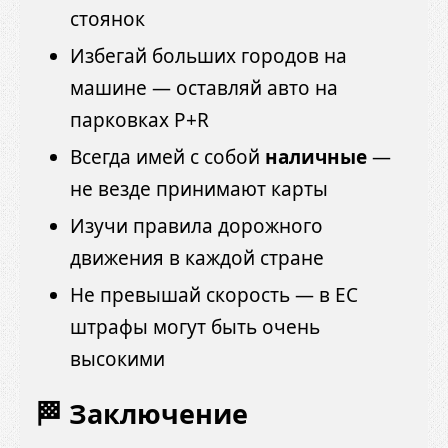
стоянок
Избегай больших городов на
машине — оставляй авто на
парковках P+R
Всегда имей с собой
наличные
—
не везде принимают карты
Изучи правила дорожного
движения в каждой стране
Не превышай скорость — в ЕС
штрафы могут быть очень
высокими
🏁 Заключение