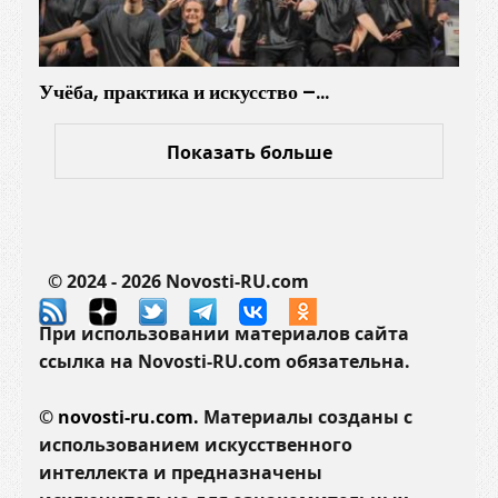
Учёба, практика и искусство –…
Показать больше
© 2024 - 2026 Novosti-RU.com
При использовании материалов сайта
ссылка на Novosti-RU.com обязательна.
©
novosti-ru.com.
Материалы созданы с
использованием искусственного
интеллекта и предназначены