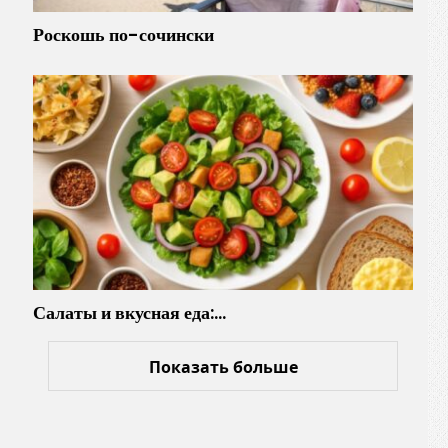
Роскошь по-сочински
Салаты и вкусная еда:…
Показать больше