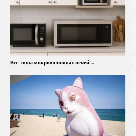
Все типы микроволновых печей:…