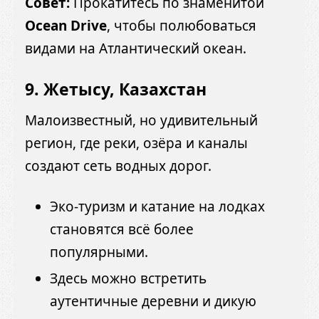
Совет:
Прокатитесь по знаменитой
Ocean Drive
, чтобы полюбоваться
видами на Атлантический океан.
9. Жетысу, Казахстан
Малоизвестный, но удивительный
регион, где реки, озёра и каналы
создают сеть водных дорог.
Эко-туризм и катание на лодках
становятся всё более
популярными.
Здесь можно встретить
аутентичные деревни и дикую