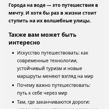
Города на воде — это путешествия в
мечту. И хотя бы раз в жизни стоит
ступить на их волшебные улицы.
Также вам может быть
интересно
Искусство путешествовать: как
современные технологии,
устойчивый туризм и новые
маршруты меняют взгляд на мир
Почему важно путешествовать:
путь к себе через мир
Там, где заканчиваются дороги: