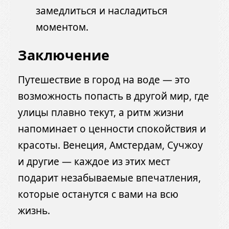
замедлиться и насладиться
моментом.
Заключение
Путешествие в город на воде — это
возможность попасть в другой мир, где
улицы плавно текут, а ритм жизни
напоминает о ценности спокойствия и
красоты. Венеция, Амстердам, Сучжоу
и другие — каждое из этих мест
подарит незабываемые впечатления,
которые останутся с вами на всю
жизнь.