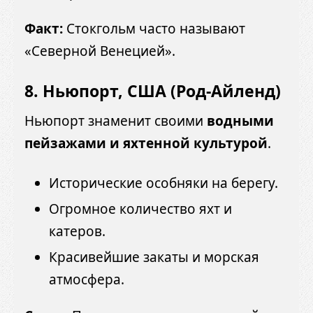
Факт:
Стокгольм часто называют
«Северной Венецией».
8. Ньюпорт, США (Род-Айленд)
Ньюпорт знаменит своими
водными
пейзажами и яхтенной культурой
.
Исторические особняки на берегу.
Огромное количество яхт и
катеров.
Красивейшие закаты и морская
атмосфера.