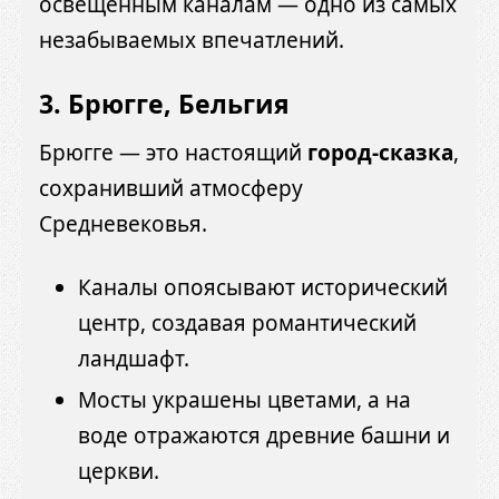
освещённым каналам — одно из самых
незабываемых впечатлений.
3. Брюгге, Бельгия
Брюгге — это настоящий
город-сказка
,
сохранивший атмосферу
Средневековья.
Каналы опоясывают исторический
центр, создавая романтический
ландшафт.
Мосты украшены цветами, а на
воде отражаются древние башни и
церкви.