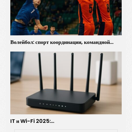
Волейбол: спорт координации, командной…
IT и Wi-Fi 2025:…