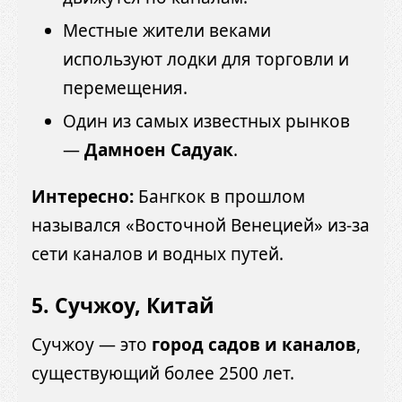
Местные жители веками
используют лодки для торговли и
перемещения.
Один из самых известных рынков
—
Дамноен Садуак
.
Интересно:
Бангкок в прошлом
назывался «Восточной Венецией» из-за
сети каналов и водных путей.
5. Сучжоу, Китай
Сучжоу — это
город садов и каналов
,
существующий более 2500 лет.