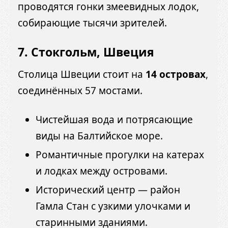
проводятся гонки змеевидных лодок,
собирающие тысячи зрителей.
7. Стокгольм, Швеция
Столица Швеции стоит на
14 островах
,
соединённых 57 мостами.
Чистейшая вода и потрясающие
виды на Балтийское море.
Романтичные прогулки на катерах
и лодках между островами.
Исторический центр — район
Гамла Стан с узкими улочками и
старинными зданиями.