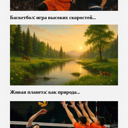
Баскетбол: игра высоких скоростей…
Живая планета: как природа…