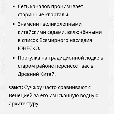
Сеть каналов пронизывает
старинные кварталы.
Знаменит великолепными
китайскими садами, включёнными
в список Всемирного наследия
ЮНЕСКО.
Прогулка на традиционной лодке в
старом районе перенесёт вас в
Древний Китай.
Факт:
Сучжоу часто сравнивают с
Венецией за его изысканную водную
архитектуру.