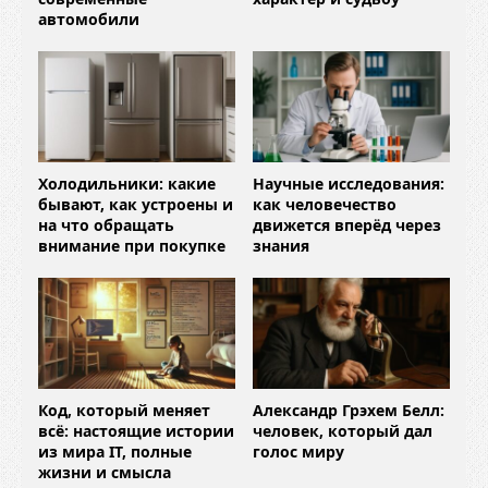
автомобили
Холодильники: какие
Научные исследования:
бывают, как устроены и
как человечество
на что обращать
движется вперёд через
внимание при покупке
знания
Код, который меняет
Александр Грэхем Белл:
всё: настоящие истории
человек, который дал
из мира IT, полные
голос миру
жизни и смысла