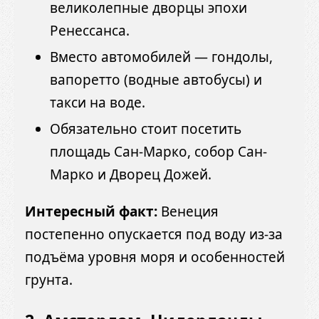
великолепные дворцы эпохи
Ренессанса.
Вместо автомобилей — гондолы,
вапоретто (водные автобусы) и
такси на воде.
Обязательно стоит посетить
площадь Сан-Марко, собор Сан-
Марко и Дворец Дожей.
Интересный факт:
Венеция
постепенно опускается под воду из-за
подъёма уровня моря и особенностей
грунта.