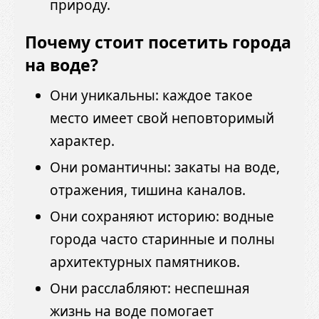
природу.
Почему стоит посетить города
на воде?
Они уникальны: каждое такое
место имеет свой неповторимый
характер.
Они романтичны: закаты на воде,
отражения, тишина каналов.
Они сохраняют историю: водные
города часто старинные и полны
архитектурных памятников.
Они расслабляют: неспешная
жизнь на воде помогает