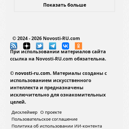
Показать больше
© 2024 - 2026 Novosti-RU.com
При использовании материалов сайта
ссылка на Novosti-RU.com обязательна.
©
novosti-ru.com.
Материалы созданы с
использованием искусственного
интеллекта и предназначены
исключительно для ознакомительных
целей.
Дисклеймер
О проекте
Пользовательское соглашение
Политика об использовании ИИ-контента