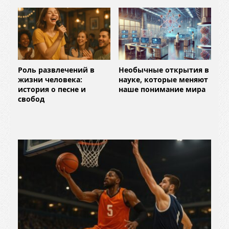
Роль развлечений в
Необычные открытия в
жизни человека:
науке, которые меняют
история о песне и
наше понимание мира
свобод