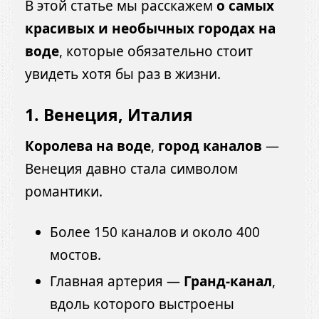
В этой статье мы расскажем
о самых
красивых и необычных городах на
воде
, которые обязательно стоит
увидеть хотя бы раз в жизни.
1. Венеция, Италия
Королева на воде
,
город каналов
—
Венеция давно стала символом
романтики.
Более 150 каналов и около 400
мостов.
Главная артерия —
Гранд-канал
,
вдоль которого выстроены