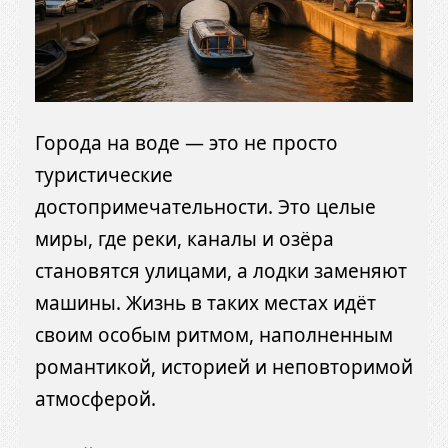
Города на воде — это не просто
туристические
достопримечательности. Это целые
миры, где реки, каналы и озёра
становятся улицами, а лодки заменяют
машины. Жизнь в таких местах идёт
своим особым ритмом, наполненным
романтикой, историей и неповторимой
атмосферой.