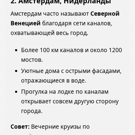
2. Амстердам, Нидерланды
Амстердам часто называют
Северной
Венецией
благодаря сети каналов,
охватывающей весь город.
Более 100 км каналов и около 1200
мостов.
Уютные дома с острыми фасадами,
отражающиеся в воде.
Прогулка на лодке по каналам
открывает совсем другую сторону
города.
Совет:
Вечерние круизы по